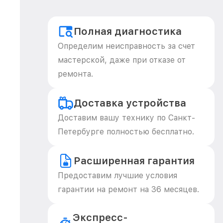
Полная диагностика
Определим неисправность за счет
мастерской, даже при отказе от
ремонта.
Доставка устройства
Доставим вашу технику по Санкт-
Петербурге полностью бесплатно.
Расширенная гарантия
Предоставим лучшие условия
гарантии на ремонт на 36 месяцев.
Экспресс-