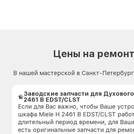
Цены на ремонт
В нашей мастерской в Санкт-Петербург
Заводские запчасти для Духового
2461 B EDST/CLST
Если для Вас важно, чтобы Ваше устр
шкафа Miele H 2461 B EDST/CLST рабо
длительный период времени, для Ваше
есть оригинальные запчасти для ремо