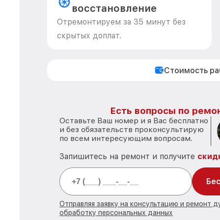
восстановление
Отремонтируем за 35 минут без
скрытых доплат.
Стоимость р
Есть вопросы по ремон
Оставьте Ваш номер и я Вас бесплатно
и без обязательств проконсультирую
по всем интересующим вопросам.
Запишитесь на ремонт и получите
скид
Бес
Отправляя заявку на консультацию и ремонт д
обработку персональных данных