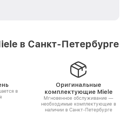
ele в Санкт-Петербурге
ень
Оригинальные
ается в
комплектующие Miele
я
Мгновенное обслуживание —
необходимые комплектующие в
наличии в Санкт-Петербурге