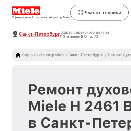
Ремонт техники
Официальный сервисный центр Miele
Адрес сервисного центра
Санкт-Петербург,
13-я линия В.О., д. 72
Сервисный центр Miele в Санкт-Петербурге
Ремонт Духо
/
Ремонт духов
Miele H 2461 
в Санкт-Пете