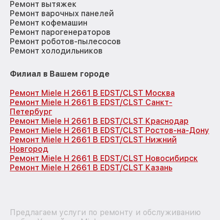
Ремонт вытяжек
Ремонт варочных панелей
Ремонт кофемашин
Ремонт парогенераторов
Ремонт роботов-пылесосов
Ремонт холодильников
Филиал в Вашем городе
Ремонт Miele H 2661 B EDST/CLST Москва
Ремонт Miele H 2661 B EDST/CLST Санкт-
Петербург
Ремонт Miele H 2661 B EDST/CLST Краснодар
Ремонт Miele H 2661 B EDST/CLST Ростов-на-Дону
Ремонт Miele H 2661 B EDST/CLST Нижний
Новгород
Ремонт Miele H 2661 B EDST/CLST Новосибирск
Ремонт Miele H 2661 B EDST/CLST Казань
Предлагаем услуги по ремонту и обслуживанию