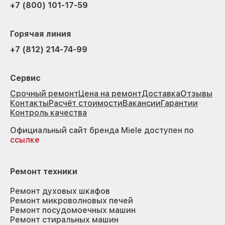
+7 (800) 101-17-59
Горячая линия
+7 (812) 214-74-99
Сервис
Срочный ремонт
Цена на ремонт
Доставка
Отзывы
Контакты
Расчёт стоимости
Вакансии
Гарантии
Контроль качества
Официальный сайт бренда Miele доступен по
ссылке
Ремонт техники
Ремонт духовых шкафов
Ремонт микроволновых печей
Ремонт посудомоечных машин
Ремонт стиральных машин