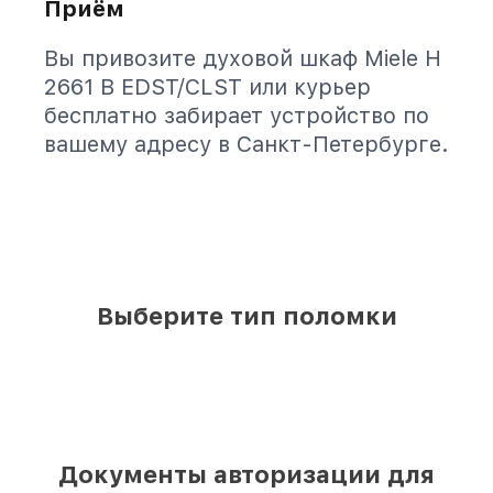
Приём
Вы привозите духовой шкаф Miele H
2661 B EDST/CLST или курьер
бесплатно забирает устройство по
вашему адресу в Санкт-Петербурге.
Выберите тип поломки
Документы авторизации для