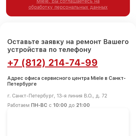
Miele, Вы соглашаетесь на
обработку персональных данных
Оставьте заявку на ремонт Вашего
устройства по телефону
+7 (812) 214-74-99
Адрес офиса сервисного центра Miele в Санкт-
Петербурге
г. Санкт-Петербург, 13-я линия В.О., д. 72
Работаем
ПН-ВС
с
10:00
до
21:00