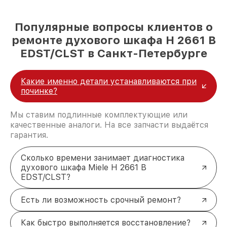
Популярные вопросы клиентов о
ремонте духового шкафа H 2661 B
EDST/CLST в Санкт-Петербурге
Какие именно детали устанавливаются при
починке?
Мы ставим подлинные комплектующие или
качественные аналоги. На все запчасти выдаётся
гарантия.
Сколько времени занимает диагностика
духового шкафа Miele H 2661 B
EDST/CLST?
Есть ли возможность срочный ремонт?
Как быстро выполняется восстановление?