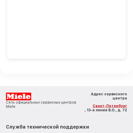
Адрес сервисного
центра
Сеть официальных сервисных центров
Санкт-Петербург
Miele
, 13-я линия В.О., д. 72
Служба технической поддержки