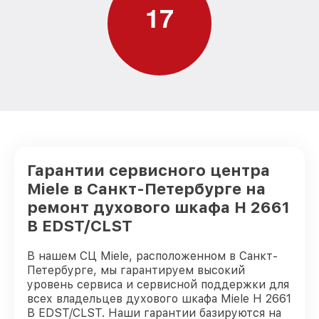
1
7
Гарантии сервисного центра
Miele в Санкт-Петербурге на
ремонт духового шкафа H 2661
B EDST/CLST
В нашем СЦ Miele, расположенном в Санкт-
Петербурге, мы гарантируем высокий
уровень сервиса и сервисной поддержки для
всех владельцев духового шкафа Miele H 2661
B EDST/CLST. Наши гарантии базируются на