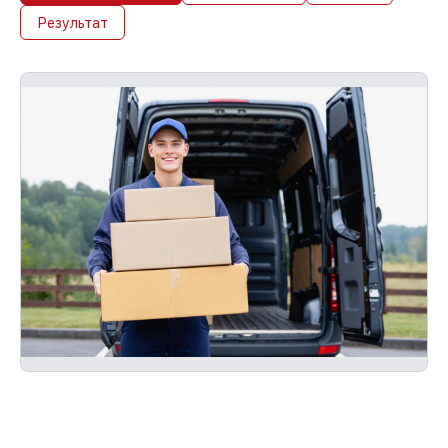
Результат