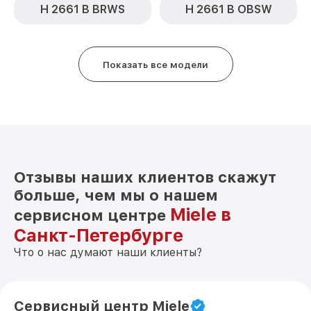
H 2661 B BRWS
H 2661 B OBSW
Показать все модели
Отзывы наших клиентов скажут
больше, чем мы о нашем
Miele в
сервисном центре
Санкт-Петербурге
Что о нас думают наши клиенты?
Сервисный центр Miele