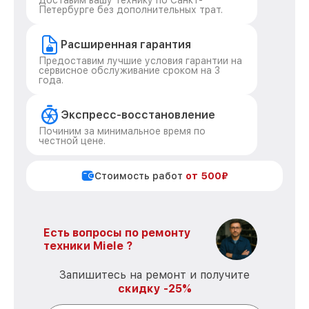
Доставим вашу технику по Санкт-
Петербурге без дополнительных трат.
Расширенная гарантия
Предоставим лучшие условия гарантии на
сервисное обслуживание сроком на 3
года.
Экспресс-восстановление
Починим за минимальное время по
честной цене.
Стоимость работ
от 500₽
Есть вопросы по ремонту
техники Miele ?
Запишитесь на ремонт и получите
скидку -25%