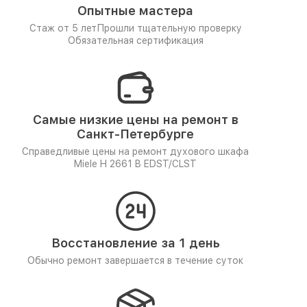
Опытные мастера
Стаж от 5 лет
Прошли тщательную проверку
Обязательная сертификация
Самые низкие цены на ремонт в
Санкт-Петербурге
Справедливые цены на ремонт духового шкафа
Miele H 2661 B EDST/CLST
Восстановление за 1 день
Обычно ремонт завершается в течение суток