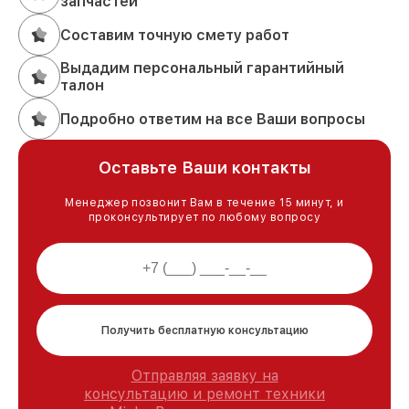
запчастей
Составим точную смету работ
Выдадим персональный гарантийный
талон
Подробно ответим на все Ваши вопросы
Оставьте Ваши контакты
Менеджер позвонит Вам в течение 15 минут, и
проконсультирует по любому вопросу
Получить бесплатную консультацию
Отправляя заявку на
консультацию и ремонт техники