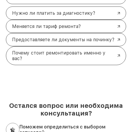
Нужно ли платить за диагностику?
Меняется ли тариф ремонта?
Предоставляете ли документы на починку?
Почему стоит ремонтировать именно у
вас?
Остался вопрос или необходима
консультация?
Поможем определиться с выбором