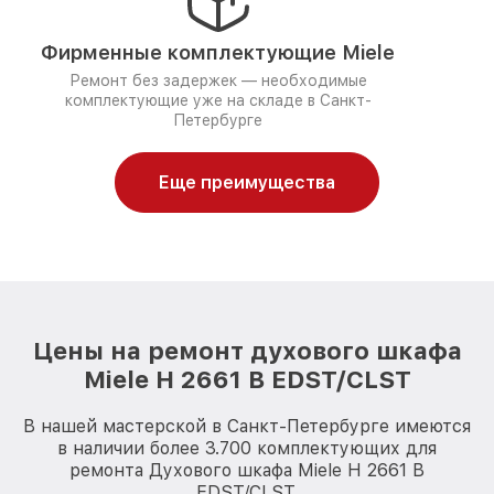
Фирменные комплектующие Miele
Ремонт без задержек — необходимые
комплектующие уже на складе в Санкт-
Петербурге
Еще преимущества
Цены на ремонт духового шкафа
Miele H 2661 B EDST/CLST
В нашей мастерской в Санкт-Петербурге имеются
в наличии более 3.700 комплектующих для
ремонта Духового шкафа Miele H 2661 B
EDST/CLST.