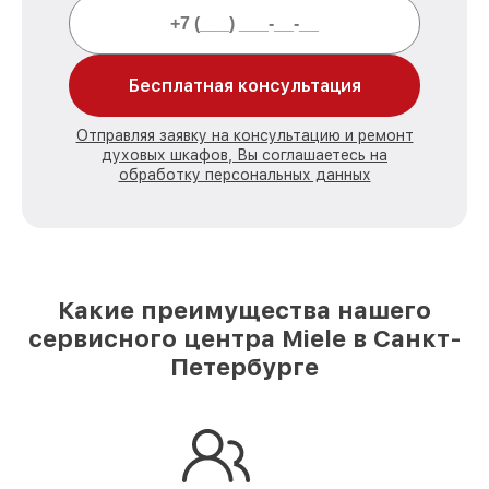
Бесплатная консультация
Отправляя заявку на консультацию и ремонт
духовых шкафов, Вы соглашаетесь на
обработку персональных данных
Какие преимущества нашего
сервисного центра Miele в Санкт-
Петербурге