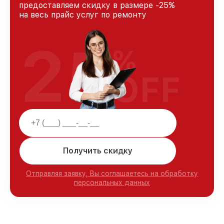
предоставляем скидку в размере -25%
на весь прайс услуг по ремонту
25
%
OFF
Получить скидку
Отправляя заявку, Вы соглашаетесь на обработку
персональных данных