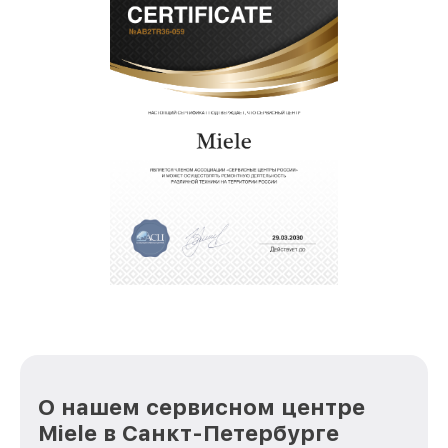
О нашем сервисном центре
Miele в Санкт-Петербурге