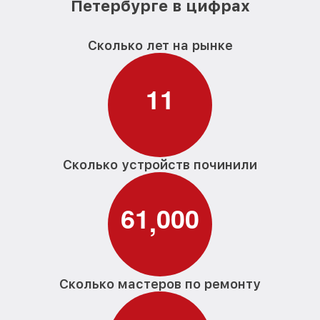
Петербурге в цифрах
Сколько лет на рынке
1
1
Сколько устройств починили
6
1
0
0
0
,
Сколько мастеров по ремонту