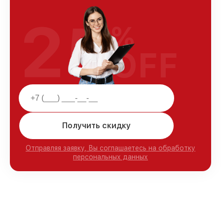
25
%
OFF
Получить скидку
Отправляя заявку, Вы соглашаетесь на обработку
персональных данных