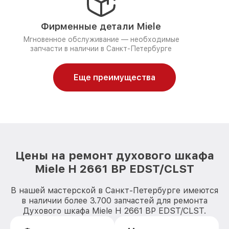
Фирменные детали Miele
Мгновенное обслуживание — необходимые
запчасти в наличии в Санкт-Петербурге
Еще преимущества
Цены на ремонт духового шкафа
Miele H 2661 BP EDST/CLST
В нашей мастерской в Санкт-Петербурге имеются
в наличии более 3.700 запчастей для ремонта
Духового шкафа Miele H 2661 BP EDST/CLST.