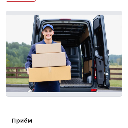
Приём