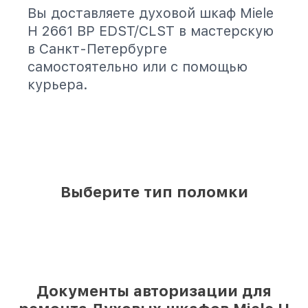
Вы доставляете духовой шкаф Miele
H 2661 BP EDST/CLST в мастерскую
в Санкт-Петербурге
самостоятельно или с помощью
курьера.
Выберите тип поломки
Документы авторизации для