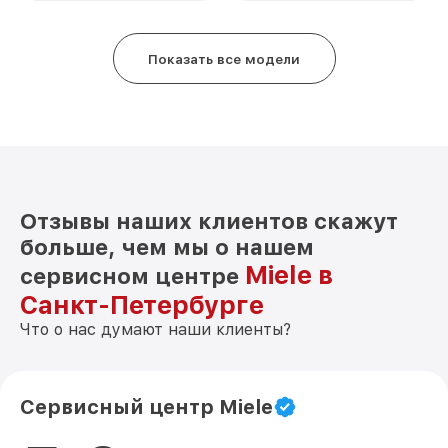
Показать все модели
Отзывы наших клиентов скажут
больше, чем мы о нашем
Miele в
сервисном центре
Санкт-Петербурге
Что о нас думают наши клиенты?
Сервисный центр Miele