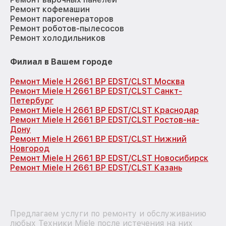
Ремонт кофемашин
Ремонт парогенераторов
Ремонт роботов-пылесосов
Ремонт холодильников
Филиал в Вашем городе
Ремонт Miele H 2661 BP EDST/CLST Москва
Ремонт Miele H 2661 BP EDST/CLST Санкт-
Петербург
Ремонт Miele H 2661 BP EDST/CLST Краснодар
Ремонт Miele H 2661 BP EDST/CLST Ростов-на-
Дону
Ремонт Miele H 2661 BP EDST/CLST Нижний
Новгород
Ремонт Miele H 2661 BP EDST/CLST Новосибирск
Ремонт Miele H 2661 BP EDST/CLST Казань
Предлагаем услуги по ремонту и обслуживанию
любых Техники Miele после истечения на них