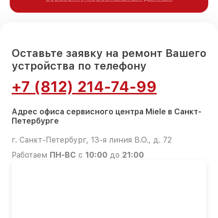
Оставьте заявку на ремонт Вашего
устройства по телефону
+7 (812) 214-74-99
Адрес офиса сервисного центра Miele в Санкт-
Петербурге
г. Санкт-Петербург, 13-я линия В.О., д. 72
Работаем
ПН-ВС
с
10:00
до
21:00