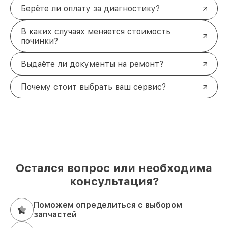
Берёте ли оплату за диагностику?
В каких случаях меняется стоимость
починки?
Выдаёте ли документы на ремонт?
Почему стоит выбрать ваш сервис?
Остался вопрос или необходима
консультация?
Поможем определиться с выбором
запчастей