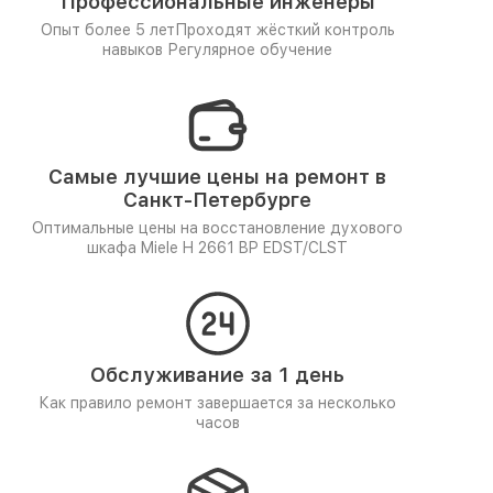
Профессиональные инженеры
Опыт более 5 лет
Проходят жёсткий контроль
навыков
Регулярное обучение
Самые лучшие цены на ремонт в
Санкт-Петербурге
Оптимальные цены на восстановление духового
шкафа Miele H 2661 BP EDST/CLST
Обслуживание за 1 день
Как правило ремонт завершается за несколько
часов