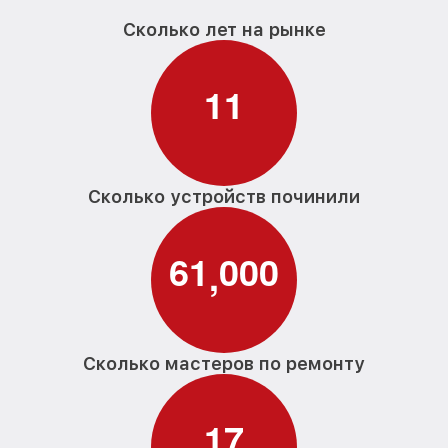
Сколько лет на рынке
1
1
Сколько устройств починили
6
1
0
0
0
,
Сколько мастеров по ремонту
1
7