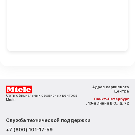
Адрес сервисного
центра
Сеть официальных сервисных центров
Санкт-Петербург
Miele
, 13-я линия В.О., д. 72
Служба технической поддержки
+7 (800) 101-17-59