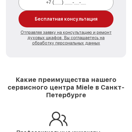
Бесплатная консультация
Отправляя заявку на консультацию и ремонт
духовых шкафов, Вы соглашаетесь на
обработку персональных данных
Какие преимущества нашего
сервисного центра Miele в Санкт-
Петербурге