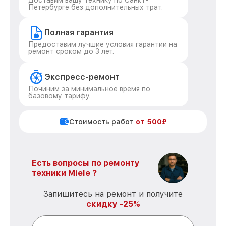
Доставим вашу технику по Санкт-
Петербурге без дополнительных трат.
Полная гарантия
Предоставим лучшие условия гарантии на
ремонт сроком до 3 лет.
Экспресс-ремонт
Починим за минимальное время по
базовому тарифу.
Стоимость работ
от 500₽
Есть вопросы по ремонту
техники Miele ?
Запишитесь на ремонт и получите
скидку -25%