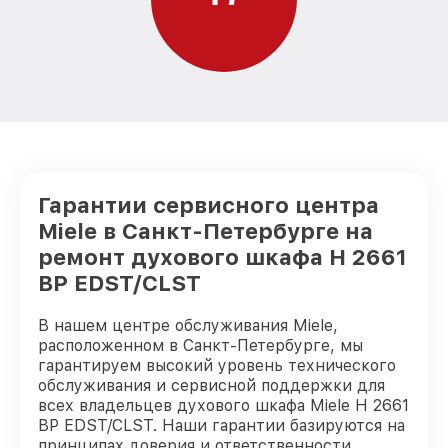
Гарантии сервисного центра
Miele в Санкт-Петербурге на
ремонт духового шкафа H 2661
BP EDST/CLST
В нашем центре обслуживания Miele,
расположенном в Санкт-Петербурге, мы
гарантируем высокий уровень технического
обслуживания и сервисной поддержки для
всех владельцев духового шкафа Miele H 2661
BP EDST/CLST. Наши гарантии базируются на
принципах доверия и ответственности.