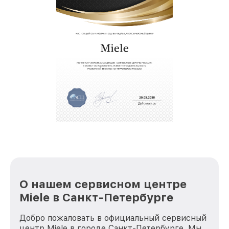
О нашем сервисном центре
Miele в Санкт-Петербурге
Добро пожаловать в официальный сервисный
центр Miele в городе Санкт-Петербурге. Мы