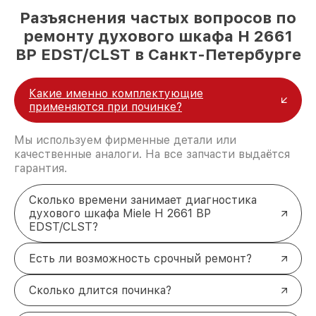
Разъяснения частых вопросов по
ремонту духового шкафа H 2661
BP EDST/CLST в Санкт-Петербурге
Какие именно комплектующие
применяются при починке?
Мы используем фирменные детали или
качественные аналоги. На все запчасти выдаётся
гарантия.
Сколько времени занимает диагностика
духового шкафа Miele H 2661 BP
EDST/CLST?
Есть ли возможность срочный ремонт?
Сколько длится починка?