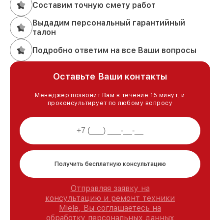
Составим точную смету работ
Выдадим персональный гарантийный
талон
Подробно ответим на все Ваши вопросы
Оставьте Ваши контакты
Менеджер позвонит Вам в течение 15 минут, и
проконсультирует по любому вопросу
Получить бесплатную консультацию
Отправляя заявку на
консультацию и ремонт техники
Miele, Вы соглашаетесь на
обработку персональных данных