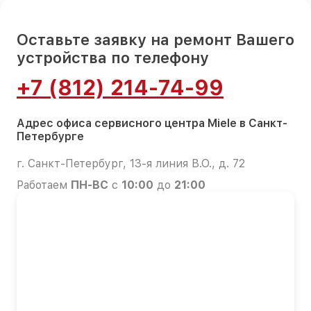
Оставьте заявку на ремонт Вашего
устройства по телефону
+7 (812) 214-74-99
Адрес офиса сервисного центра Miele в Санкт-
Петербурге
г. Санкт-Петербург, 13-я линия В.О., д. 72
Работаем
ПН-ВС
с
10:00
до
21:00