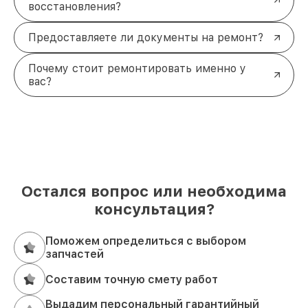
восстановления?
Предоставляете ли документы на ремонт?
Почему стоит ремонтировать именно у
вас?
Остался вопрос или необходима
консультация?
Поможем определиться с выбором
запчастей
Составим точную смету работ
Выдадим персональный гарантийный