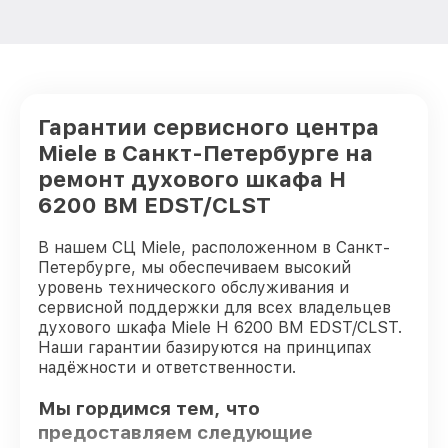
Гарантии сервисного центра
Miele в Санкт-Петербурге на
ремонт духового шкафа H
6200 BM EDST/CLST
В нашем СЦ Miele, расположенном в Санкт-
Петербурге, мы обеспечиваем высокий
уровень технического обслуживания и
сервисной поддержки для всех владельцев
духового шкафа Miele H 6200 BM EDST/CLST.
Наши гарантии базируются на принципах
надёжности и ответственности.
Мы гордимся тем, что
предоставляем следующие