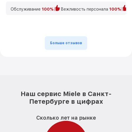
Обслуживание
100%
Вежливость персонала
100%
К
Больше отзывов
Наш сервис Miele в Санкт-
Петербурге в цифрах
Сколько лет на рынке