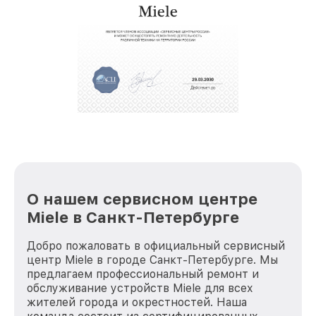
О нашем сервисном центре
Miele в Санкт-Петербурге
Добро пожаловать в официальный сервисный
центр Miele в городе Санкт-Петербурге. Мы
предлагаем профессиональный ремонт и
обслуживание устройств Miele для всех
жителей города и окрестностей. Наша