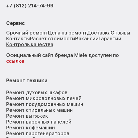
+7 (812) 214-74-99
Сервис
Срочный ремонт
Цена на ремонт
Доставка
Отзывы
Контакты
Расчёт стоимости
Вакансии
Гарантии
Контроль качества
Официальный сайт бренда Miele доступен по
ссылке
Ремонт техники
Ремонт духовых шкафов
Ремонт микроволновых печей
Ремонт посудомоечных машин
Ремонт стиральных машин
Ремонт вытяжек
Ремонт варочных панелей
Ремонт кофемашин
Ремонт парогенераторов