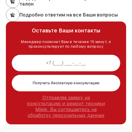
талон
Подробно ответим на все Ваши вопросы
Оставьте Ваши контакты
Менеджер позвонит Вам в течение 15 минут, и
проконсультирует по любому вопросу
Получить бесплатную консультацию
Отправляя заявку на
консультацию и ремонт техники
Miele, Вы соглашаетесь на
обработку персональных данных