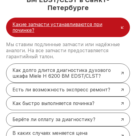
Петербурге
Какие запчасти устанавливаются при
починке?
Мы ставим подлинные запчасти или надёжные
аналоги. На все запчасти предоставляется
гарантийный талон.
Как долго длится диагностика духового
шкафа Miele H 6200 BM EDST/CLST?
Есть ли возможность экспресс ремонт?
Как быстро выполняется починка?
Берёте ли оплату за диагностику?
В каких случаях меняется цена