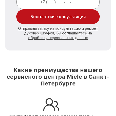
Бесплатная консультация
Отправляя заявку на консультацию и ремонт
духовых шкафов, Вы соглашаетесь на
обработку персональных данных
Какие преимущества нашего
сервисного центра Miele в Санкт-
Петербурге