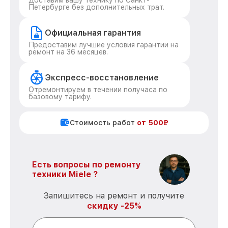
Доставим вашу технику по Санкт-
Петербурге без дополнительных трат.
Официальная гарантия
Предоставим лучшие условия гарантии на
ремонт на 36 месяцев.
Экспресс-восстановление
Отремонтируем в течении получаса по
базовому тарифу.
Стоимость работ
от 500₽
Есть вопросы по ремонту
техники Miele ?
Запишитесь на ремонт и получите
скидку -25%