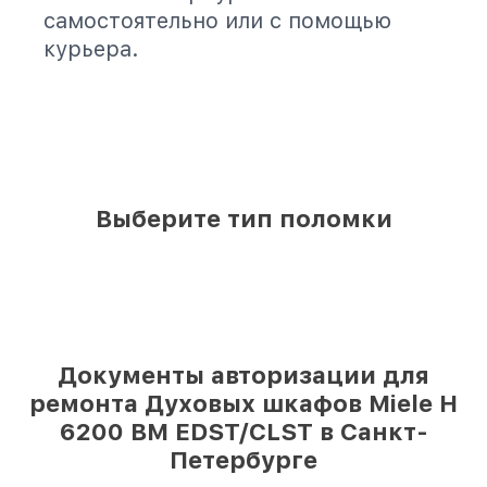
самостоятельно или с помощью
курьера.
Выберите тип поломки
Документы авторизации для
ремонта Духовых шкафов Miele H
6200 BM EDST/CLST в Санкт-
Петербурге