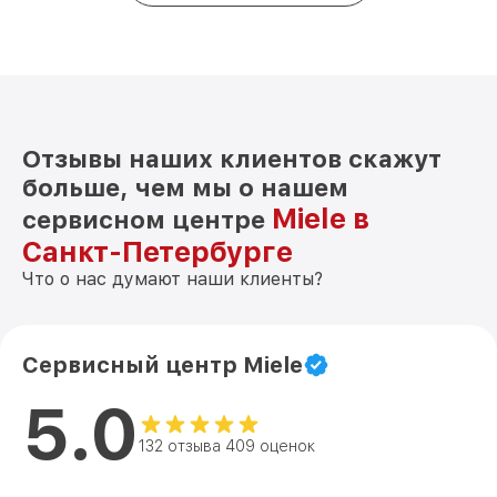
Отзывы наших клиентов скажут
больше, чем мы о нашем
Miele в
сервисном центре
Санкт-Петербурге
Что о нас думают наши клиенты?
Сервисный центр Miele
5.0
132 отзыва 409 оценок