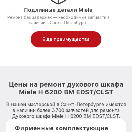
Подлинные детали Miele
Ремонт без задержек — необходимые запчасти в
наличии в Санкт-Петербурге
Еще преимущества
Цены на ремонт духового шкафа
Miele H 6200 BM EDST/CLST
В нашей мастерской в Санкт-Петербурге имеются
в наличии более 3.700 запчастей для ремонта
Духового шкафа Miele H 6200 BM EDST/CLST.
Фирменные комплектующие