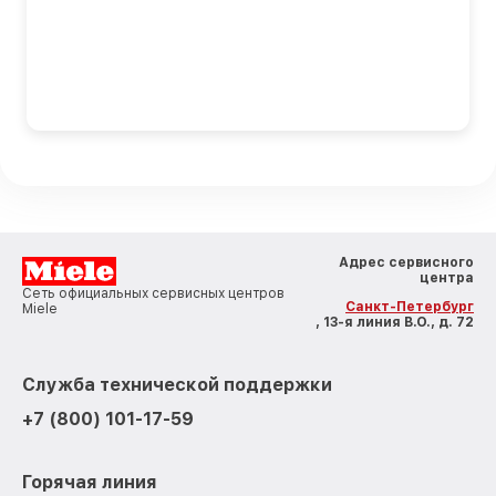
Адрес сервисного
центра
Сеть официальных сервисных центров
Санкт-Петербург
Miele
, 13-я линия В.О., д. 72
Служба технической поддержки
+7 (800) 101-17-59
Горячая линия