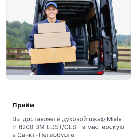
Приём
Вы доставляете духовой шкаф Miele
H 6200 BM EDST/CLST в мастерскую
в Санкт-Петербурге