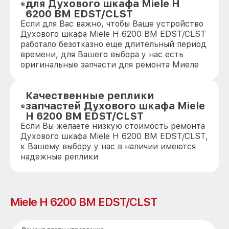
для Духового шкафа Miele H
6200 BM EDST/CLST
Если для Вас важно, чтобы Ваше устройство
Духового шкафа Miele H 6200 BM EDST/CLST
работало безотказно еще длительный период
времени, для Вашего выбора у нас есть
оригинальные запчасти для ремонта Миеле
Качественные реплики
запчастей Духового шкафа Miele
H 6200 BM EDST/CLST
Если Вы желаете низкую стоимость ремонта
Духового шкафа Miele H 6200 BM EDST/CLST,
к Вашему выбору у нас в наличии имеются
надежные реплики
Miele H 6200 BM EDST/CLST