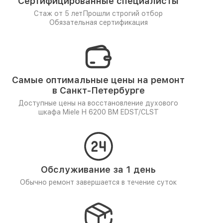
Сертифицированные специалисты
Стаж от 5 лет
Прошли строгий отбор
Обязательная сертификация
Самые оптимальные цены на ремонт
в Санкт-Петербурге
Доступные цены на восстановление духового
шкафа Miele H 6200 BM EDST/CLST
Обслуживание за 1 день
Обычно ремонт завершается в течение суток