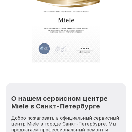
О нашем сервисном центре
Miele в Санкт-Петербурге
Добро пожаловать в официальный сервисный
центр Miele в городе Санкт-Петербурге. Мы
предлагаем профессиональный ремонт и