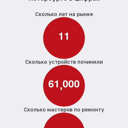
Сколько лет на рынке
1
1
Сколько устройств починили
6
1
0
0
0
,
Сколько мастеров по ремонту