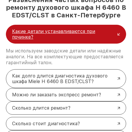
ремонту духового шкафа H 6460 B
EDST/CLST в Санкт-Петербурге
Какие детали устанавливаются при
починке?
Мы используем заводские детали или надёжные
аналоги. На все комплектующие предоставляется
гарантийный талон.
Как долго длится диагностика духового
шкафа Miele H 6460 B EDST/CLST?
Можно ли заказать экспресс ремонт?
Сколько длится ремонт?
Сколько стоит диагностика?