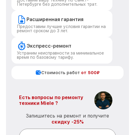
Доставим вашу технику по Санкт-
Петербурге без дополнительных трат.
Расширенная гарантия
Предоставим лучшие условия гарантии на
ремонт сроком до 3 лет.
Экспресс-ремонт
Устраним неисправности за минимальное
время по базовому тарифу.
Стоимость работ
от 500₽
Есть вопросы по ремонту
техники Miele ?
Запишитесь на ремонт и получите
скидку -25%