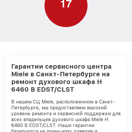
1
7
Гарантии сервисного центра
Miele в Санкт-Петербурге на
ремонт духового шкафа H
6460 B EDST/CLST
В нашем СЦ Miele, расположенном в Санкт-
Петербурге, мы предоставляем высокий
уровень ремонта и сервисной поддержки для
всех владельцев духового шкафа Miele H
6460 B EDST/CLST. Наши гарантии
базируются на принципах доверия и