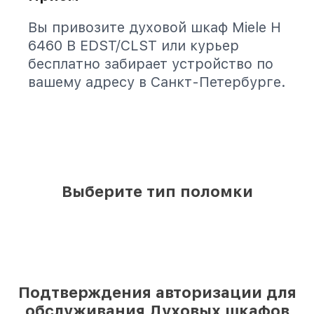
Вы привозите духовой шкаф Miele H
6460 B EDST/CLST или курьер
бесплатно забирает устройство по
вашему адресу в Санкт-Петербурге.
Выберите тип поломки
Подтверждения авторизации для
обслуживания Духовых шкафов