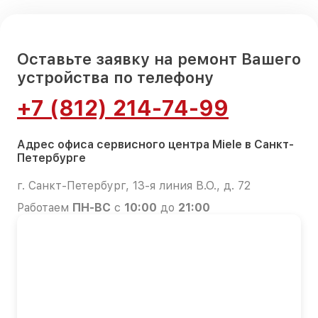
Оставьте заявку на ремонт Вашего
устройства по телефону
+7 (812) 214-74-99
Адрес офиса сервисного центра Miele в Санкт-
Петербурге
г. Санкт-Петербург, 13-я линия В.О., д. 72
Работаем
ПН-ВС
с
10:00
до
21:00