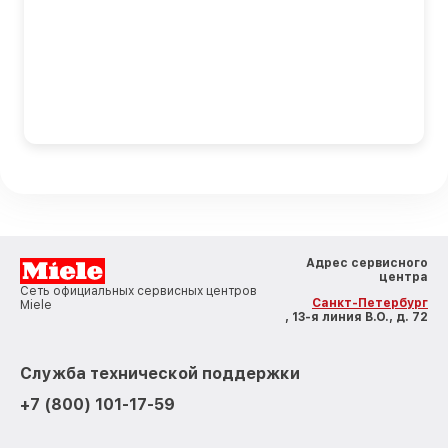
Адрес сервисного
центра
Сеть официальных сервисных центров
Санкт-Петербург
Miele
, 13-я линия В.О., д. 72
Служба технической поддержки
+7 (800) 101-17-59