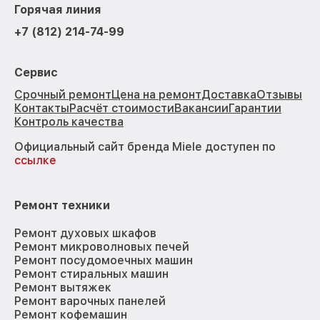
Горячая линия
+7 (812) 214-74-99
Сервис
Срочный ремонт
Цена на ремонт
Доставка
Отзывы
Контакты
Расчёт стоимости
Вакансии
Гарантии
Контроль качества
Официальный сайт бренда Miele доступен по
ссылке
Ремонт техники
Ремонт духовых шкафов
Ремонт микроволновых печей
Ремонт посудомоечных машин
Ремонт стиральных машин
Ремонт вытяжек
Ремонт варочных панелей
Ремонт кофемашин