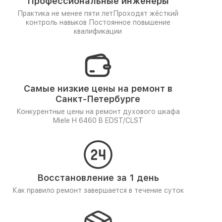
Профессиональные инженеры
Практика не менее пяти лет
Проходят жёсткий
контроль навыков
Постоянное повышение
квалификации
Самые низкие цены на ремонт в
Санкт-Петербурге
Конкурентные цены на ремонт духового шкафа
Miele H 6460 B EDST/CLST
Восстановление за 1 день
Как правило ремонт завершается в течение суток