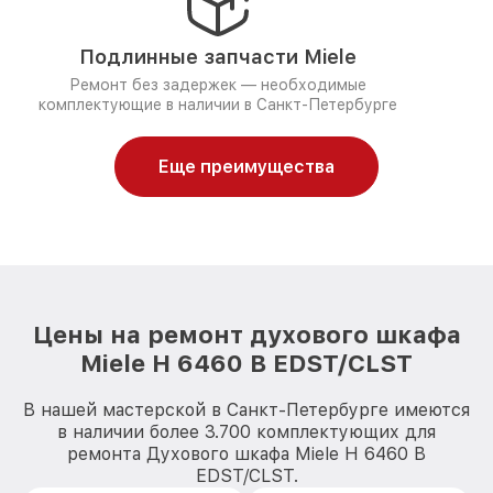
Подлинные запчасти Miele
Ремонт без задержек — необходимые
комплектующие в наличии в Санкт-Петербурге
Еще преимущества
Цены на ремонт духового шкафа
Miele H 6460 B EDST/CLST
В нашей мастерской в Санкт-Петербурге имеются
в наличии более 3.700 комплектующих для
ремонта Духового шкафа Miele H 6460 B
EDST/CLST.