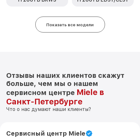
Показать все модели
Отзывы наших клиентов скажут
больше, чем мы о нашем
Miele в
сервисном центре
Санкт-Петербурге
Что о нас думают наши клиенты?
Сервисный центр Miele