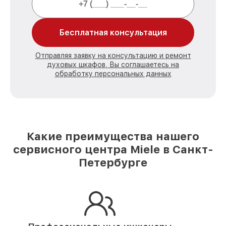
Бесплатная консультация
Отправляя заявку на консультацию и ремонт
духовых шкафов, Вы соглашаетесь на
обработку персональных данных
Какие преимущества нашего
сервисного центра Miele в Санкт-
Петербурге