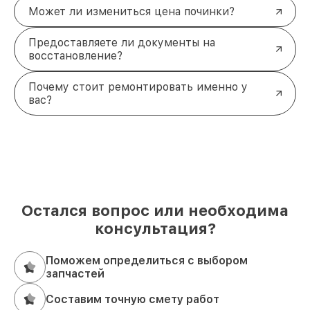
Может ли измениться цена починки?
Предоставляете ли документы на
восстановление?
Почему стоит ремонтировать именно у
вас?
Остался вопрос или необходима
консультация?
Поможем определиться с выбором
запчастей
Составим точную смету работ