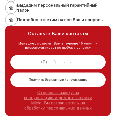
Выдадим персональный гарантийный
талон
Подробно ответим на все Ваши вопросы
Оставьте Ваши контакты
Менеджер позвонит Вам в течение 15 минут, и
проконсультирует по любому вопросу
Получить бесплатную консультацию
Отправляя заявку на
консультацию и ремонт техники
Miele, Вы соглашаетесь на
обработку персональных данных