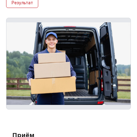
Результат
Приём