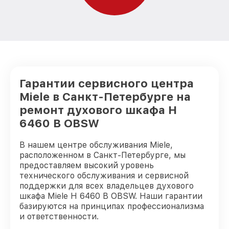
Гарантии сервисного центра
Miele в Санкт-Петербурге на
ремонт духового шкафа H
6460 B OBSW
В нашем центре обслуживания Miele,
расположенном в Санкт-Петербурге, мы
предоставляем высокий уровень
технического обслуживания и сервисной
поддержки для всех владельцев духового
шкафа Miele H 6460 B OBSW. Наши гарантии
базируются на принципах профессионализма
и ответственности.