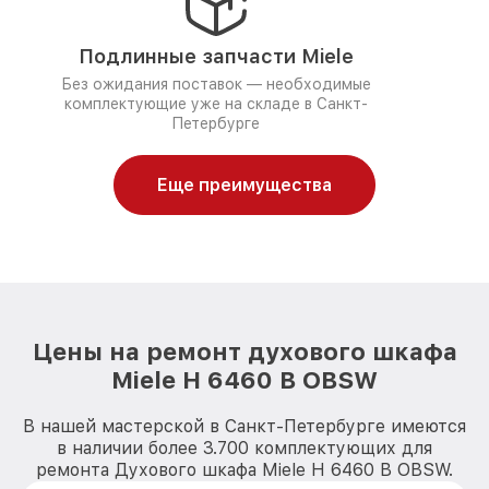
Подлинные запчасти Miele
Без ожидания поставок — необходимые
комплектующие уже на складе в Санкт-
Петербурге
Еще преимущества
Цены на ремонт духового шкафа
Miele H 6460 B OBSW
В нашей мастерской в Санкт-Петербурге имеются
в наличии более 3.700 комплектующих для
ремонта Духового шкафа Miele H 6460 B OBSW.