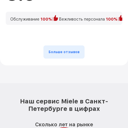
Обслуживание
100%
Вежливость персонала
100%
К
Больше отзывов
Наш сервис Miele в Санкт-
Петербурге в цифрах
Сколько лет на рынке