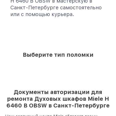
H 6460 B OBSW в мастерскую в
Санкт-Петербурге самостоятельно
или с помощью курьера.
Выберите тип поломки
Документы авторизации для
ремонта Духовых шкафов Miele H
6460 B OBSW в Санкт-Петербурге