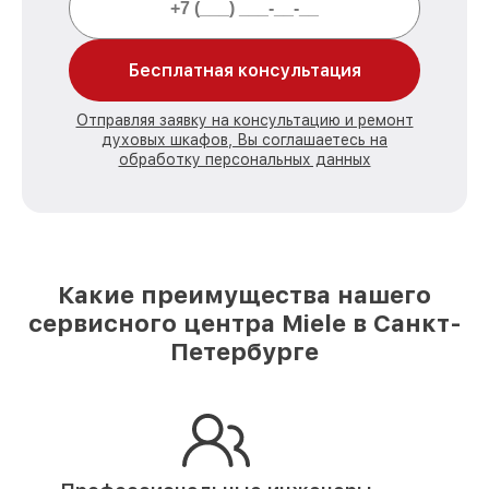
Бесплатная консультация
Отправляя заявку на консультацию и ремонт
духовых шкафов, Вы соглашаетесь на
обработку персональных данных
Какие преимущества нашего
сервисного центра Miele в Санкт-
Петербурге