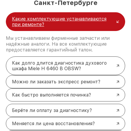
Санкт-Петербурге
Какие комплектующие устанавливаются
при ремонте?
Мы устанавливаем фирменные запчасти или
надёжные аналоги. На все комплектующие
предоставляется гарантийный талон.
Как долго длится диагностика духового
шкафа Miele H 6460 B OBSW?
Можно ли заказать экспресс ремонт?
Как быстро выполняется починка?
Берёте ли оплату за диагностику?
Меняется ли цена восстановления?