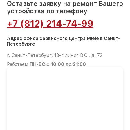
Оставьте заявку на ремонт Вашего
устройства по телефону
+7 (812) 214-74-99
Адрес офиса сервисного центра Miele в Санкт-
Петербурге
г. Санкт-Петербург, 13-я линия В.О., д. 72
Работаем
ПН-ВС
с
10:00
до
21:00