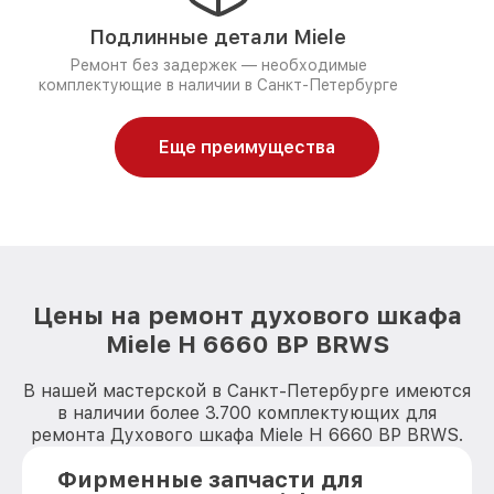
Подлинные детали Miele
Ремонт без задержек — необходимые
комплектующие в наличии в Санкт-Петербурге
Еще преимущества
Цены на ремонт духового шкафа
Miele H 6660 BP BRWS
В нашей мастерской в Санкт-Петербурге имеются
в наличии более 3.700 комплектующих для
ремонта Духового шкафа Miele H 6660 BP BRWS.
Фирменные запчасти для