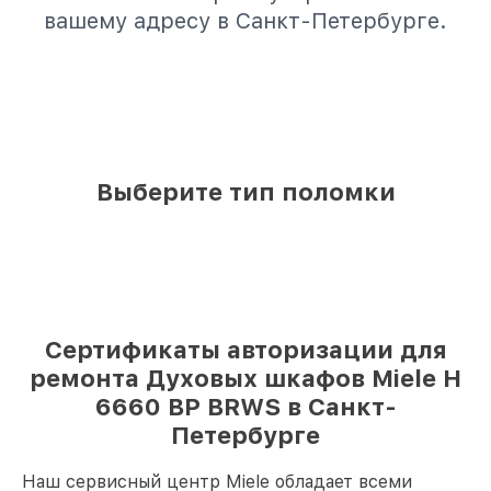
вашему адресу в Санкт-Петербурге.
Выберите тип поломки
Сертификаты авторизации для
ремонта Духовых шкафов Miele H
6660 BP BRWS в Санкт-
Петербурге
Наш сервисный центр Miele обладает всеми