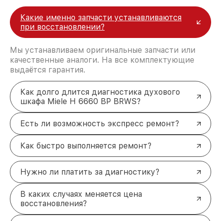
Какие именно запчасти устанавливаются
при восстановлении?
Мы устанавливаем оригинальные запчасти или
качественные аналоги. На все комплектующие
выдаётся гарантия.
Как долго длится диагностика духового
шкафа Miele H 6660 BP BRWS?
Есть ли возможность экспресс ремонт?
Как быстро выполняется ремонт?
Нужно ли платить за диагностику?
В каких случаях меняется цена
восстановления?