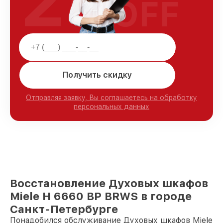
25
OFF
Получить скидку
Отправляя заявку, Вы соглашаетесь на обработку
персональных данных
Восстановление Духовых шкафов
Miele H 6660 BP BRWS в городе
Санкт-Петербурге
Понадобился обслуживание Духовых шкафов Miele