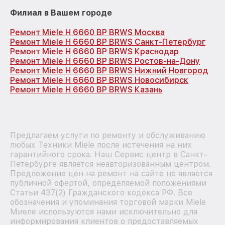
Филиал в Вашем городе
Ремонт Miele H 6660 BP BRWS Москва
Ремонт Miele H 6660 BP BRWS Санкт-Петербург
Ремонт Miele H 6660 BP BRWS Краснодар
Ремонт Miele H 6660 BP BRWS Ростов-на-Дону
Ремонт Miele H 6660 BP BRWS Нижний Новгород
Ремонт Miele H 6660 BP BRWS Новосибирск
Ремонт Miele H 6660 BP BRWS Казань
Предлагаем услуги по ремонту и обслуживанию
любых Техники Miele после истечения на них
гарантийного срока. Наш Сервис центр в Санкт-
Петербурге является неавторизованным центром.
Предложение цен на ремонт на сайте не является
публичной офертой, определяемой положениями
Статьи 437(2) Гражданского кодекса РФ. Все
обозначения и упоминания торговой марки Miele
Миеле используются нами исключительно для
информирования клиентов о предоставляемых