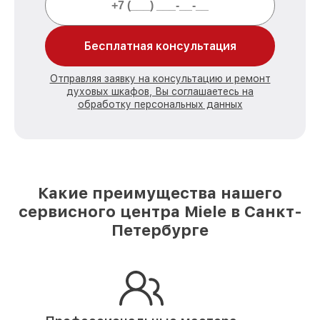
Бесплатная консультация
Отправляя заявку на консультацию и ремонт
духовых шкафов, Вы соглашаетесь на
обработку персональных данных
Какие преимущества нашего
сервисного центра Miele в Санкт-
Петербурге