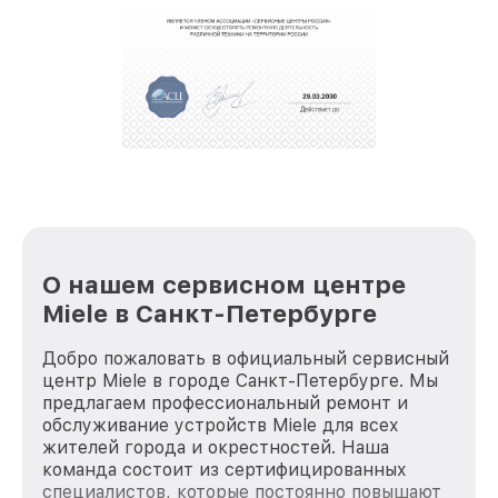
О нашем сервисном центре
Miele в Санкт-Петербурге
Добро пожаловать в официальный сервисный
центр Miele в городе Санкт-Петербурге. Мы
предлагаем профессиональный ремонт и
обслуживание устройств Miele для всех
жителей города и окрестностей. Наша
команда состоит из сертифицированных
специалистов, которые постоянно повышают