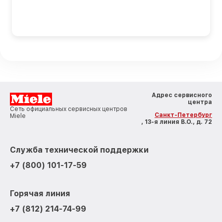
Адрес сервисного
центра
Сеть официальных сервисных центров
Санкт-Петербург
Miele
, 13-я линия В.О., д. 72
Служба технической поддержки
+7 (800) 101-17-59
Горячая линия
+7 (812) 214-74-99