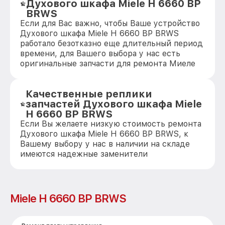
Духового шкафа Miele H 6660 BP
BRWS
Если для Вас важно, чтобы Ваше устройство
Духового шкафа Miele H 6660 BP BRWS
работало безотказно еще длительный период
времени, для Вашего выбора у нас есть
оригинальные запчасти для ремонта Миеле
Качественные реплики
запчастей Духового шкафа Miele
H 6660 BP BRWS
Если Вы желаете низкую стоимость ремонта
Духового шкафа Miele H 6660 BP BRWS, к
Вашему выбору у нас в наличии на складе
имеются надежные заменители
Miele H 6660 BP BRWS