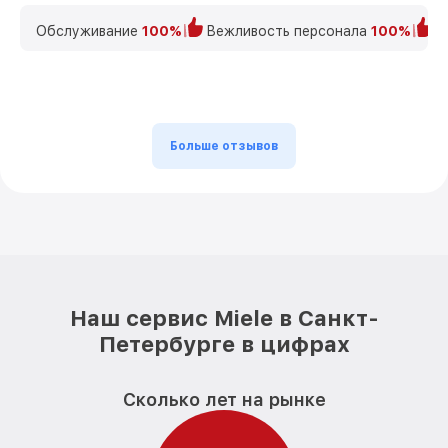
Обслуживание
100%
Вежливость персонала
100%
К
Больше отзывов
Наш сервис Miele в Санкт-
Петербурге в цифрах
Сколько лет на рынке