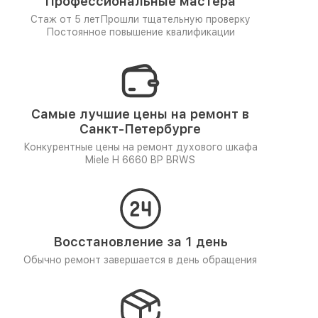
Профессиональные мастера
Стаж от 5 лет
Прошли тщательную проверку
Постоянное повышение квалификации
Самые лучшие цены на ремонт в
Санкт-Петербурге
Конкурентные цены на ремонт духового шкафа
Miele H 6660 BP BRWS
Восстановление за 1 день
Обычно ремонт завершается в день обращения