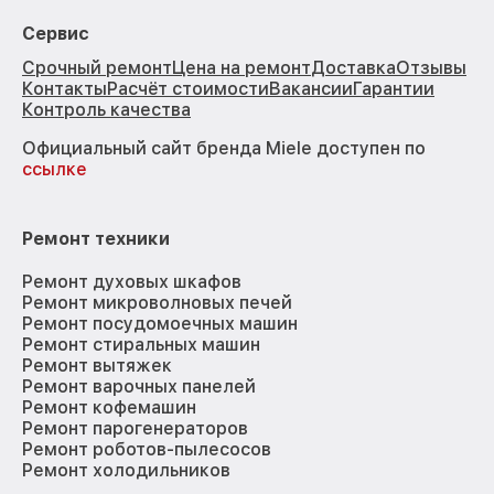
Сервис
Срочный ремонт
Цена на ремонт
Доставка
Отзывы
Контакты
Расчёт стоимости
Вакансии
Гарантии
Контроль качества
Официальный сайт бренда Miele доступен по
ссылке
Ремонт техники
Ремонт духовых шкафов
Ремонт микроволновых печей
Ремонт посудомоечных машин
Ремонт стиральных машин
Ремонт вытяжек
Ремонт варочных панелей
Ремонт кофемашин
Ремонт парогенераторов
Ремонт роботов-пылесосов
Ремонт холодильников