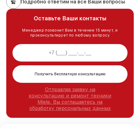
Подробно ответим на все Ваши вопросы
Оставьте Ваши контакты
Менеджер позвонит Вам в течение 15 минут, и
проконсультирует по любому вопросу
Получить бесплатную консультацию
Отправляя заявку на
консультацию и ремонт техники
Miele, Вы соглашаетесь на
обработку персональных данных