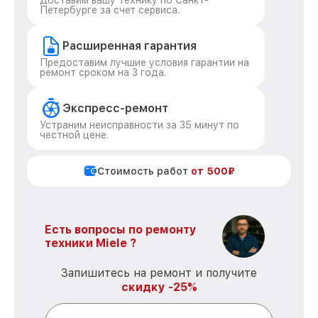
Доставим вашу технику по Санкт-
Петербурге за счет сервиса.
Расширенная гарантия
Предоставим лучшие условия гарантии на
ремонт сроком на 3 года.
Экспресс-ремонт
Устраним неисправности за 35 минут по
честной цене.
Стоимость работ
от 500₽
Есть вопросы по ремонту
техники Miele ?
Запишитесь на ремонт и получите
скидку -25%