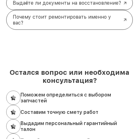
Выдаёте ли документы на восстановление?
Почему стоит ремонтировать именно у
вас?
Остался вопрос или необходима
консультация?
Поможем определиться с выбором
запчастей
Составим точную смету работ
Выдадим персональный гарантийный
талон