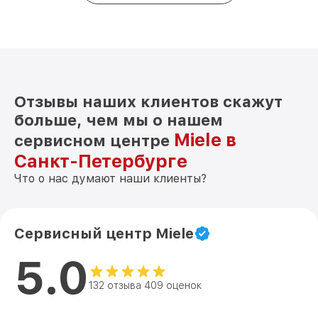
Отзывы наших клиентов скажут
больше, чем мы о нашем
Miele в
сервисном центре
Санкт-Петербурге
Что о нас думают наши клиенты?
Сервисный центр Miele
5.0
132 отзыва 409 оценок