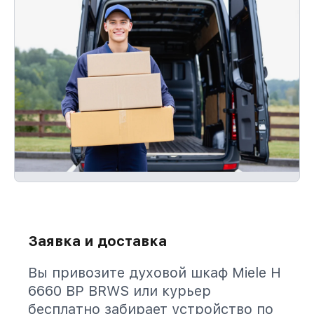
Заявка и доставка
Вы привозите духовой шкаф Miele H
6660 BP BRWS или курьер
бесплатно забирает устройство по