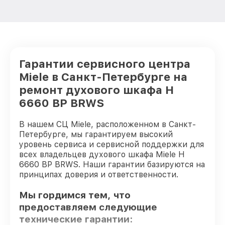
Гарантии сервисного центра
Miele в Санкт-Петербурге на
ремонт духового шкафа H
6660 BP BRWS
В нашем СЦ Miele, расположенном в Санкт-
Петербурге, мы гарантируем высокий
уровень сервиса и сервисной поддержки для
всех владельцев духового шкафа Miele H
6660 BP BRWS. Наши гарантии базируются на
принципах доверия и ответственности.
Мы гордимся тем, что
предоставляем следующие
технические гарантии: