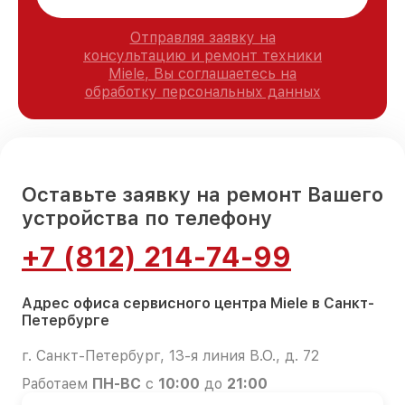
Отправляя заявку на
консультацию и ремонт техники
Miele, Вы соглашаетесь на
обработку персональных данных
Оставьте заявку на ремонт Вашего
устройства по телефону
+7 (812) 214-74-99
Адрес офиса сервисного центра Miele в Санкт-
Петербурге
г. Санкт-Петербург, 13-я линия В.О., д. 72
Работаем
ПН-ВС
с
10:00
до
21:00