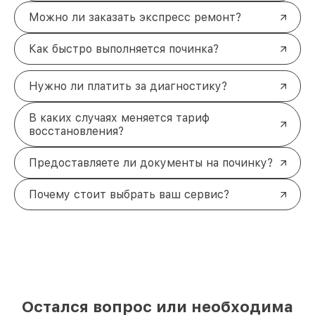
Можно ли заказать экспресс ремонт?
Как быстро выполняется починка?
Нужно ли платить за диагностику?
В каких случаях меняется тариф
восстановления?
Предоставляете ли документы на починку?
Почему стоит выбрать ваш сервис?
Остался вопрос или необходима