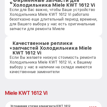
Фирменные запчасти для
Холодильника Miele KWT 1612 Vi
Если для Вас важно, чтобы Ваше устройство
Холодильника Miele KWT 1612 Vi работало
безотказно еще длительный период времени,
для Вашего выбора у нас есть оригинальные
запчасти для ремонта Миеле
Качественные реплики
запчастей Холодильника Miele
KWT 1612 Vi
Если Вы желаете низкую стоимость ремонта
Холодильника Miele KWT 1612 Vi, к Вашему
выбору у нас в наличии на складе имеются
качественные заменители
Miele KWT 1612 Vi
Устранение утечки хладагента KWT 1612