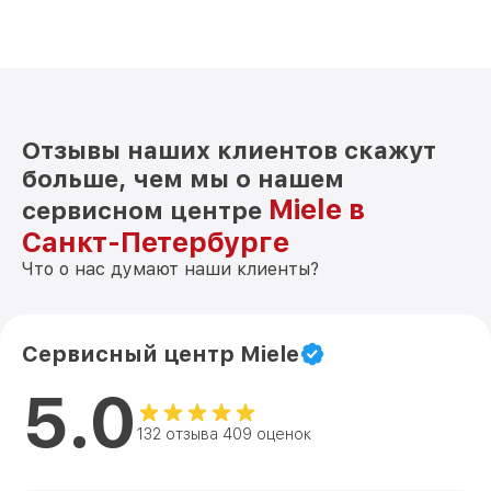
Замена нагревателя испарителя KWT
от 550₽
1612 Vi Miele
Отзывы наших клиентов скажут
больше, чем мы о нашем
Miele в
сервисном центре
Санкт-Петербурге
Что о нас думают наши клиенты?
Сервисный центр Miele
5.0
132 отзыва 409 оценок