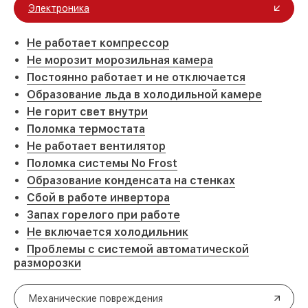
Электроника
Не работает компрессор
Не морозит морозильная камера
Постоянно работает и не отключается
Образование льда в холодильной камере
Не горит свет внутри
Поломка термостата
Не работает вентилятор
Поломка системы No Frost
Образование конденсата на стенках
Сбой в работе инвертора
Запах горелого при работе
Не включается холодильник
Проблемы с системой автоматической
разморозки
Механические повреждения