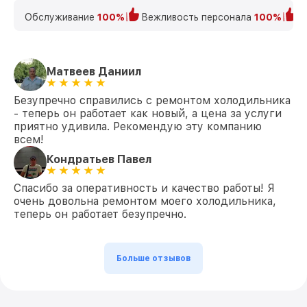
Обслуживание
100%
Вежливость персонала
100%
К
Матвеев Даниил
Безупречно справились с ремонтом холодильника
- теперь он работает как новый, а цена за услуги
приятно удивила. Рекомендую эту компанию
всем!
Кондратьев Павел
Спасибо за оперативность и качество работы! Я
очень довольна ремонтом моего холодильника,
теперь он работает безупречно.
Больше отзывов