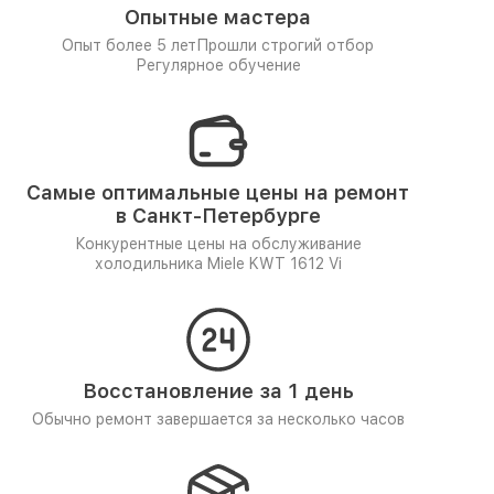
Опытные мастера
Опыт более 5 лет
Прошли строгий отбор
Регулярное обучение
Самые оптимальные цены на ремонт
в Санкт-Петербурге
Конкурентные цены на обслуживание
холодильника Miele KWT 1612 Vi
Восстановление за 1 день
Обычно ремонт завершается за несколько часов