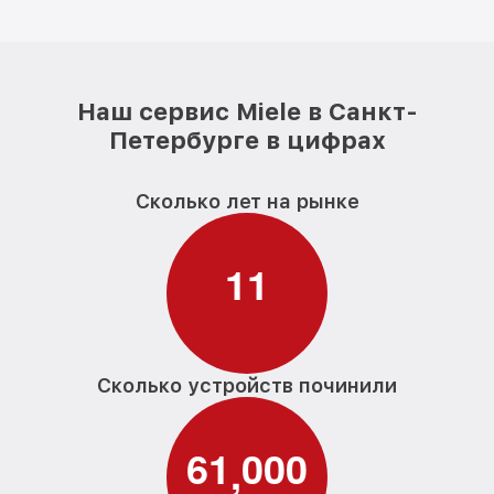
Наш сервис Miele в Санкт-
Петербурге в цифрах
Сколько лет на рынке
1
1
Сколько устройств починили
6
1
0
0
0
,