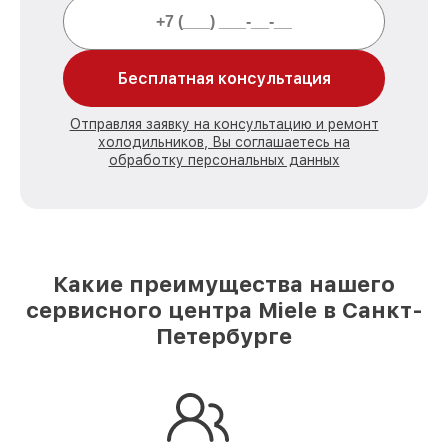
Бесплатная консультация
Отправляя заявку на консультацию и ремонт
холодильников, Вы соглашаетесь на
обработку персональных данных
Какие преимущества нашего
сервисного центра Miele в Санкт-
Петербурге