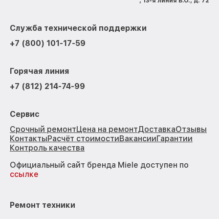
, 13-я линия В.О., д. 72
Служба технической поддержки
+7 (800) 101-17-59
Горячая линия
+7 (812) 214-74-99
Сервис
Срочный ремонт
Цена на ремонт
Доставка
Отзывы
Контакты
Расчёт стоимости
Вакансии
Гарантии
Контроль качества
Официальный сайт бренда Miele доступен по
ссылке
Ремонт техники