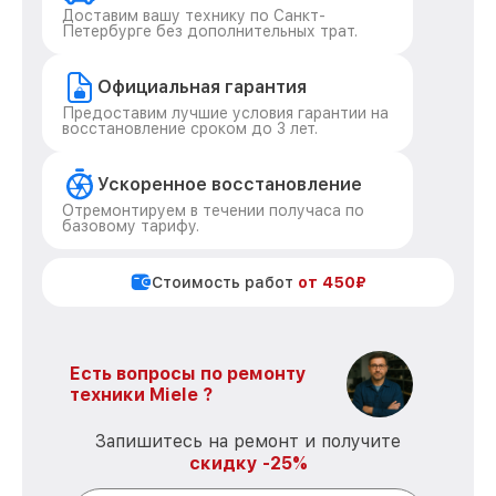
Доставим вашу технику по Санкт-
Петербурге без дополнительных трат.
Официальная гарантия
Предоставим лучшие условия гарантии на
восстановление сроком до 3 лет.
Ускоренное восстановление
Отремонтируем в течении получаса по
базовому тарифу.
Стоимость работ
от 450₽
Есть вопросы по ремонту
техники Miele ?
Запишитесь на ремонт и получите
скидку -25%