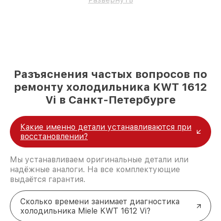
Разъяснения частых вопросов по
ремонту холодильника KWT 1612
Vi в Санкт-Петербурге
Какие именно детали устанавливаются при
восстановлении?
Мы устанавливаем оригинальные детали или
надёжные аналоги. На все комплектующие
выдаётся гарантия.
Сколько времени занимает диагностика
холодильника Miele KWT 1612 Vi?