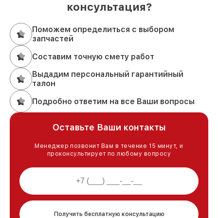
консультация?
Поможем определиться с выбором
запчастей
Составим точную смету работ
Выдадим персональный гарантийный
талон
Подробно ответим на все Ваши вопросы
Оставьте Ваши контакты
Менеджер позвонит Вам в течение 15 минут, и
проконсультирует по любому вопросу
Получить бесплатную консультацию