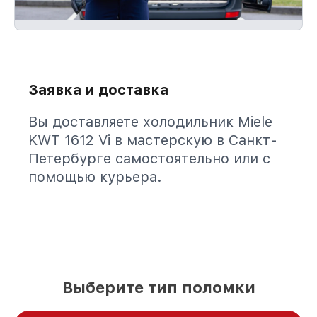
Заявка и доставка
Вы доставляете холодильник Miele
KWT 1612 Vi в мастерскую в Санкт-
Петербурге самостоятельно или с
помощью курьера.
Выберите тип поломки