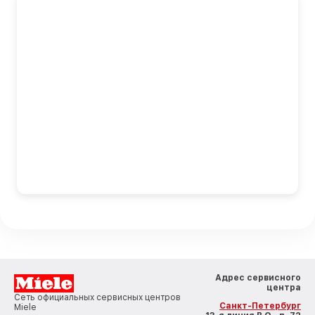
Адрес сервисного
центра
Сеть официальных сервисных центров
Санкт-Петербург
Miele