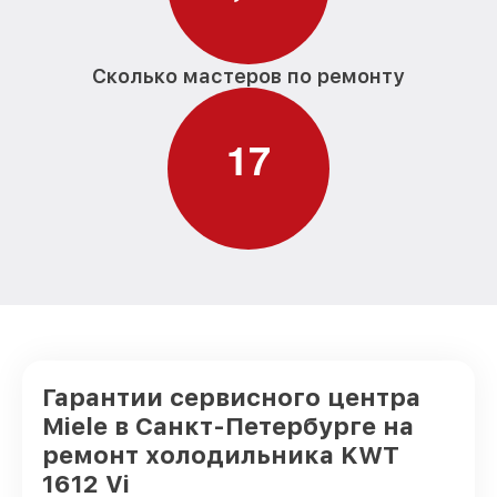
Сколько мастеров по ремонту
1
7
Гарантии сервисного центра
Miele в Санкт-Петербурге на
ремонт холодильника KWT
1612 Vi