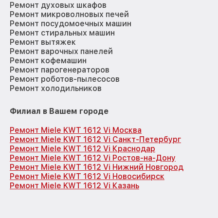
Ремонт духовых шкафов
Ремонт микроволновых печей
Ремонт посудомоечных машин
Ремонт стиральных машин
Ремонт вытяжек
Ремонт варочных панелей
Ремонт кофемашин
Ремонт парогенераторов
Ремонт роботов-пылесосов
Ремонт холодильников
Филиал в Вашем городе
Ремонт Miele KWT 1612 Vi Москва
Ремонт Miele KWT 1612 Vi Санкт-Петербург
Ремонт Miele KWT 1612 Vi Краснодар
Ремонт Miele KWT 1612 Vi Ростов-на-Дону
Ремонт Miele KWT 1612 Vi Нижний Новгород
Ремонт Miele KWT 1612 Vi Новосибирск
Ремонт Miele KWT 1612 Vi Казань