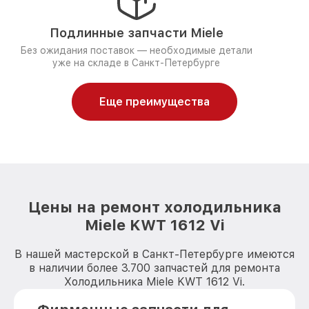
Подлинные запчасти Miele
Без ожидания поставок — необходимые детали
уже на складе в Санкт-Петербурге
Еще преимущества
Цены на ремонт холодильника
Miele KWT 1612 Vi
В нашей мастерской в Санкт-Петербурге имеются
в наличии более 3.700 запчастей для ремонта
Холодильника Miele KWT 1612 Vi.