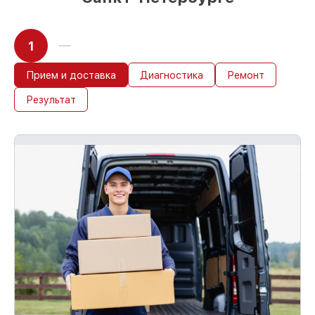
1
Прием и доставка
Диагностика
Ремонт
Результат