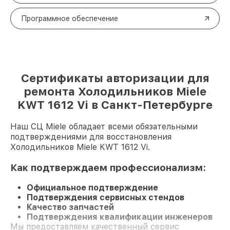
Программное обеспечение
Сертификаты авторизации для
ремонта Холодильников Miele
KWT 1612 Vi в Санкт-Петербурге
Наш СЦ Miele обладает всеми обязательными
подтверждениями для восстановления
Холодильников Miele KWT 1612 Vi.
Как подтверждаем профессионализм:
Официальное подтверждение
Подтверждения сервисных стендов
Качество запчастей
Подтверждения квалификации инженеров
Мы предоставляем качественный сервис