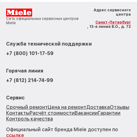
Адрес сервисного
центра
Сеть официальных сервисных центров
Санкт-Петербург
Miele
, 13-я линия В.О., д. 72
Служба технической поддержки
+7 (800) 101-17-59
Горячая линия
+7 (812) 214-74-99
Сервис
Срочный ремонт
Цена на ремонт
Доставка
Отзывы
Контакты
Расчёт стоимости
Вакансии
Гарантии
Контроль качества
Официальный сайт бренда Miele доступен по
ссылке