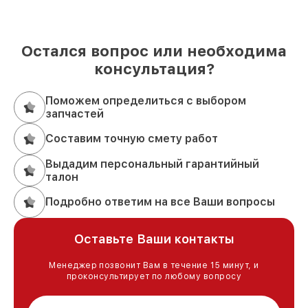
Остался вопрос или необходима
консультация?
Поможем определиться с выбором
запчастей
Составим точную смету работ
Выдадим персональный гарантийный
талон
Подробно ответим на все Ваши вопросы
Оставьте Ваши контакты
Менеджер позвонит Вам в течение 15 минут, и
проконсультирует по любому вопросу