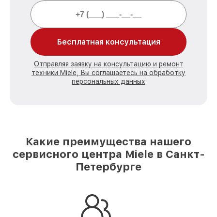
Бесплатная консультация
Отправляя заявку на консультацию и ремонт
техники Miele, Вы соглашаетесь на обработку
персональных данных
Какие преимущества нашего
сервисного центра Miele в Санкт-
Петербурге