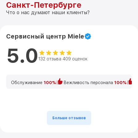
Санкт-Петербурге
Что о нас думают наши клиенты?
Сервисный центр Miele
5.0
132 отзыва 409 оценок
Обслуживание
100%
Вежливость персонала
100%
К
Больше отзывов