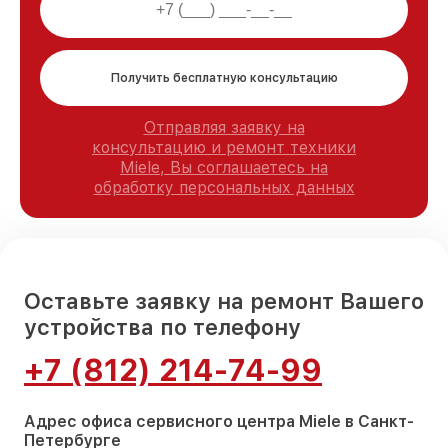
Получить бесплатную консультацию
Отправляя заявку на
консультацию и ремонт техники
Miele, Вы соглашаетесь на
обработку персональных данных
Оставьте заявку на ремонт Вашего
устройства по телефону
+7 (812) 214-74-99
Адрес офиса сервисного центра Miele в Санкт-
Петербурге