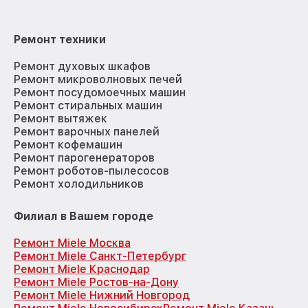
Ремонт техники
Ремонт духовых шкафов
Ремонт микроволновых печей
Ремонт посудомоечных машин
Ремонт стиральных машин
Ремонт вытяжек
Ремонт варочных панелей
Ремонт кофемашин
Ремонт парогенераторов
Ремонт роботов-пылесосов
Ремонт холодильников
Филиал в Вашем городе
Ремонт Miele Москва
Ремонт Miele Санкт-Петербург
Ремонт Miele Краснодар
Ремонт Miele Ростов-на-Дону
Ремонт Miele Нижний Новгород