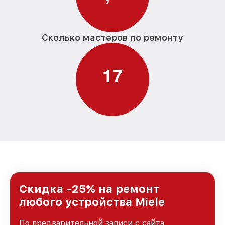
Сколько мастеров по ремонту
1
7
Скидка -25% на ремонт
любого устройства Miele
По предварительной записи с сайта,