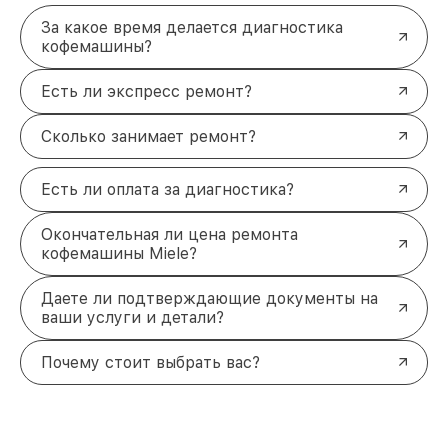
За какое время делается диагностика
кофемашины?
Есть ли экспресс ремонт?
Сколько занимает ремонт?
Есть ли оплата за диагностика?
Окончательная ли цена ремонта
кофемашины Miele?
Даете ли подтверждающие документы на
ваши услуги и детали?
Почему стоит выбрать вас?