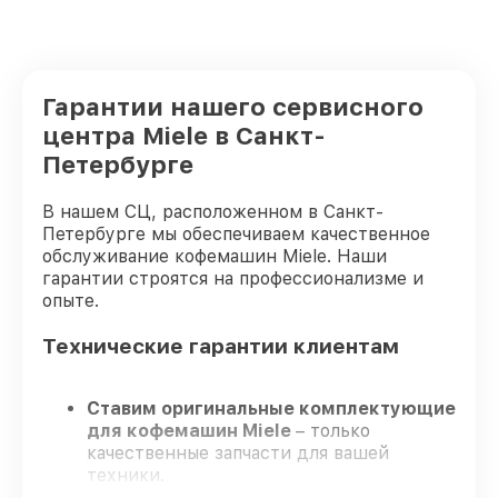
Гарантии нашего сервисного
центра Miele в Санкт-
Петербурге
В нашем СЦ, расположенном в Санкт-
Петербурге мы обеспечиваем качественное
обслуживание кофемашин Miele. Наши
гарантии строятся на профессионализме и
опыте.
Технические гарантии клиентам
Ставим оригинальные комплектующие
для кофемашин Miele
– только
качественные запчасти для вашей
техники.
Опытные инженеры
– проходят строгий