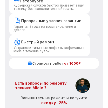
Петербурге
Курьерская служба быстро привезет вашу
технику без дополнительной платы.
Прозрачные условия гарантии
Гарантия 3 года на восстановление и
детали.
Быстрый ремонт
Устраняем типичные дефекты кофемашин
Miele в течение суток.
Стоимость работ
от 1600₽
Есть вопросы по ремонту
техники Miele ?
Запишитесь на ремонт и получите
скидку -25%