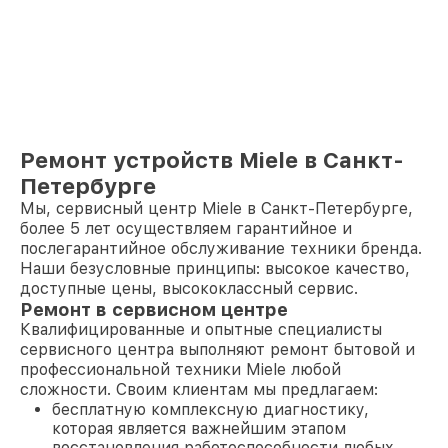
Ремонт устройств Miele в Санкт-
Петербурге
Мы, сервисный центр Miele в Санкт-Петербурге,
более 5 лет осуществляем гарантийное и
послегарантийное обслуживание техники бренда.
Наши безусловные принципы: высокое качество,
доступные цены, высококлассный сервис.
Ремонт в сервисном центре
Квалифицированные и опытные специалисты
сервисного центра выполняют ремонт бытовой и
профессиональной техники Miele любой
сложности. Своим клиентам мы предлагаем:
бесплатную комплексную диагностику,
которая является важнейшим этапом
восстановления работоспособности любых