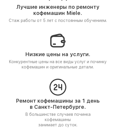
Лучшие инженеры по ремонту
кофемашин Miele.
Стаж работы от 5 лет
с постоянным обучением.
Низкие цены на услуги.
Конкурентные цены на все виды услуг и починку
кофемашин и оригинальные детали.
Ремонт кофемашины за 1 день
в Санкт-Петербурге.
В большинстве случаев починка
кофемашины
занимает до суток.