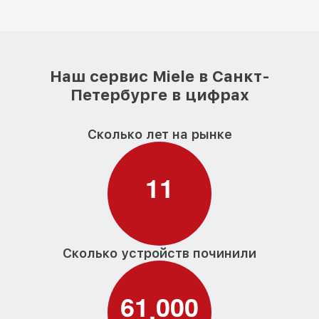
Наш сервис Miele в Санкт-
Петербурге в цифрах
Сколько лет на рынке
1
1
Сколько устройств починили
6
1
0
0
0
,