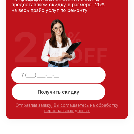
предоставляем скидку в размере -25%
на весь прайс услуг по ремонту
25
%
OFF
Получить скидку
Отправляя заявку, Вы соглашаетесь на обработку
персональных данных