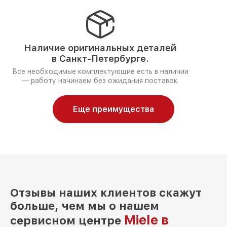
Наличие оригинальных деталей
в Санкт-Петербурге.
Все необходимые комплектующие есть в наличии
— работу начинаем без ожидания поставок.
Еще преимущества
Отзывы наших клиентов скажут
больше, чем мы о нашем
Miele в
сервисном центре