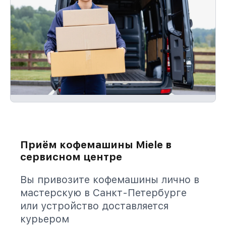
Приём кофемашины Miele в
сервисном центре
Вы привозите кофемашины лично в
мастерскую в Санкт-Петербурге
или устройство доставляется
курьером