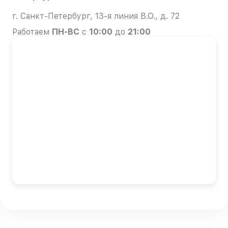
г. Санкт-Петербург, 13-я линия В.О., д. 72
Работаем
ПН-ВС
с
10:00
до
21:00