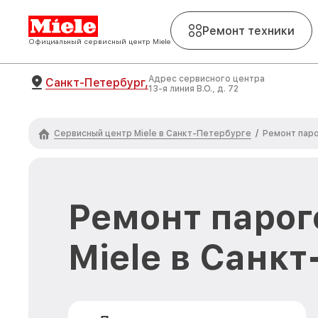
Ремонт техники
Официальный сервисный центр Miele
Адрес сервисного центра
Санкт-Петербург,
13-я линия В.О., д. 72
Сервисный центр Miele в Санкт-Петербурге
/
Ремонт паро
Ремонт парог
Miele в Санк