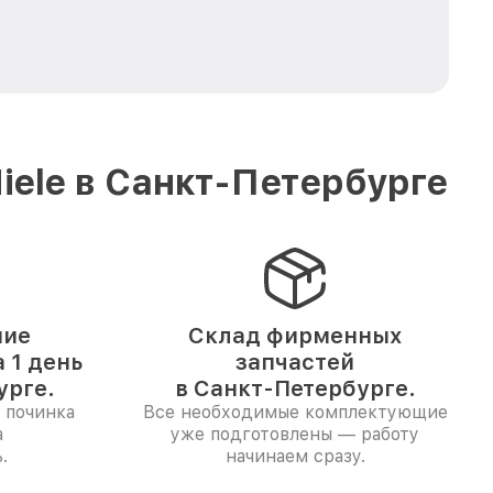
ele в Санкт-Петербурге
ние
Склад фирменных
 1 день
запчастей
урге.
в Санкт-Петербурге.
 починка
Все необходимые комплектующие
а
уже подготовлены — работу
.
начинаем сразу.