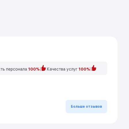
ть персонала
100%
Качества услуг
100%
Больше отзывов