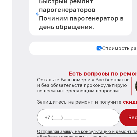
Быстрый ремонт
парогенераторов
Починим парогенератор в
день обращения.
Стоимость р
Есть вопросы по ремон
Оставьте Ваш номер и я Вас бесплатно
и без обязательств проконсультирую
по всем интересующим вопросам.
Запишитесь на ремонт и получите
скид
Бес
Отправляя заявку на консультацию и ремонт п