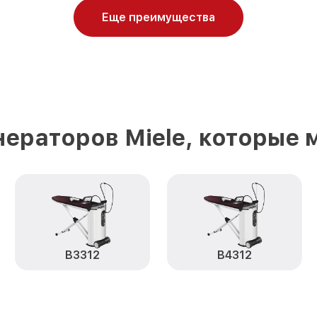
Еще преимущества
ераторов Miele, которые
B3312
B4312