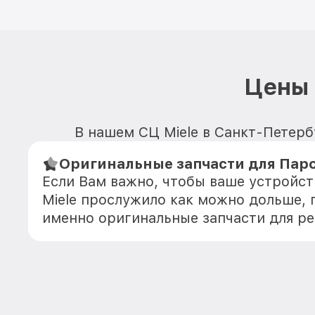
Цены 
В нашем СЦ Miele в Санкт-Петерб
Оригинальные запчасти для Паро
Если Вам важно, чтобы ваше устройс
Miele прослужило как можно дольше,
именно оригинальные запчасти для р