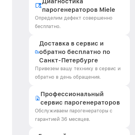
Диагностика
парогенераторов Miele
Определим дефект совершенно
бесплатно.
Доставка в сервис и
обратно бесплатно по
Санкт-Петербурге
Привезем вашу технику в сервис и
обратно в день обращения.
Профессиональный
сервис парогенераторов
Обслуживаем парогенераторы с
гарантией 36 месяцев.