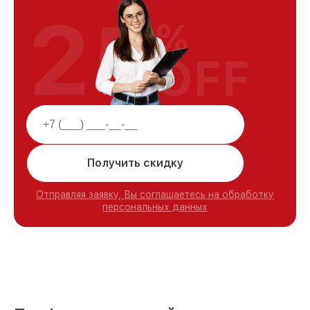
25
%
OFF
Получить скидку
Отправляя заявку, Вы соглашаетесь на обработку
персональных данных