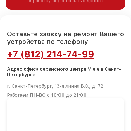
обработку персональных данных
Оставьте заявку на ремонт Вашего
устройства по телефону
+7 (812) 214-74-99
Адрес офиса сервисного центра Miele в Санкт-
Петербурге
г. Санкт-Петербург, 13-я линия В.О., д. 72
Работаем
ПН-ВС
с
10:00
до
21:00