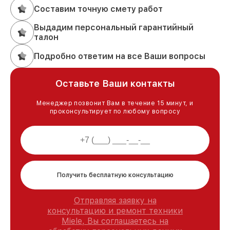
Составим точную смету работ
Выдадим персональный гарантийный
талон
Подробно ответим на все Ваши вопросы
Оставьте Ваши контакты
Менеджер позвонит Вам в течение 15 минут, и
проконсультирует по любому вопросу
Получить бесплатную консультацию
Отправляя заявку на
консультацию и ремонт техники
Miele, Вы соглашаетесь на