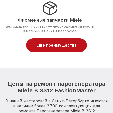
Фирменные запчасти Miele
Без ожидания поставок — необходимые запчасти
в наличии в Санкт-Петербурге
Еще преимущества
Цены на ремонт парогенератора
Miele B 3312 FashionMaster
В нашей мастерской в Санкт-Петербурге имеются
в наличии более 3.700 комплектующих для
ремонта Парогенератора Miele B 3312