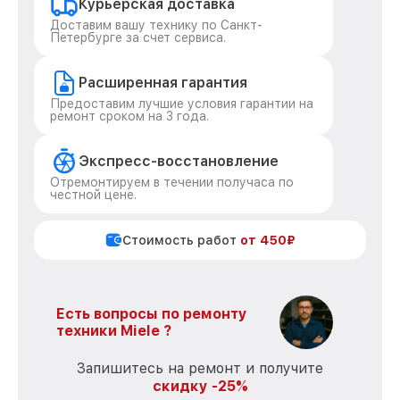
Курьерская доставка
Доставим вашу технику по Санкт-
Петербурге за счет сервиса.
Расширенная гарантия
Предоставим лучшие условия гарантии на
ремонт сроком на 3 года.
Экспресс-восстановление
Отремонтируем в течении получаса по
честной цене.
Стоимость работ
от 450₽
Есть вопросы по ремонту
техники Miele ?
Запишитесь на ремонт и получите
скидку -25%