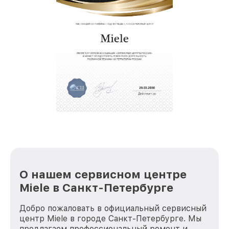
О нашем сервисном центре
Miele в Санкт-Петербурге
Добро пожаловать в официальный сервисный
центр Miele в городе Санкт-Петербурге. Мы
предлагаем профессиональный ремонт и