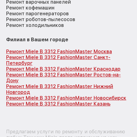
Ремонт варочных панелей
Ремонт кофемашин
Ремонт парогенераторов
Ремонт роботов-пылесосов
Ремонт холодильников
Филиал в Вашем городе
Ремонт Miele B 3312 FashionMaster Москва
Ремонт Miele B 3312 FashionMaster Санкт-
Петербург
Ремонт Miele B 3312 FashionMaster Краснодар
Ремонт Miele B 3312 FashionMaster Ростов-на-
Дону
Ремонт Miele B 3312 FashionMaster Нижний
Новгород
Ремонт Miele B 3312 FashionMaster Новосибирск
Ремонт Miele B 3312 FashionMaster Казань
Предлагаем услуги по ремонту и обслуживанию