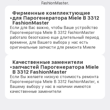
FashionMaster.
Фирменные комплектующие
для Парогенератора Miele B 3312
FashionMaster
Если для Вас важно, чтобы Ваше устройство
Парогенератора Miele B 3312 FashionMaster
работало безотказно еще длительный период
времени, для Вашего выбора у нас есть
оригинальные запчасти для ремонта Миеле
Качественные заменители
запчастей Парогенератора Miele
B 3312 FashionMaster
Если Вы желаете низкую стоимость ремонта
Парогенератора Miele B 3312 FashionMaster, к
Вашему выбору у нас в наличии имеются
качественные заменители