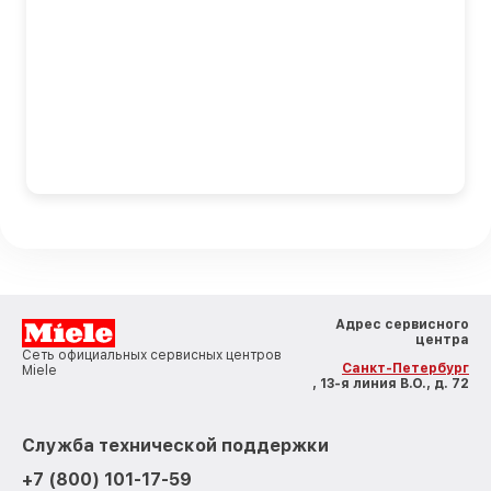
Адрес сервисного
центра
Сеть официальных сервисных центров
Санкт-Петербург
Miele
, 13-я линия В.О., д. 72
Служба технической поддержки
+7 (800) 101-17-59