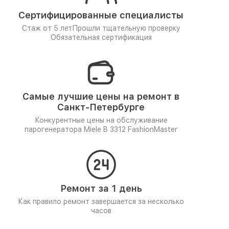
Сертифицированные специалисты
Стаж от 5 лет
Прошли тщательную проверку
Обязательная сертификация
Самые лучшие цены на ремонт в
Санкт-Петербурге
Конкурентные цены на обслуживание
парогенератора Miele B 3312 FashionMaster
Ремонт за 1 день
Как правило ремонт завершается за несколько
часов