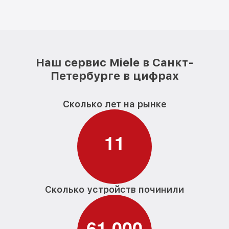
Наш сервис Miele в Санкт-
Петербурге в цифрах
Сколько лет на рынке
1
1
Сколько устройств починили
6
1
0
0
0