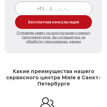
Бесплатная консультация
Отправляя заявку на консультацию и ремонт
парогенераторов, Вы соглашаетесь на
обработку персональных данных
Какие преимущества нашего
сервисного центра Miele в Санкт-
Петербурге