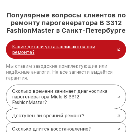
Популярные вопросы клиентов по
ремонту парогенератора B 3312
FashionMaster в Санкт-Петербурге
Какие детали устанавливаются при
ремонте?
Мы ставим заводские комплектующие или
надёжные аналоги. На все запчасти выдаётся
гарантия.
Сколько времени занимает диагностика
парогенератора Miele B 3312
FashionMaster?
Доступен ли срочный ремонт?
Сколько длится восстановление?