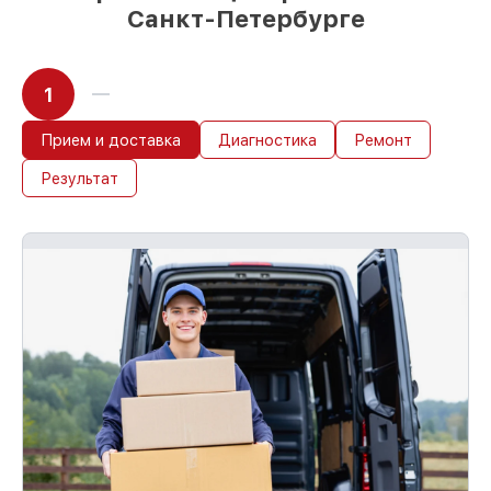
Санкт-Петербурге
1
Прием и доставка
Диагностика
Ремонт
Результат