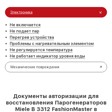
Электроника
Не включается
Не подает пар
Перегрев устройства
Проблемы с нагревательным элементом
Не регулируется температура
Не работает индикатор уровня воды
Механические повреждения
Документы авторизации для
восстановления Парогенераторов
Miele B 3312 FashionMaster в