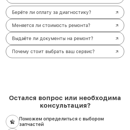
Берёте ли оплату за диагностику?
Меняется ли стоимость ремонта?
Выдаёте ли документы на ремонт?
Почему стоит выбрать ваш сервис?
Остался вопрос или необходима
консультация?
Поможем определиться с выбором
запчастей