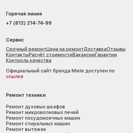
Горячая линия
+7 (812) 214-74-99
Сервис
Срочный ремонт
Цена на ремонт
Доставка
Отзывы
Контакты
Расчёт стоимости
Вакансии
Гарантии
Контроль качества
Официальный сайт бренда Miele доступен по
ссылке
Ремонт техники
Ремонт духовых шкафов
Ремонт микроволновых печей
Ремонт посудомоечных машин
Ремонт стиральных машин
Ремонт вытяжек