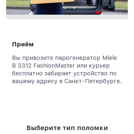
Приём
Вы привозите парогенератор Miele
B 3312 FashionMaster или курьер
бесплатно забирает устройство по
вашему адресу в Санкт-Петербурге.
Выберите тип поломки