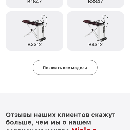
B1847
B3847
B3312
B4312
Показать все модели
Отзывы наших клиентов скажут
больше, чем мы о нашем