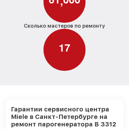
,
Сколько мастеров по ремонту
1
7
Гарантии сервисного центра
Miele в Санкт-Петербурге на
ремонт парогенератора B 3312