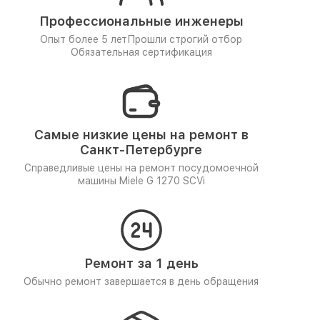
Профессиональные инженеры
Опыт более 5 лет
Прошли строгий отбор
Обязательная сертификация
Самые низкие цены на ремонт в
Санкт-Петербурге
Справедливые цены на ремонт посудомоечной
машины Miele G 1270 SCVi
Ремонт за 1 день
Обычно ремонт завершается в день обращения