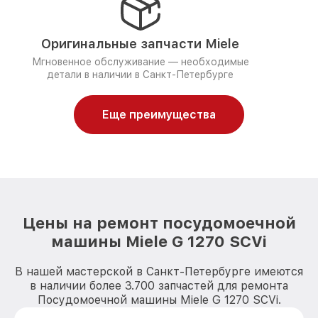
Оригинальные запчасти Miele
Мгновенное обслуживание — необходимые
детали в наличии в Санкт-Петербурге
Еще преимущества
Цены на ремонт посудомоечной
машины Miele G 1270 SCVi
В нашей мастерской в Санкт-Петербурге имеются
в наличии более 3.700 запчастей для ремонта
Посудомоечной машины Miele G 1270 SCVi.