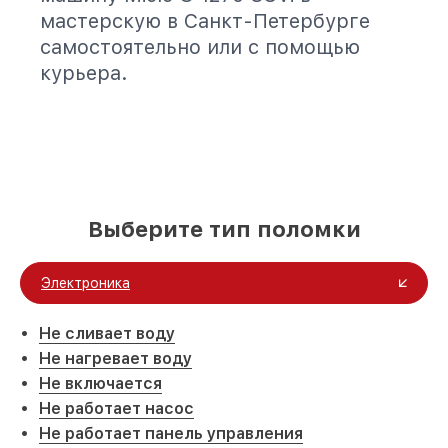
мастерскую в Санкт-Петербурге
самостоятельно или с помощью
курьера.
Выберите тип поломки
Электроника
Не сливает воду
Не нагревает воду
Не включается
Не работает насос
Не работает панель управления