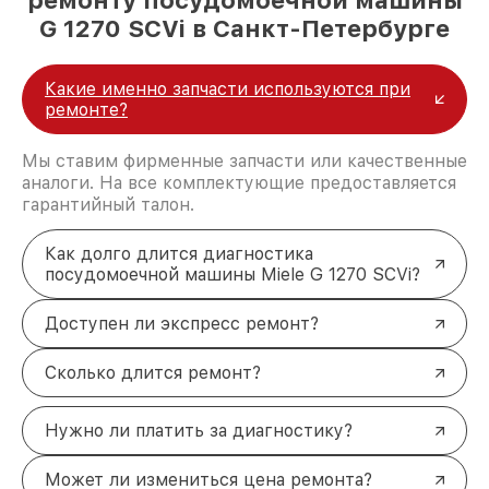
ремонту посудомоечной машины
G 1270 SCVi в Санкт-Петербурге
Какие именно запчасти используются при
ремонте?
Мы ставим фирменные запчасти или качественные
аналоги. На все комплектующие предоставляется
гарантийный талон.
Как долго длится диагностика
посудомоечной машины Miele G 1270 SCVi?
Доступен ли экспресс ремонт?
Сколько длится ремонт?
Нужно ли платить за диагностику?
Может ли измениться цена ремонта?