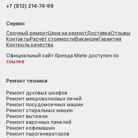
+7 (812) 214-74-99
Сервис
Срочный ремонт
Цена на ремонт
Доставка
Отзывы
Контакты
Расчёт стоимости
Вакансии
Гарантии
Контроль качества
Официальный сайт бренда Miele доступен по
ссылке
Ремонт техники
Ремонт духовых шкафов
Ремонт микроволновых печей
Ремонт посудомоечных машин
Ремонт стиральных машин
Ремонт вытяжек
Ремонт варочных панелей
Ремонт кофемашин
Ремонт парогенераторов