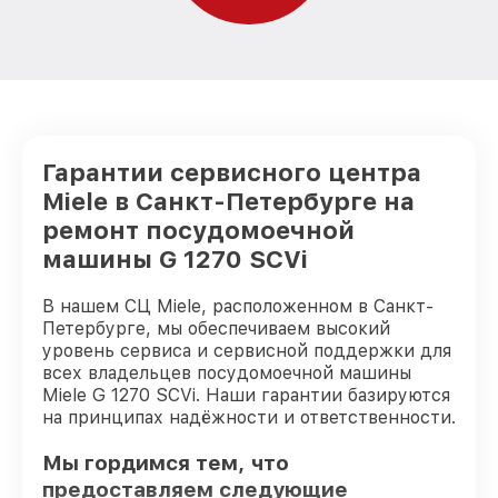
Гарантии сервисного центра
Miele в Санкт-Петербурге на
ремонт посудомоечной
машины G 1270 SCVi
В нашем СЦ Miele, расположенном в Санкт-
Петербурге, мы обеспечиваем высокий
уровень сервиса и сервисной поддержки для
всех владельцев посудомоечной машины
Miele G 1270 SCVi. Наши гарантии базируются
на принципах надёжности и ответственности.
Мы гордимся тем, что
предоставляем следующие