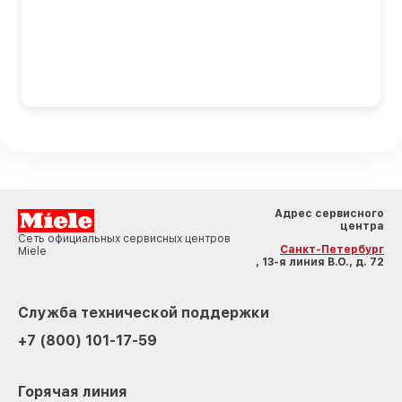
Адрес сервисного
центра
Сеть официальных сервисных центров
Санкт-Петербург
Miele
, 13-я линия В.О., д. 72
Служба технической поддержки
+7 (800) 101-17-59
Горячая линия