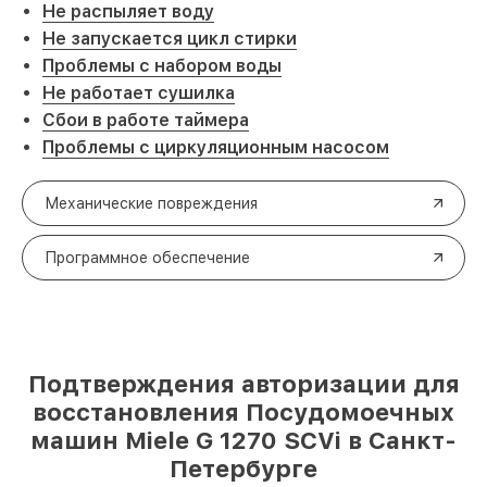
Не распыляет воду
Не запускается цикл стирки
Проблемы с набором воды
Не работает сушилка
Сбои в работе таймера
Проблемы с циркуляционным насосом
Механические повреждения
Программное обеспечение
Подтверждения авторизации для
восстановления Посудомоечных
машин Miele G 1270 SCVi в Санкт-
Петербурге