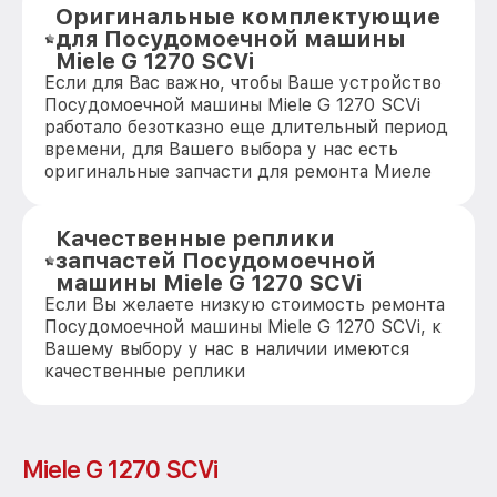
Оригинальные комплектующие
для Посудомоечной машины
Miele G 1270 SCVi
Если для Вас важно, чтобы Ваше устройство
Посудомоечной машины Miele G 1270 SCVi
работало безотказно еще длительный период
времени, для Вашего выбора у нас есть
оригинальные запчасти для ремонта Миеле
Качественные реплики
запчастей Посудомоечной
машины Miele G 1270 SCVi
Если Вы желаете низкую стоимость ремонта
Посудомоечной машины Miele G 1270 SCVi, к
Вашему выбору у нас в наличии имеются
качественные реплики
Miele G 1270 SCVi