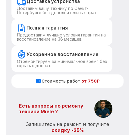
Доставка устройства
Доставим вашу технику по Санкт-
Петербурге без дополнительных трат.
Полная гарантия
Предоставим лучшие условия гарантии на
восстановление на 36 месяцев.
Ускоренное восстановление
Отремонтируем за минимальное время без
скрытых доплат.
Стоимость работ
от 750₽
Есть вопросы по ремонту
техники Miele ?
Запишитесь на ремонт и получите
скидку -25%