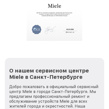
О нашем сервисном центре
Miele в Санкт-Петербурге
Добро пожаловать в официальный сервисный
центр Miele в городе Санкт-Петербурге. Мы
предлагаем профессиональный ремонт и
обслуживание устройств Miele для всех
жителей города и окрестностей. Наша