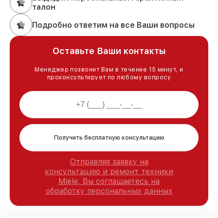
талон
Подробно ответим на все Ваши вопросы
Оставьте Ваши контакты
Менеджер позвонит Вам в течение 15 минут, и
проконсультирует по любому вопросу
Получить бесплатную консультацию
Отправляя заявку на
консультацию и ремонт техники
Miele, Вы соглашаетесь на
обработку персональных данных