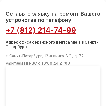
Оставьте заявку на ремонт Вашего
устройства по телефону
+7 (812) 214-74-99
Адрес офиса сервисного центра Miele в Санкт-
Петербурге
г. Санкт-Петербург, 13-я линия В.О., д. 72
Работаем
ПН-ВС
с
10:00
до
21:00