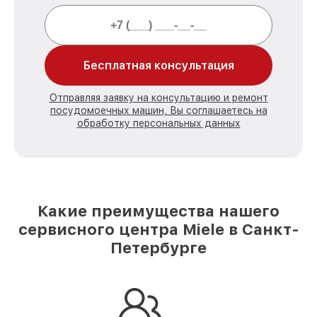
Бесплатная консультация
Отправляя заявку на консультацию и ремонт
посудомоечных машин, Вы соглашаетесь на
обработку персональных данных
Какие преимущества нашего
сервисного центра Miele в Санкт-
Петербурге