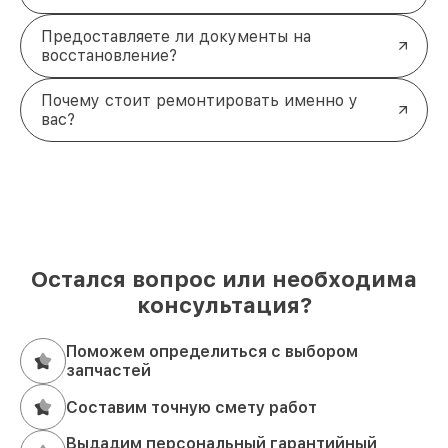
Предоставляете ли документы на
восстановление?
Почему стоит ремонтировать именно у
вас?
Остался вопрос или необходима
консультация?
Поможем определиться с выбором
запчастей
Составим точную смету работ
Выдадим персональный гарантийный