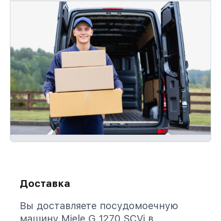
Доставка
Вы доставляете посудомоечную
машину Miele G 1270 SCVi в