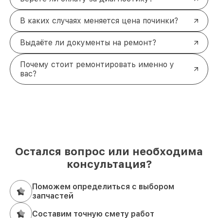
В каких случаях меняется цена починки?
Выдаёте ли документы на ремонт?
Почему стоит ремонтировать именно у
вас?
Остался вопрос или необходима
консультация?
Поможем определиться с выбором
запчастей
Составим точную смету работ