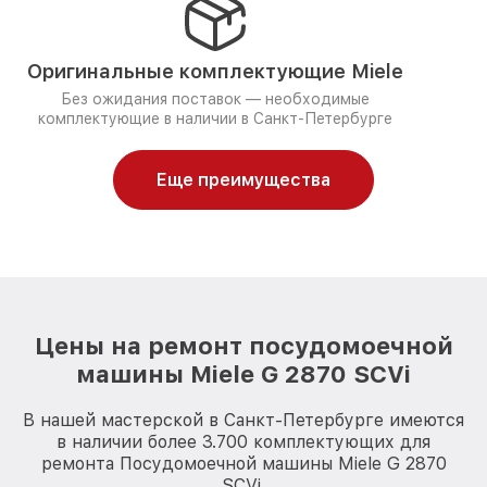
Оригинальные комплектующие Miele
Без ожидания поставок — необходимые
комплектующие в наличии в Санкт-Петербурге
Еще преимущества
Цены на ремонт посудомоечной
машины Miele G 2870 SCVi
В нашей мастерской в Санкт-Петербурге имеются
в наличии более 3.700 комплектующих для
ремонта Посудомоечной машины Miele G 2870
SCVi.