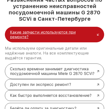
устранению неисправностей
посудомоечной машины G 2870
SCVi в Санкт-Петербурге
Какие запчасти используются при
ремонте?
Мы используем оригинальные детали или
надёжные аналоги. На все комплектующие
выдаётся гарантия.
Сколько времени занимает диагностика
посудомоечной машины Miele G 2870 SCVi?
Доступен ли экспресс ремонт?
Как быстро выполняется восстановление?
Берёте ли оплату за диагностику?