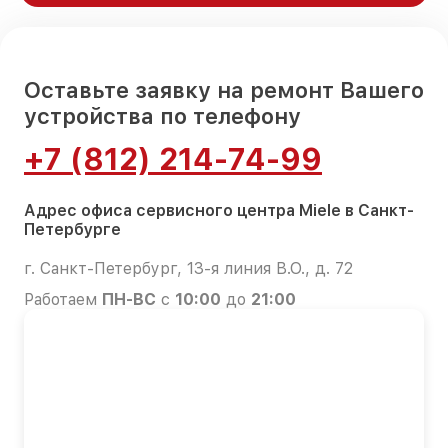
Оставьте заявку на ремонт Вашего
устройства по телефону
+7 (812) 214-74-99
Адрес офиса сервисного центра Miele в Санкт-
Петербурге
г. Санкт-Петербург, 13-я линия В.О., д. 72
Работаем
ПН-ВС
с
10:00
до
21:00