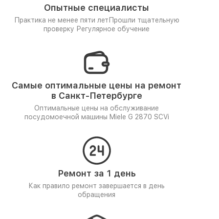
Опытные специалисты
Практика не менее пяти лет
Прошли тщательную
проверку
Регулярное обучение
Самые оптимальные цены на ремонт
в Санкт-Петербурге
Оптимальные цены на обслуживание
посудомоечной машины Miele G 2870 SCVi
Ремонт за 1 день
Как правило ремонт завершается в день
обращения