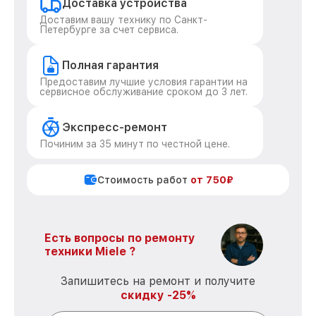
Доставка устройства
Доставим вашу технику по Санкт-
Петербурге за счет сервиса.
Полная гарантия
Предоставим лучшие условия гарантии на
сервисное обслуживание сроком до 3 лет.
Экспресс-ремонт
Починим за 35 минут по честной цене.
Стоимость работ
от 750₽
Есть вопросы по ремонту
техники Miele ?
Запишитесь на ремонт и получите
скидку -25%