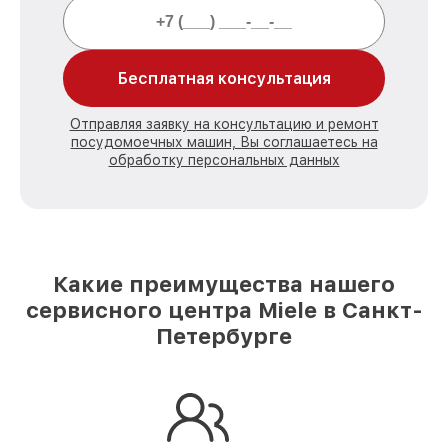
Бесплатная консультация
Отправляя заявку на консультацию и ремонт
посудомоечных машин, Вы соглашаетесь на
обработку персональных данных
Какие преимущества нашего
сервисного центра Miele в Санкт-
Петербурге