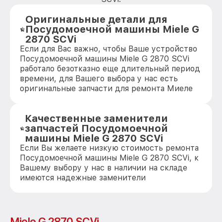
Оригинальные детали для
Посудомоечной машины Miele G
2870 SCVi
Если для Вас важно, чтобы Ваше устройство
Посудомоечной машины Miele G 2870 SCVi
работало безотказно еще длительный период
времени, для Вашего выбора у нас есть
оригинальные запчасти для ремонта Миеле
Качественные заменители
запчастей Посудомоечной
машины Miele G 2870 SCVi
Если Вы желаете низкую стоимость ремонта
Посудомоечной машины Miele G 2870 SCVi, к
Вашему выбору у нас в наличии на складе
имеются надежные заменители
Miele G 2870 SCVi