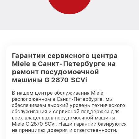
Гарантии сервисного центра
Miele в Санкт-Петербурге на
ремонт посудомоечной
машины G 2870 SCVi
В нашем центре обслуживания Miele,
расположенном в Санкт-Петербурге, мы
обеспечиваем высокий уровень технического
обслуживания и сервисной поддержки для
всех владельцев посудомоечной машины
Miele G 2870 SCVi. Наши гарантии базируются
на принципах доверия и ответственности.