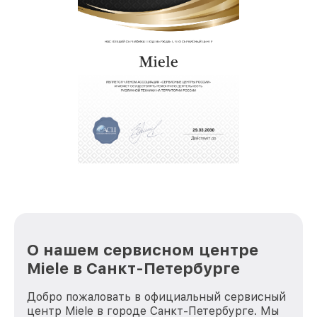
О нашем сервисном центре
Miele в Санкт-Петербурге
Добро пожаловать в официальный сервисный
центр Miele в городе Санкт-Петербурге. Мы