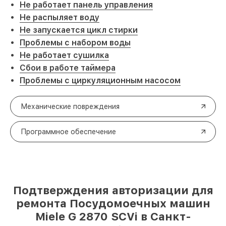
Не работает панель управления
Не распыляет воду
Не запускается цикл стирки
Проблемы с набором воды
Не работает сушилка
Сбои в работе таймера
Проблемы с циркуляционным насосом
Механические повреждения
Программное обеспечение
Подтверждения авторизации для
ремонта Посудомоечных машин
Miele G 2870 SCVi в Санкт-