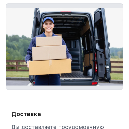
Доставка
Вы доставляете посудомоечную