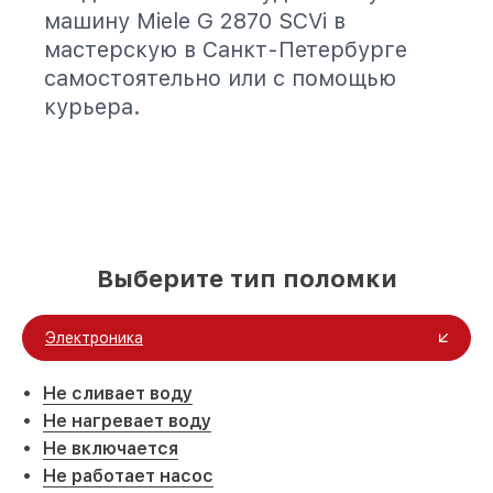
машину Miele G 2870 SCVi в
мастерскую в Санкт-Петербурге
самостоятельно или с помощью
курьера.
Выберите тип поломки
Электроника
Не сливает воду
Не нагревает воду
Не включается
Не работает насос