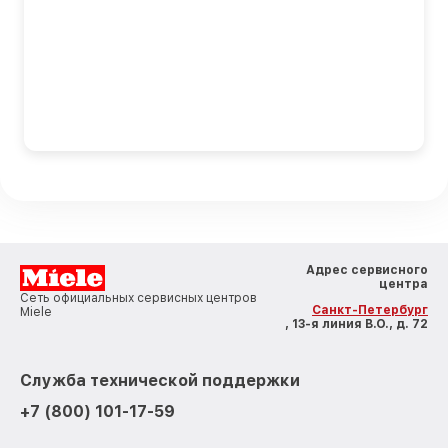
Адрес сервисного
центра
Сеть официальных сервисных центров
Санкт-Петербург
Miele
, 13-я линия В.О., д. 72
Служба технической поддержки
+7 (800) 101-17-59