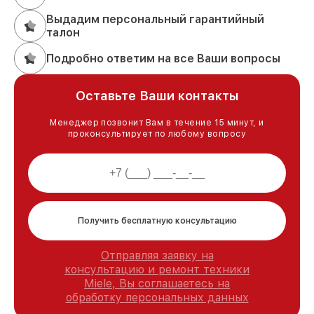
Выдадим персональный гарантийный
талон
Подробно ответим на все Ваши вопросы
Оставьте Ваши контакты
Менеджер позвонит Вам в течение 15 минут, и
проконсультирует по любому вопросу
Получить бесплатную консультацию
Отправляя заявку на
консультацию и ремонт техники
Miele, Вы соглашаетесь на
обработку персональных данных