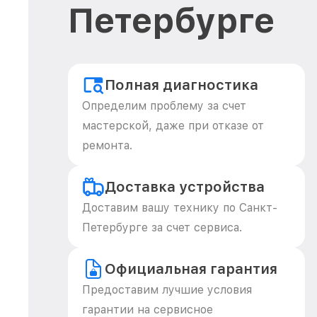
Петербурге
Полная диагностика
Определим проблему за счет
мастерской, даже при отказе от
ремонта.
Доставка устройства
Доставим вашу технику по Санкт-
Петербурге за счет сервиса.
Официальная гарантия
Предоставим лучшие условия
гарантии на сервисное