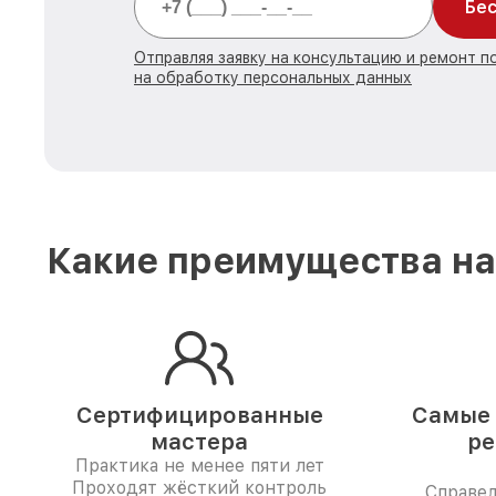
Бес
Отправляя заявку на консультацию и ремонт 
на обработку персональных данных
Какие преимущества на
Сертифицированные
Самые 
мастера
ре
Практика не менее пяти лет
Проходят жёсткий контроль
Справе