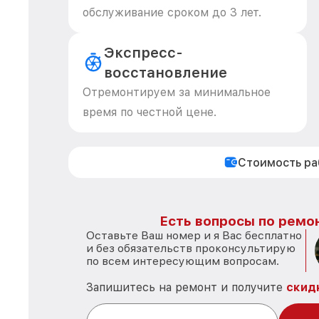
обслуживание сроком до 3 лет.
Экспресс-
восстановление
Отремонтируем за минимальное
время по честной цене.
Стоимость р
Есть вопросы по ремон
Оставьте Ваш номер и я Вас бесплатно
и без обязательств проконсультирую
по всем интересующим вопросам.
Запишитесь на ремонт и получите
скид