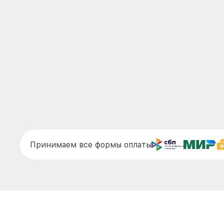
Принимаем все формы оплаты