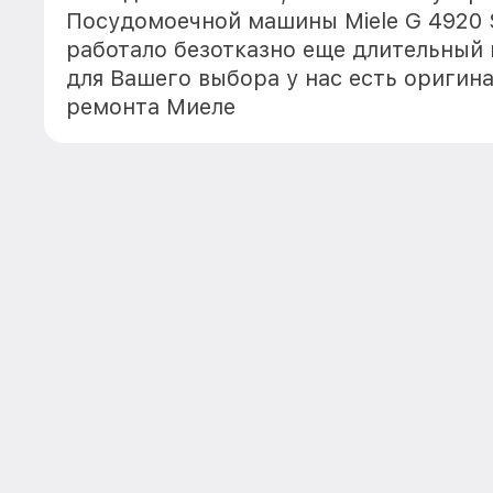
Посудомоечной машины Miele G 4920 S
работало безотказно еще длительный
для Вашего выбора у нас есть оригин
ремонта Миеле