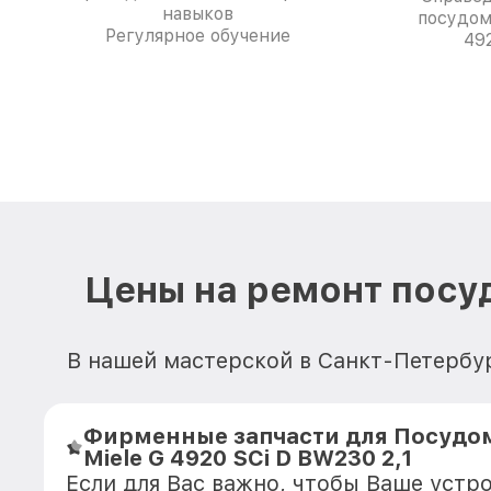
навыков
посудом
Регулярное обучение
49
Цены на ремонт посу
В нашей мастерской в Санкт-Петербу
Фирменные запчасти для Посуд
Miele G 4920 SCi D BW230 2,1
Если для Вас важно, чтобы Ваше устр