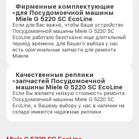
Фирменные комплектующие
для Посудомоечной машины
Miele G 5220 SC EcoLine
Если для Вас важно, чтобы Ваше устройство
Посудомоечной машины Miele G 5220 SC
EcoLine работало безотказно еще длительный
период времени, для Вашего выбора у нас
есть оригинальные запчасти для ремонта
Миеле
Качественные реплики
запчастей Посудомоечной
машины Miele G 5220 SC EcoLine
Если Вы желаете низкую стоимость ремонта
Посудомоечной машины Miele G 5220 SC
EcoLine, к Вашему выбору у нас в наличии на
складе имеются надежные реплики