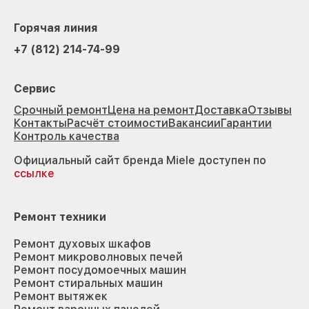
Горячая линия
+7 (812) 214-74-99
Сервис
Срочный ремонт
Цена на ремонт
Доставка
Отзывы
Контакты
Расчёт стоимости
Вакансии
Гарантии
Контроль качества
Официальный сайт бренда Miele доступен по
ссылке
Ремонт техники
Ремонт духовых шкафов
Ремонт микроволновых печей
Ремонт посудомоечных машин
Ремонт стиральных машин
Ремонт вытяжек