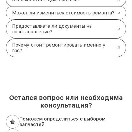
Может ли измениться стоимость ремонта?
Предоставляете ли документы на
восстановление?
Почему стоит ремонтировать именно у
вас?
Остался вопрос или необходима
консультация?
Поможем определиться с выбором
запчастей