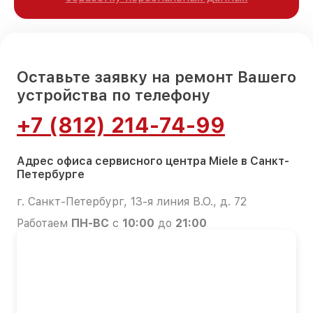
Оставьте заявку на ремонт Вашего
устройства по телефону
+7 (812) 214-74-99
Адрес офиса сервисного центра Miele в Санкт-
Петербурге
г. Санкт-Петербург, 13-я линия В.О., д. 72
Работаем
ПН-ВС
с
10:00
до
21:00