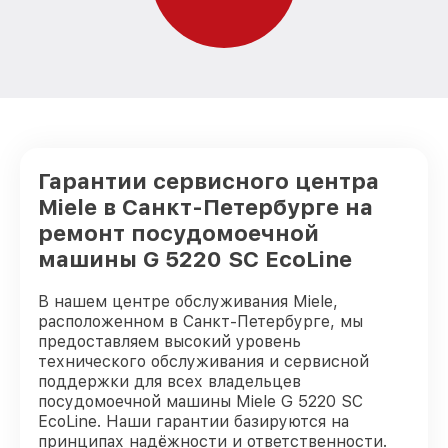
Гарантии сервисного центра
Miele в Санкт-Петербурге на
ремонт посудомоечной
машины G 5220 SC EcoLine
В нашем центре обслуживания Miele,
расположенном в Санкт-Петербурге, мы
предоставляем высокий уровень
технического обслуживания и сервисной
поддержки для всех владельцев
посудомоечной машины Miele G 5220 SC
EcoLine. Наши гарантии базируются на
принципах надёжности и ответственности.