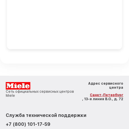
Адрес сервисного
центра
Сеть официальных сервисных центров
Санкт-Петербург
Miele
, 13-я линия В.О., д. 72
Служба технической поддержки
+7 (800) 101-17-59