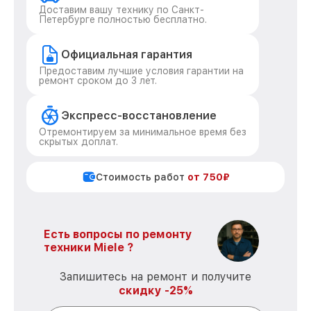
Доставим вашу технику по Санкт-
Петербурге полностью бесплатно.
Официальная гарантия
Предоставим лучшие условия гарантии на
ремонт сроком до 3 лет.
Экспресс-восстановление
Отремонтируем за минимальное время без
скрытых доплат.
Стоимость работ
от 750₽
Есть вопросы по ремонту
техники Miele ?
Запишитесь на ремонт и получите
скидку -25%