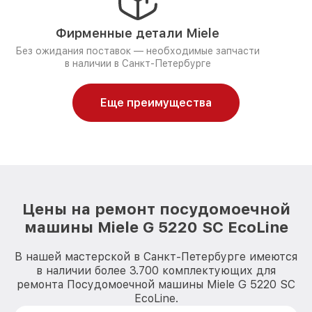
Фирменные детали Miele
Без ожидания поставок — необходимые запчасти
в наличии в Санкт-Петербурге
Еще преимущества
Цены на ремонт посудомоечной
машины Miele G 5220 SC EcoLine
В нашей мастерской в Санкт-Петербурге имеются
в наличии более 3.700 комплектующих для
ремонта Посудомоечной машины Miele G 5220 SC
EcoLine.