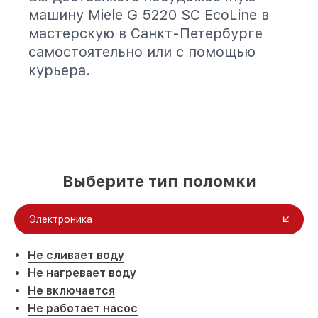
машину Miele G 5220 SC EcoLine в
мастерскую в Санкт-Петербурге
самостоятельно или с помощью
курьера.
Выберите тип поломки
Электроника
Не сливает воду
Не нагревает воду
Не включается
Не работает насос