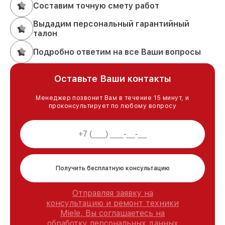
Составим точную смету работ
Выдадим персональный гарантийный
талон
Подробно ответим на все Ваши вопросы
Оставьте Ваши контакты
Менеджер позвонит Вам в течение 15 минут, и
проконсультирует по любому вопросу
Получить бесплатную консультацию
Отправляя заявку на
консультацию и ремонт техники
Miele, Вы соглашаетесь на
обработку персональных данных