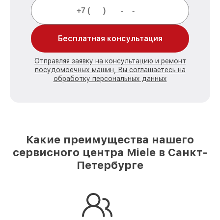
Бесплатная консультация
Отправляя заявку на консультацию и ремонт
посудомоечных машин, Вы соглашаетесь на
обработку персональных данных
Какие преимущества нашего
сервисного центра Miele в Санкт-
Петербурге