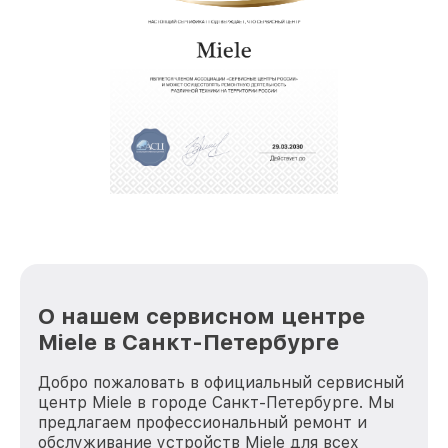
О нашем сервисном центре
Miele в Санкт-Петербурге
Добро пожаловать в официальный сервисный
центр Miele в городе Санкт-Петербурге. Мы
предлагаем профессиональный ремонт и
обслуживание устройств Miele для всех