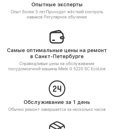
Опытные эксперты
Опыт более 5 лет
Проходят жёсткий контроль
навыков
Регулярное обучение
Самые оптимальные цены на ремонт
в Санкт-Петербурге
Справедливые цены на обслуживание
посудомоечной машины Miele G 5220 SC EcoLine
Обслуживание за 1 день
Обычно ремонт завершается за несколько часов