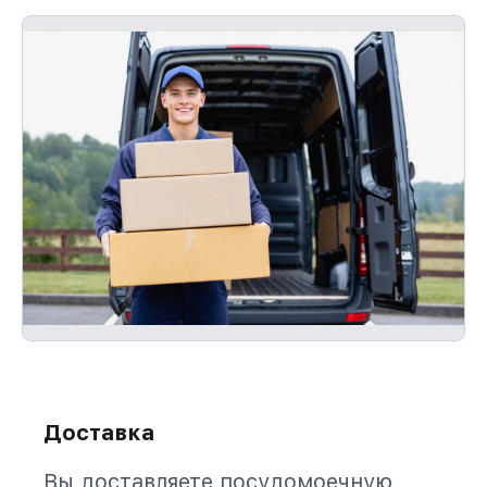
Доставка
Вы доставляете посудомоечную