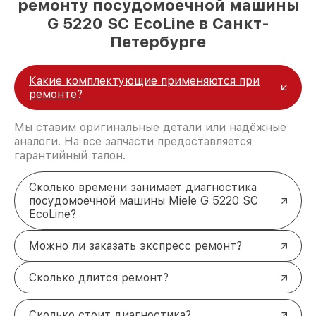
ремонту посудомоечной машины
G 5220 SC EcoLine в Санкт-
Петербурге
Какие комплектующие применяются при
ремонте?
Мы ставим оригинальные детали или надёжные
аналоги. На все запчасти предоставляется
гарантийный талон.
Сколько времени занимает диагностика
посудомоечной машины Miele G 5220 SC
EcoLine?
Можно ли заказать экспресс ремонт?
Сколько длится ремонт?
Сколько стоит диагностика?