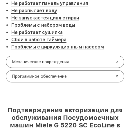
Не работает панель управления
Не распыляет воду
Не запускается цикл стирки
Проблемы с набором воды
Не работает сушилка
Сбои в работе таймера
Проблемы с циркуляционным насосом
Механические повреждения
Программное обеспечение
Подтверждения авторизации для
обслуживания Посудомоечных
машин Miele G 5220 SC EcoLine в