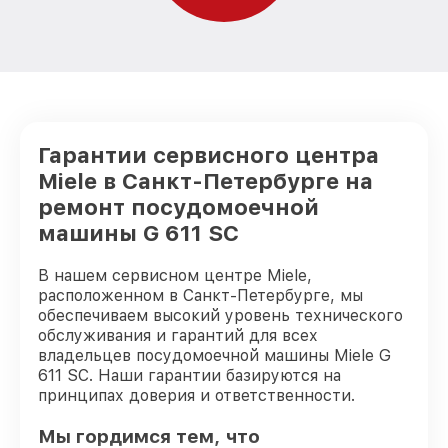
Гарантии сервисного центра
Miele в Санкт-Петербурге на
ремонт посудомоечной
машины G 611 SC
В нашем сервисном центре Miele,
расположенном в Санкт-Петербурге, мы
обеспечиваем высокий уровень технического
обслуживания и гарантий для всех
владельцев посудомоечной машины Miele G
611 SC. Наши гарантии базируются на
принципах доверия и ответственности.
Мы гордимся тем, что