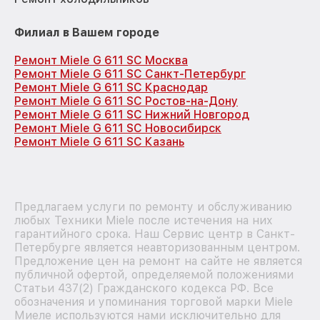
Филиал в Вашем городе
Ремонт Miele G 611 SC Москва
Ремонт Miele G 611 SC Санкт-Петербург
Ремонт Miele G 611 SC Краснодар
Ремонт Miele G 611 SC Ростов-на-Дону
Ремонт Miele G 611 SC Нижний Новгород
Ремонт Miele G 611 SC Новосибирск
Ремонт Miele G 611 SC Казань
Предлагаем услуги по ремонту и обслуживанию
любых Техники Miele после истечения на них
гарантийного срока. Наш Сервис центр в Санкт-
Петербурге является неавторизованным центром.
Предложение цен на ремонт на сайте не является
публичной офертой, определяемой положениями
Статьи 437(2) Гражданского кодекса РФ. Все
обозначения и упоминания торговой марки Miele
Миеле используются нами исключительно для