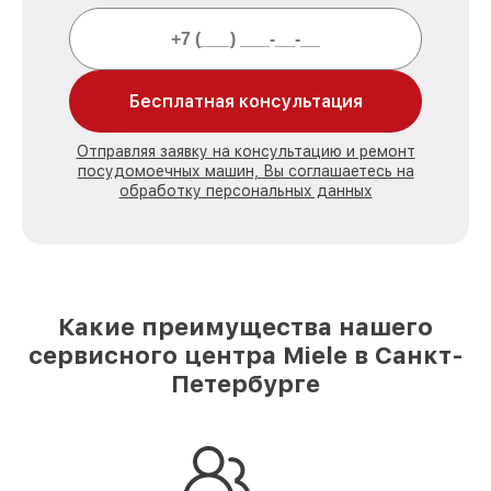
Бесплатная консультация
Отправляя заявку на консультацию и ремонт
посудомоечных машин, Вы соглашаетесь на
обработку персональных данных
Какие преимущества нашего
сервисного центра Miele в Санкт-
Петербурге