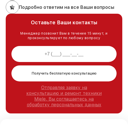
Подробно ответим на все Ваши вопросы
Оставьте Ваши контакты
Менеджер позвонит Вам в течение 15 минут, и
проконсультирует по любому вопросу
Получить бесплатную консультацию
Отправляя заявку на
консультацию и ремонт техники
Miele, Вы соглашаетесь на
обработку персональных данных