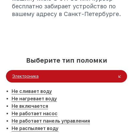
бесплатно забирает устройство по
вашему адресу в Санкт-Петербурге.
Выберите тип поломки
Электроника
Не сливает воду
Не нагревает воду
Не включается
Не работает насос
Не работает панель управления
Не распыляет воду