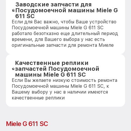
Заводские запчасти для
Посудомоечной машины Miele G
611 SC
Если для Вас важно, чтобы Ваше устройство
Посудомоечной машины Miele G 611 SC
работало безотказно еще длительный период
времени, для Вашего выбора у нас есть
оригинальные запчасти для ремонта Миеле
Качественные реплики
запчастей Посудомоечной
машины Miele G 611 SC
Если Вы желаете низкую стоимость ремонта
Посудомоечной машины Miele G 611 SC, к
Вашему выбору у нас в наличии имеются
качественные реплики
Miele G 611 SC