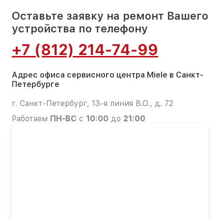
Оставьте заявку на ремонт Вашего
устройства по телефону
+7 (812) 214-74-99
Адрес офиса сервисного центра Miele в Санкт-
Петербурге
г. Санкт-Петербург, 13-я линия В.О., д. 72
Работаем
ПН-ВС
с
10:00
до
21:00