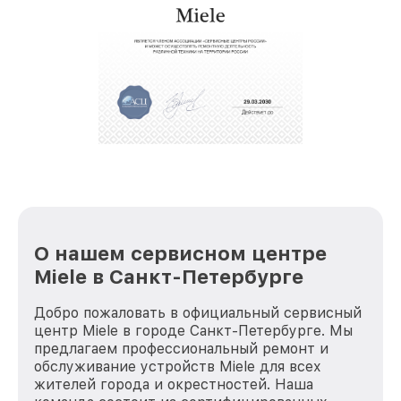
О нашем сервисном центре
Miele в Санкт-Петербурге
Добро пожаловать в официальный сервисный
центр Miele в городе Санкт-Петербурге. Мы
предлагаем профессиональный ремонт и
обслуживание устройств Miele для всех
жителей города и окрестностей. Наша