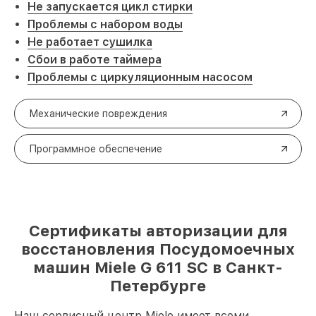
Не запускается цикл стирки
Проблемы с набором воды
Не работает сушилка
Сбои в работе таймера
Проблемы с циркуляционным насосом
Механические повреждения
Программное обеспечение
Сертификаты авторизации для
восстановления Посудомоечных
машин Miele G 611 SC в Санкт-
Петербурге
Наш сервисный центр Miele имеет всеми