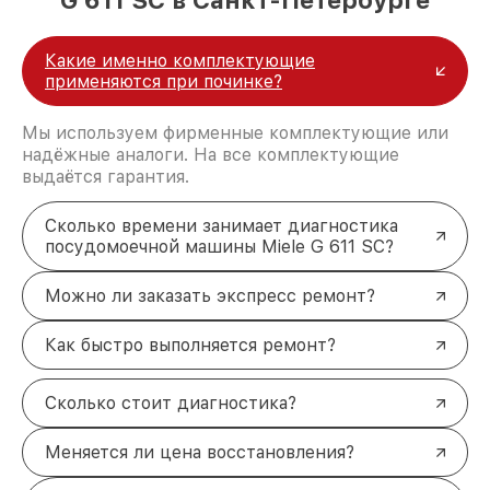
G 611 SC в Санкт-Петербурге
Какие именно комплектующие
применяются при починке?
Мы используем фирменные комплектующие или
надёжные аналоги. На все комплектующие
выдаётся гарантия.
Сколько времени занимает диагностика
посудомоечной машины Miele G 611 SC?
Можно ли заказать экспресс ремонт?
Как быстро выполняется ремонт?
Сколько стоит диагностика?
Меняется ли цена восстановления?