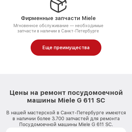
Фирменные запчасти Miele
Мгновенное обслуживание — необходимые
запчасти в наличии в Санкт-Петербурге
Еще преимущества
Цены на ремонт посудомоечной
машины Miele G 611 SC
В нашей мастерской в Санкт-Петербурге имеются
в наличии более 3.700 запчастей для ремонта
Посудомоечной машины Miele G 611 SC.