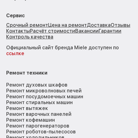
Сервис
Срочный ремонт
Цена на ремонт
Доставка
Отзывы
Контакты
Расчёт стоимости
Вакансии
Гарантии
Контроль качества
Официальный сайт бренда Miele доступен по
ссылке
Ремонт техники
Ремонт духовых шкафов
Ремонт микроволновых печей
Ремонт посудомоечных машин
Ремонт стиральных машин
Ремонт вытяжек
Ремонт варочных панелей
Ремонт кофемашин
Ремонт парогенераторов
Ремонт роботов-пылесосов
Ремонт холодильников