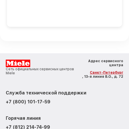
Адрес сервисного
центра
Сеть официальных сервисных центров
Санкт-Петербург
Miele
, 13-я линия В.О., д. 72
Служба технической поддержки
+7 (800) 101-17-59
Горячая линия
+7 (812) 214-74-99