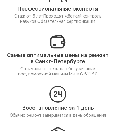
Профессиональные эксперты
Стаж от 5 лет
Проходят жёсткий контроль
навыков
Обязательная сертификация
Самые оптимальные цены на ремонт
в Санкт-Петербурге
Оптимальные цены на обслуживание
посудомоечной машины Miele G 611 SC
Восстановление за 1 день
Обычно ремонт завершается в день обращения