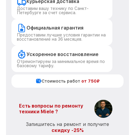
Курьерская доставка
Доставим вашу технику по Санкт-
Петербурге за счет сервиса.
Официальная гарантия
Предоставим лучшие условия гарантии на
восстановление на 36 месяцев.
Ускоренное восстановление
Отремонтируем за минимальное время по
базовому тарифу.
Стоимость работ
от 750₽
Есть вопросы по ремонту
техники Miele ?
Запишитесь на ремонт и получите
скидку -25%