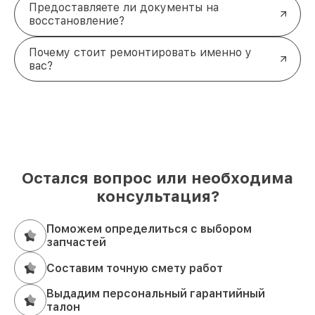
Предоставляете ли документы на
восстановление?
Почему стоит ремонтировать именно у
вас?
Остался вопрос или необходима
консультация?
Поможем определиться с выбором
запчастей
Составим точную смету работ
Выдадим персональный гарантийный
талон