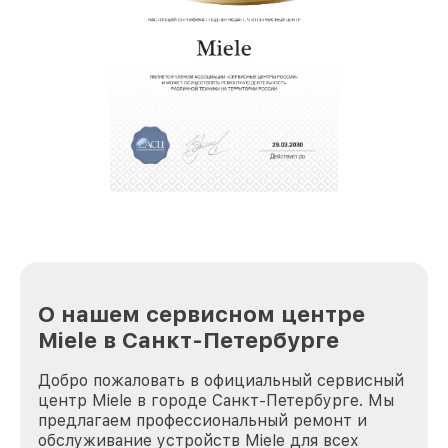
О нашем сервисном центре
Miele в Санкт-Петербурге
Добро пожаловать в официальный сервисный
центр Miele в городе Санкт-Петербурге. Мы
предлагаем профессиональный ремонт и
обслуживание устройств Miele для всех