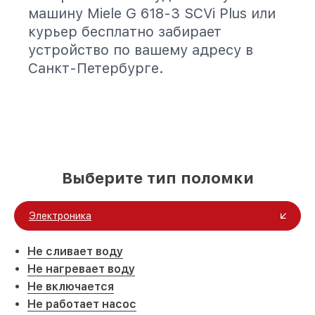
машину Miele G 618-3 SCVi Plus или
курьер бесплатно забирает
устройство по вашему адресу в
Санкт-Петербурге.
Выберите тип поломки
Электроника
Не сливает воду
Не нагревает воду
Не включается
Не работает насос