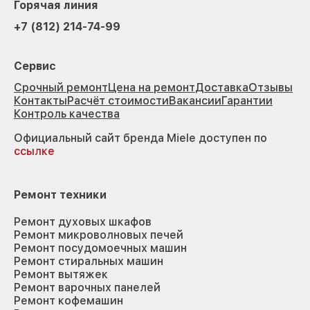
Горячая линия
+7 (812) 214-74-99
Сервис
Срочный ремонт
Цена на ремонт
Доставка
Отзывы
Контакты
Расчёт стоимости
Вакансии
Гарантии
Контроль качества
Официальный сайт бренда Miele доступен по
ссылке
Ремонт техники
Ремонт духовых шкафов
Ремонт микроволновых печей
Ремонт посудомоечных машин
Ремонт стиральных машин
Ремонт вытяжек
Ремонт варочных панелей
Ремонт кофемашин