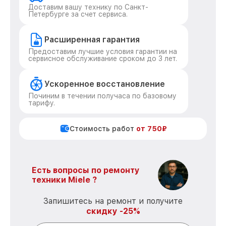
Доставим вашу технику по Санкт-
Петербурге за счет сервиса.
Расширенная гарантия
Предоставим лучшие условия гарантии на
сервисное обслуживание сроком до 3 лет.
Ускоренное восстановление
Починим в течении получаса по базовому
тарифу.
Стоимость работ
от 750₽
Есть вопросы по ремонту
техники Miele ?
Запишитесь на ремонт и получите
скидку -25%