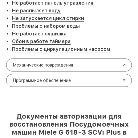
Не работает панель управления
Не распыляет воду
Не запускается цикл стирки
Проблемы с набором воды
Не работает сушилка
Сбои в работе таймера
Проблемы с циркуляционным насосом
Механические повреждения
Программное обеспечение
Документы авторизации для
восстановления Посудомоечных
машин Miele G 618-3 SCVi Plus в