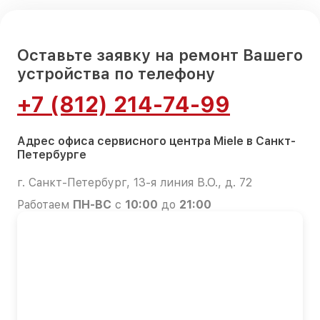
Оставьте заявку на ремонт Вашего
устройства по телефону
+7 (812) 214-74-99
Адрес офиса сервисного центра Miele в Санкт-
Петербурге
г. Санкт-Петербург, 13-я линия В.О., д. 72
Работаем
ПН-ВС
с
10:00
до
21:00