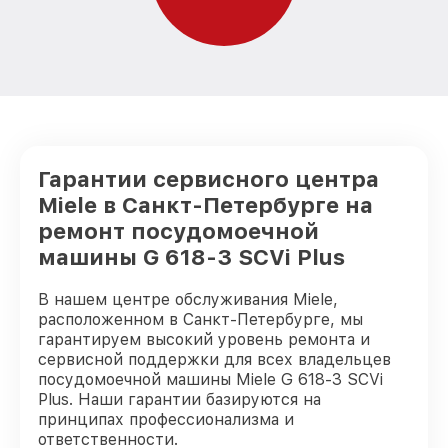
Гарантии сервисного центра
Miele в Санкт-Петербурге на
ремонт посудомоечной
машины G 618-3 SCVi Plus
В нашем центре обслуживания Miele,
расположенном в Санкт-Петербурге, мы
гарантируем высокий уровень ремонта и
сервисной поддержки для всех владельцев
посудомоечной машины Miele G 618-3 SCVi
Plus. Наши гарантии базируются на
принципах профессионализма и
ответственности.