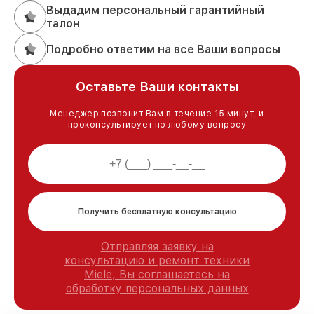
Выдадим персональный гарантийный
талон
Подробно ответим на все Ваши вопросы
Оставьте Ваши контакты
Менеджер позвонит Вам в течение 15 минут, и
проконсультирует по любому вопросу
Получить бесплатную консультацию
Отправляя заявку на
консультацию и ремонт техники
Miele, Вы соглашаетесь на
обработку персональных данных