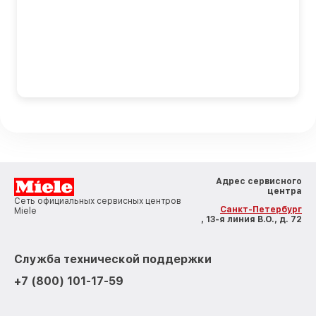
Адрес сервисного
центра
Сеть официальных сервисных центров
Санкт-Петербург
Miele
, 13-я линия В.О., д. 72
Служба технической поддержки
+7 (800) 101-17-59