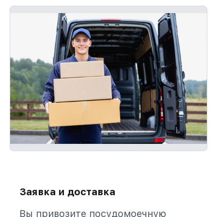
Заявка и доставка
Вы привозите посудомоечную