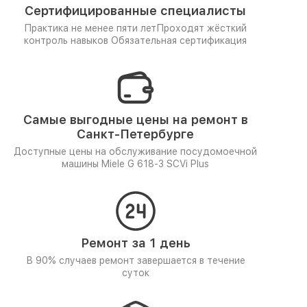
Сертифицированные специалисты
Практика не менее пяти лет
Проходят жёсткий
контроль навыков
Обязательная сертификация
Самые выгодные цены на ремонт в
Санкт-Петербурге
Доступные цены на обслуживание посудомоечной
машины Miele G 618-3 SCVi Plus
Ремонт за 1 день
В 90% случаев ремонт завершается в течение
суток