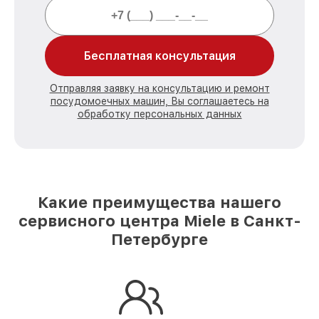
Бесплатная консультация
Отправляя заявку на консультацию и ремонт
посудомоечных машин, Вы соглашаетесь на
обработку персональных данных
Какие преимущества нашего
сервисного центра Miele в Санкт-
Петербурге