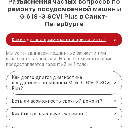
Разъяснения частых вопросов по
ремонту посудомоечной машины
G 618-3 SCVi Plus в Санкт-
Петербурге
Какие детали применяются при починке?
Мы устанавливаем подлинные запчасти или
качественные аналоги. На все комплектующие
предоставляется гарантийный талон.
Как долго длится диагностика
посудомоечной машины Miele G 618-3 SCVi
Plus?
Есть ли возможность срочный ремонт?
Как быстро выполняется ремонт?