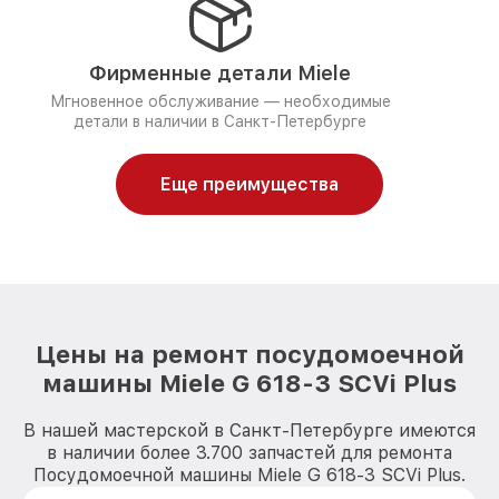
Фирменные детали Miele
Мгновенное обслуживание — необходимые
детали в наличии в Санкт-Петербурге
Еще преимущества
Цены на ремонт посудомоечной
машины Miele G 618-3 SCVi Plus
В нашей мастерской в Санкт-Петербурге имеются
в наличии более 3.700 запчастей для ремонта
Посудомоечной машины Miele G 618-3 SCVi Plus.