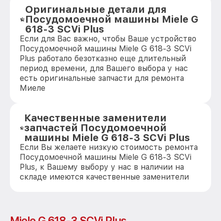
Оригинальные детали для
Посудомоечной машины Miele G
618-3 SCVi Plus
Если для Вас важно, чтобы Ваше устройство
Посудомоечной машины Miele G 618-3 SCVi
Plus работало безотказно еще длительный
период времени, для Вашего выбора у нас
есть оригинальные запчасти для ремонта
Миеле
Качественные заменители
запчастей Посудомоечной
машины Miele G 618-3 SCVi Plus
Если Вы желаете низкую стоимость ремонта
Посудомоечной машины Miele G 618-3 SCVi
Plus, к Вашему выбору у нас в наличии на
складе имеются качественные заменители
Miele G 618-3 SCVi Plus