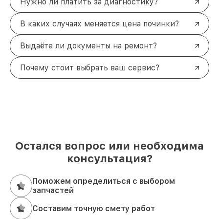
Нужно ли платить за диагностику?
В каких случаях меняется цена починки?
Выдаёте ли документы на ремонт?
Почему стоит выбрать ваш сервис?
Остался вопрос или необходима
консультация?
Поможем определиться с выбором
запчастей
Составим точную смету работ