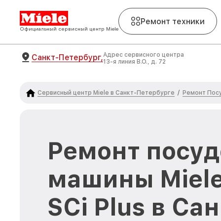
Ремонт техники
Официальный сервисный центр Miele
Адрес сервисного центра
Санкт-Петербург,
13-я линия В.О., д. 72
Сервисный центр Miele в Санкт-Петербурге
Ремонт Пос
/
Ремонт посу
машины Miele
SCi Plus в Сан