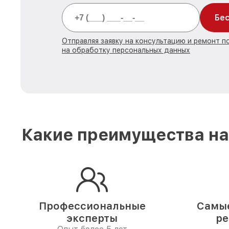
Бес
Отправляя заявку на консультацию и ремонт 
на обработку персональных данных
Какие преимущества на
Профессиональные
Самые
эксперты
ре