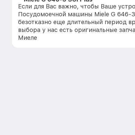
Если для Вас важно, чтобы Ваше устр
Посудомоечной машины Miele G 646-3 
безотказно еще длительный период в
выбора у нас есть оригинальные запч
Миеле