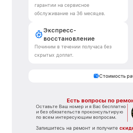
гарантии на сервисное
обслуживание на 36 месяцев.
Экспресс-
восстановление
Починим в течении получаса без
скрытых доплат.
Стоимость р
Есть вопросы по ремон
Оставьте Ваш номер и я Вас бесплатно
и без обязательств проконсультирую
по всем интересующим вопросам.
Запишитесь на ремонт и получите
скид