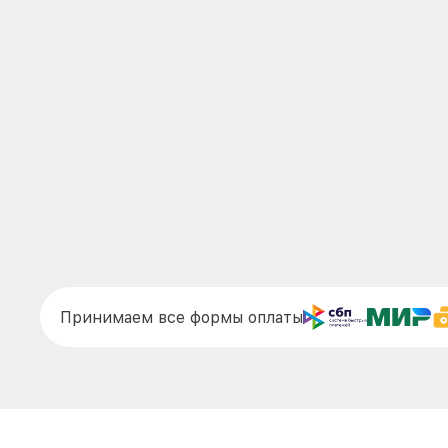
Принимаем все формы оплаты