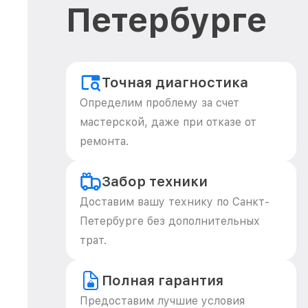
Петербурге
Точная диагностика
Определим проблему за счет
мастерской, даже при отказе от
ремонта.
Забор техники
Доставим вашу технику по Санкт-
Петербурге без дополнительных
трат.
Полная гарантия
Предоставим лучшие условия