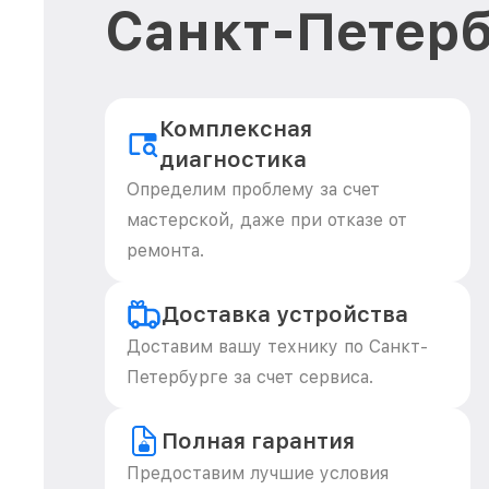
Санкт-Петерб
Комплексная
диагностика
Определим проблему за счет
мастерской, даже при отказе от
ремонта.
Доставка устройства
Доставим вашу технику по Санкт-
Петербурге за счет сервиса.
Полная гарантия
Предоставим лучшие условия