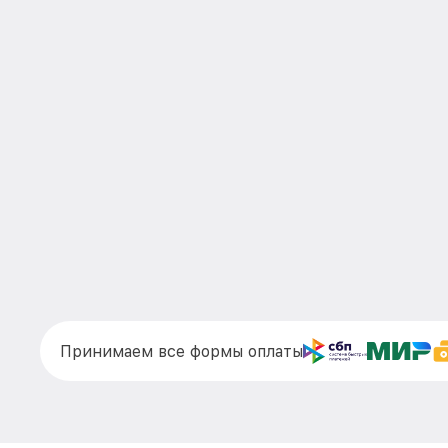
Принимаем все формы оплаты