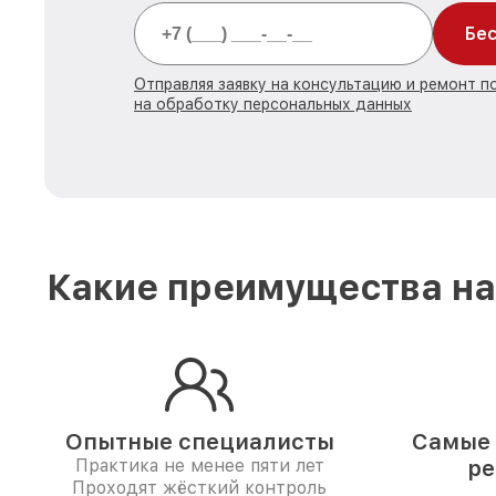
Бес
Отправляя заявку на консультацию и ремонт 
на обработку персональных данных
Какие преимущества на
Опытные специалисты
Самые 
Практика не менее пяти лет
ре
Проходят жёсткий контроль