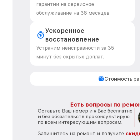
гарантии на сервисное
обслуживание на 36 месяцев.
Ускоренное
восстановление
Устраним неисправности за 35
минут без скрытых доплат.
Стоимость р
Есть вопросы по ремон
Оставьте Ваш номер и я Вас бесплатно
и без обязательств проконсультирую
по всем интересующим вопросам.
Запишитесь на ремонт и получите
скид