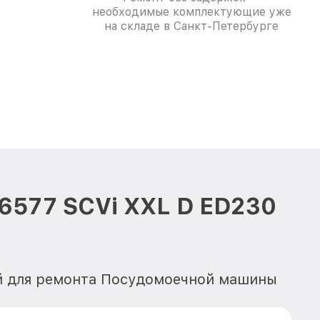
необходимые комплектующие уже
на складе в Санкт-Петербурге
6577 SCVi XXL D ED230
ей для ремонта Посудомоечной машины