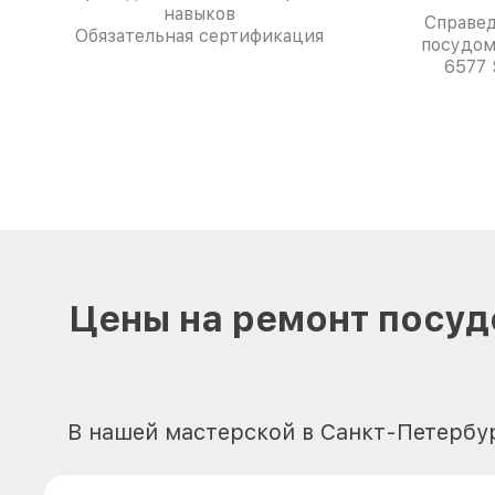
навыков
Справе
Обязательная сертификация
посудом
6577 
Цены на ремонт посуд
В нашей мастерской в Санкт-Петербу