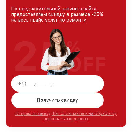
По предварительной записи с сайта,
предоставляем скидку в размере -25%
на весь прайс услуг по ремонту
25
%
OFF
Получить скидку
Отправляя заявку, Вы соглашаетесь на обработку
персональных данных