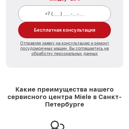
Бесплатная консультация
Отправляя заявку на консультацию и ремонт
посудомоечных машин, Вы соглашаетесь на
обработку персональных данных
Какие преимущества нашего
сервисного центра Miele в Санкт-
Петербурге