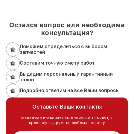
Остался вопрос или необходима
консультация?
Поможем определиться с выбором
запчастей
Составим точную смету работ
Выдадим персональный гарантийный
талон
Подробно ответим на все Ваши вопросы
Оставьте Ваши контакты
Менеджер позвонит Вам в течение 15 минут, и
проконсультирует по любому вопросу