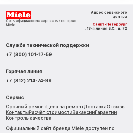
Адрес сервисного
центра
Сеть официальных сервисных центров
Санкт-Петербург
Miele
, 13-я линия В.О., д. 72
Служба технической поддержки
+7 (800) 101-17-59
Горячая линия
+7 (812) 214-74-99
Сервис
Срочный ремонт
Цена на ремонт
Доставка
Отзывы
Контакты
Расчёт стоимости
Вакансии
Гарантии
Контроль качества
Официальный сайт бренда Miele доступен по