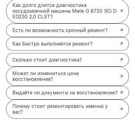
Как долго длится диагностика
посудомоечной машины Miele G 6730 SCi D
ED230 2,0 CLST?
Есть ли возможность срочный ремонт?
Как быстро выполняется ремонт?
Сколько стоит диагностика?
Может ли измениться цена
восстановления?
Выдаёте ли документы на восстановление?
Почему стоит ремонтировать именно у
вас?