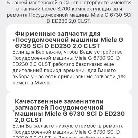
В нашей мастерской в Санкт-Петербурге имеются
в наличии более 3.700 комплектующих для
ремонта Посудомоечной машины Miele G 6730 SCi
D ED230 2,0 CLST.
Фирменные запчасти для
Посудомоечной машины Miele G
6730 SCi D ED230 2,0 CLST
Если для Вас важно, чтобы Ваше устройство
Посудомоечной машины Miele G 6730 SCi D
ED230 2,0 CLST работало безотказно еще
длительный период времени, для Вашего
выбора у нас есть оригинальные запчасти для
ремонта Миеле
Качественные заменители
запчастей Посудомоечной
машины Miele G 6730 SCi D ED230
2,0 CLST
Если Вы желаете низкую стоимость ремонта
Посудомоечной машины Miele G 6730 SCi D