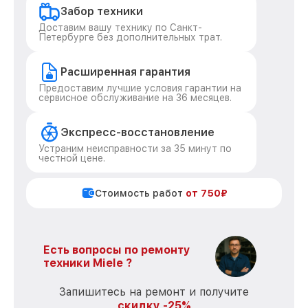
Забор техники
Доставим вашу технику по Санкт-
Петербурге без дополнительных трат.
Расширенная гарантия
Предоставим лучшие условия гарантии на
сервисное обслуживание на 36 месяцев.
Экспресс-восстановление
Устраним неисправности за 35 минут по
честной цене.
Стоимость работ
от 750₽
Есть вопросы по ремонту
техники Miele ?
Запишитесь на ремонт и получите
скидку -25%