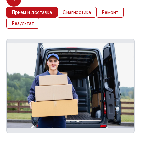
Прием и доставка
Диагностика
Ремонт
Результат