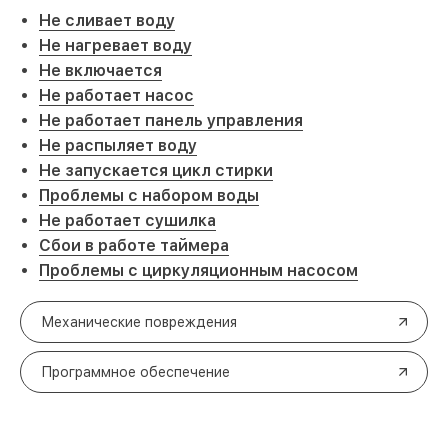
Не сливает воду
Не нагревает воду
Не включается
Не работает насос
Не работает панель управления
Не распыляет воду
Не запускается цикл стирки
Проблемы с набором воды
Не работает сушилка
Сбои в работе таймера
Проблемы с циркуляционным насосом
Механические повреждения
Программное обеспечение