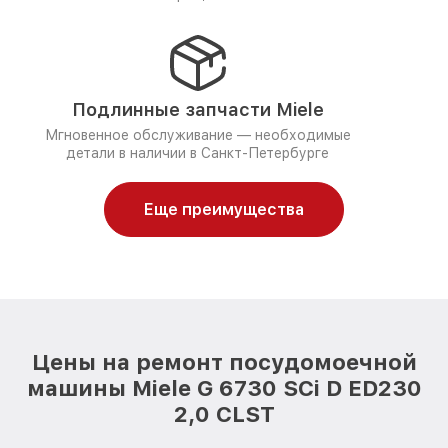
Подлинные запчасти Miele
Мгновенное обслуживание — необходимые
детали в наличии в Санкт-Петербурге
Еще преимущества
Цены на ремонт посудомоечной
машины Miele G 6730 SCi D ED230
2,0 CLST