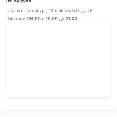
Петербурге
г. Санкт-Петербург, 13-я линия В.О., д. 72
Работаем
ПН-ВС
с
10:00
до
21:00