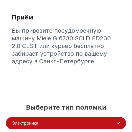
Приём
Вы привозите посудомоечную
машину Miele G 6730 SCi D ED230
2,0 CLST или курьер бесплатно
забирает устройство по вашему
адресу в Санкт-Петербурге.
Выберите тип поломки
Электроника