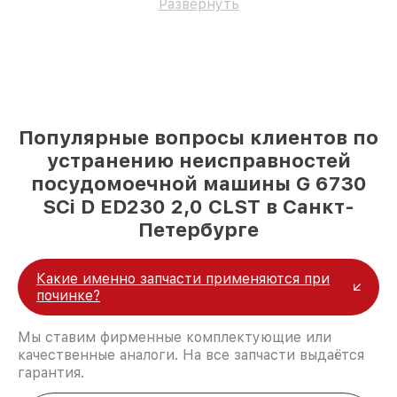
Развернуть
Популярные вопросы клиентов по
устранению неисправностей
посудомоечной машины G 6730
SCi D ED230 2,0 CLST в Санкт-
Петербурге
Какие именно запчасти применяются при
починке?
Мы ставим фирменные комплектующие или
качественные аналоги. На все запчасти выдаётся
гарантия.