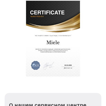
О нашем сервисном центре