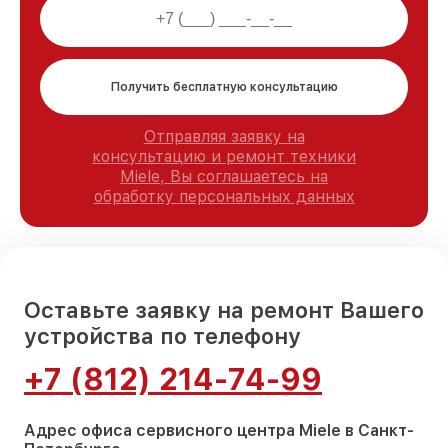
Получить бесплатную консультацию
Отправляя заявку на
консультацию и ремонт техники
Miele, Вы соглашаетесь на
обработку персональных данных
Оставьте заявку на ремонт Вашего
устройства по телефону
+7 (812) 214-74-99
Адрес офиса сервисного центра Miele в Санкт-