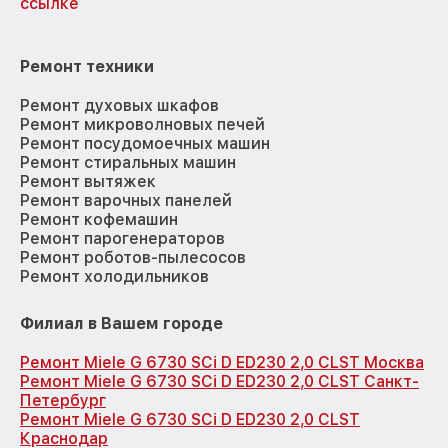
ссылке
Ремонт техники
Ремонт духовых шкафов
Ремонт микроволновых печей
Ремонт посудомоечных машин
Ремонт стиральных машин
Ремонт вытяжек
Ремонт варочных панелей
Ремонт кофемашин
Ремонт парогенераторов
Ремонт роботов-пылесосов
Ремонт холодильников
Филиал в Вашем городе
Ремонт Miele G 6730 SCi D ED230 2,0 CLST Москва
Ремонт Miele G 6730 SCi D ED230 2,0 CLST Санкт-
Петербург
Ремонт Miele G 6730 SCi D ED230 2,0 CLST
Краснодар