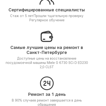
Сертифицированные специалисты
Стаж от 5 лет
Прошли тщательную проверку
Регулярное обучение
Самые лучшие цены на ремонт в
Санкт-Петербурге
Доступные цены на восстановление
посудомоечной машины Miele G 6730 SCi D ED230
2,0 CLST
Ремонт за 1 день
В 90% случаев ремонт завершается в день
обращения