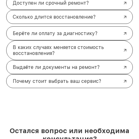
Доступен ли срочный ремонт?
Сколько длится восстановление?
Берёте ли оплату за диагностику?
В каких случаях меняется стоимость
восстановления?
Выдаёте ли документы на ремонт?
Почему стоит выбрать ваш сервис?
Остался вопрос или необходима
консультация?