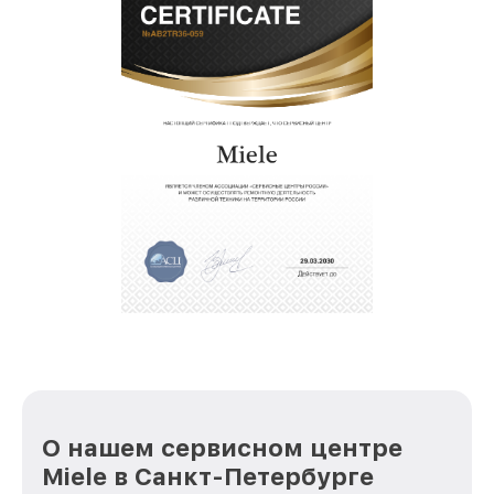
О нашем сервисном центре
Miele в Санкт-Петербурге