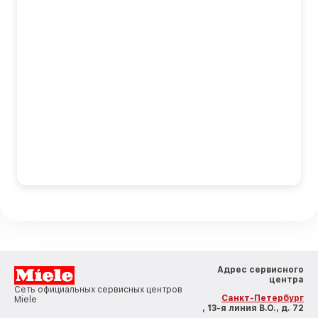
Адрес сервисного
центра
Сеть официальных сервисных центров
Санкт-Петербург
Miele
, 13-я линия В.О., д. 72