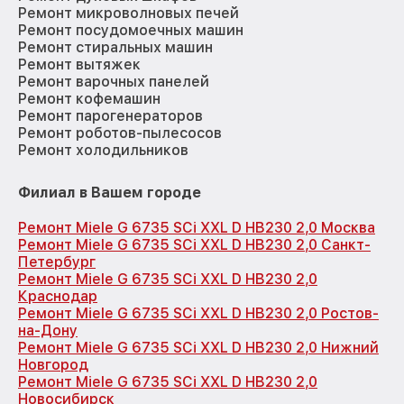
Ремонт микроволновых печей
Ремонт посудомоечных машин
Ремонт стиральных машин
Ремонт вытяжек
Ремонт варочных панелей
Ремонт кофемашин
Ремонт парогенераторов
Ремонт роботов-пылесосов
Ремонт холодильников
Филиал в Вашем городе
Ремонт Miele G 6735 SCi XXL D HB230 2,0 Москва
Ремонт Miele G 6735 SCi XXL D HB230 2,0 Санкт-
Петербург
Ремонт Miele G 6735 SCi XXL D HB230 2,0
Краснодар
Ремонт Miele G 6735 SCi XXL D HB230 2,0 Ростов-
на-Дону
Ремонт Miele G 6735 SCi XXL D HB230 2,0 Нижний
Новгород
Ремонт Miele G 6735 SCi XXL D HB230 2,0
Новосибирск