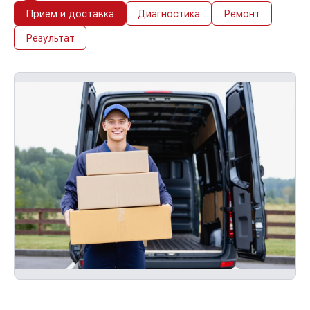
Прием и доставка
Диагностика
Ремонт
Результат