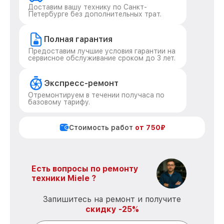
Доставим вашу технику по Санкт-
Петербурге без дополнительных трат.
Полная гарантия
Предоставим лучшие условия гарантии на
сервисное обслуживание сроком до 3 лет.
Экспресс-ремонт
Отремонтируем в течении получаса по
базовому тарифу.
Стоимость работ
от 750₽
Есть вопросы по ремонту
техники Miele ?
Запишитесь на ремонт и получите
скидку -25%