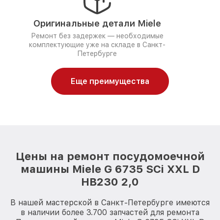
Оригинальные детали Miele
Ремонт без задержек — необходимые
комплектующие уже на складе в Санкт-
Петербурге
Еще преимущества
Цены на ремонт посудомоечной
машины Miele G 6735 SCi XXL D
HB230 2,0
В нашей мастерской в Санкт-Петербурге имеются
в наличии более 3.700 запчастей для ремонта