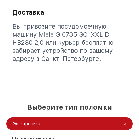
Доставка
Вы привозите посудомоечную
машину Miele G 6735 SCi XXL D
HB230 2,0 или курьер бесплатно
забирает устройство по вашему
адресу в Санкт-Петербурге.
Выберите тип поломки
Электроника