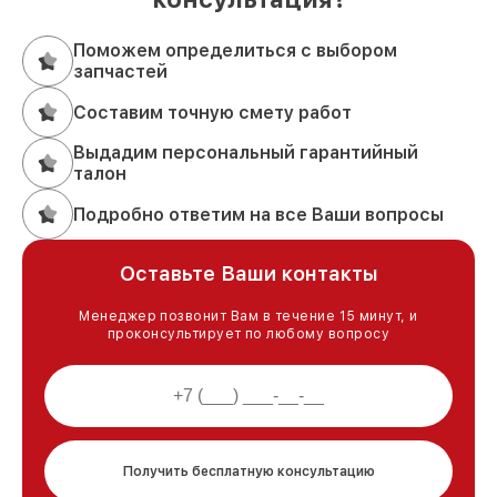
Поможем определиться с выбором
запчастей
Составим точную смету работ
Выдадим персональный гарантийный
талон
Подробно ответим на все Ваши вопросы
Оставьте Ваши контакты
Менеджер позвонит Вам в течение 15 минут, и
проконсультирует по любому вопросу
Получить бесплатную консультацию