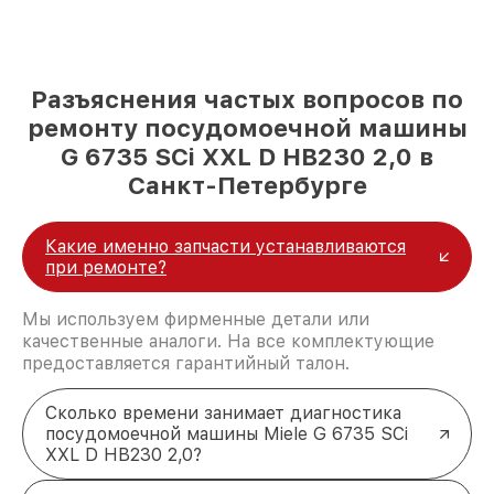
Разъяснения частых вопросов по
ремонту посудомоечной машины
G 6735 SCi XXL D HB230 2,0 в
Санкт-Петербурге
Какие именно запчасти устанавливаются
при ремонте?
Мы используем фирменные детали или
качественные аналоги. На все комплектующие
предоставляется гарантийный талон.
Сколько времени занимает диагностика
посудомоечной машины Miele G 6735 SCi
XXL D HB230 2,0?