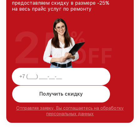
предоставляем скидку в размере -25%
на весь прайс услуг по ремонту
25
%
OFF
Получить скидку
Отправляя заявку, Вы соглашаетесь на обработку
персональных данных