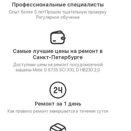
Профессиональные специалисты
Опыт более 5 лет
Прошли тщательную проверку
Регулярное обучение
Самые лучшие цены на ремонт в
Санкт-Петербурге
Доступные цены на ремонт посудомоечной
машины Miele G 6735 SCi XXL D HB230 2,0
Ремонт за 1 день
Как правило ремонт завершается в течение суток