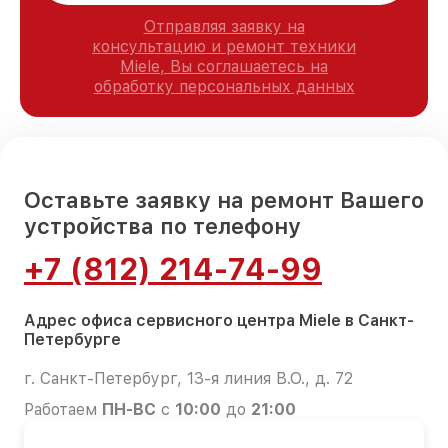
Отправляя заявку на
консультацию и ремонт техники
Miele, Вы соглашаетесь на
обработку персональных данных
Оставьте заявку на ремонт Вашего
устройства по телефону
+7 (812) 214-74-99
Адрес офиса сервисного центра Miele в Санкт-
Петербурге
г. Санкт-Петербург, 13-я линия В.О., д. 72
Работаем
ПН-ВС
с
10:00
до
21:00