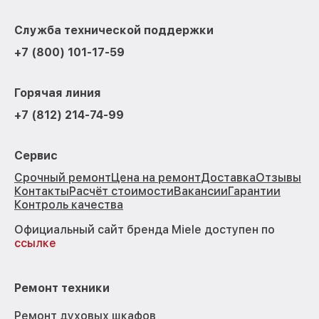
Служба технической поддержки
+7 (800) 101-17-59
Горячая линия
+7 (812) 214-74-99
Сервис
Срочный ремонт
Цена на ремонт
Доставка
Отзывы
Контакты
Расчёт стоимости
Вакансии
Гарантии
Контроль качества
Официальный сайт бренда Miele доступен по
ссылке
Ремонт техники
Ремонт духовых шкафов