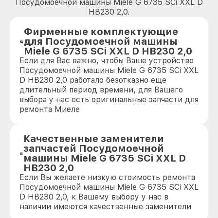
Посудомоечной машины Miele G 6735 SCi XXL D
HB230 2,0.
Фирменные комплектующие
для Посудомоечной машины
Miele G 6735 SCi XXL D HB230 2,0
Если для Вас важно, чтобы Ваше устройство
Посудомоечной машины Miele G 6735 SCi XXL
D HB230 2,0 работало безотказно еще
длительный период времени, для Вашего
выбора у нас есть оригинальные запчасти для
ремонта Миеле
Качественные заменители
запчастей Посудомоечной
машины Miele G 6735 SCi XXL D
HB230 2,0
Если Вы желаете низкую стоимость ремонта
Посудомоечной машины Miele G 6735 SCi XXL
D HB230 2,0, к Вашему выбору у нас в
наличии имеются качественные заменители