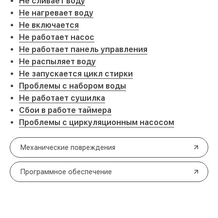
Не сливает воду
Не нагревает воду
Не включается
Не работает насос
Не работает панель управления
Не распыляет воду
Не запускается цикл стирки
Проблемы с набором воды
Не работает сушилка
Сбои в работе таймера
Проблемы с циркуляционным насосом
Механические повреждения
Программное обеспечение