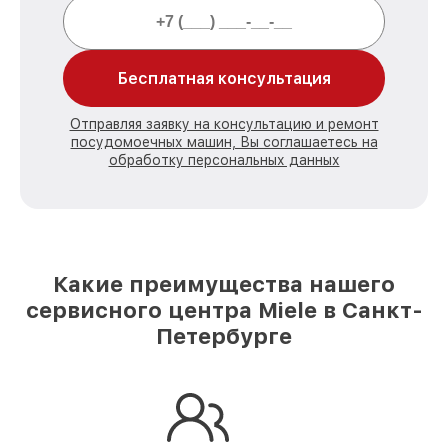
Бесплатная консультация
Отправляя заявку на консультацию и ремонт
посудомоечных машин, Вы соглашаетесь на
обработку персональных данных
Какие преимущества нашего
сервисного центра Miele в Санкт-
Петербурге