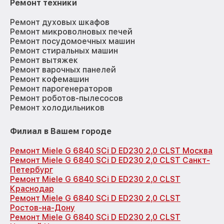
Ремонт техники
Ремонт духовых шкафов
Ремонт микроволновых печей
Ремонт посудомоечных машин
Ремонт стиральных машин
Ремонт вытяжек
Ремонт варочных панелей
Ремонт кофемашин
Ремонт парогенераторов
Ремонт роботов-пылесосов
Ремонт холодильников
Филиал в Вашем городе
Ремонт Miele G 6840 SCi D ED230 2,0 CLST Москва
Ремонт Miele G 6840 SCi D ED230 2,0 CLST Санкт-
Петербург
Ремонт Miele G 6840 SCi D ED230 2,0 CLST
Краснодар
Ремонт Miele G 6840 SCi D ED230 2,0 CLST
Ростов-на-Дону
Ремонт Miele G 6840 SCi D ED230 2,0 CLST