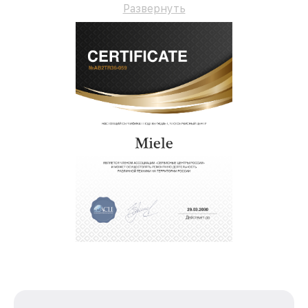
Развернуть