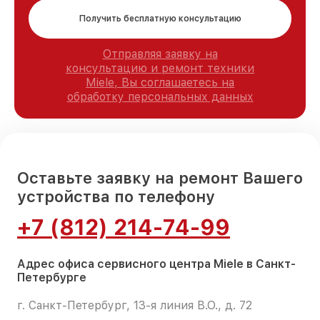
Получить бесплатную консультацию
Отправляя заявку на
консультацию и ремонт техники
Miele, Вы соглашаетесь на
обработку персональных данных
Оставьте заявку на ремонт Вашего
устройства по телефону
+7 (812) 214-74-99
Адрес офиса сервисного центра Miele в Санкт-
Петербурге
г. Санкт-Петербург, 13-я линия В.О., д. 72