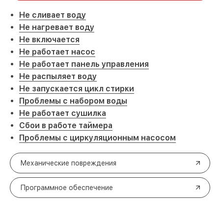
Не сливает воду
Не нагревает воду
Не включается
Не работает насос
Не работает панель управления
Не распыляет воду
Не запускается цикл стирки
Проблемы с набором воды
Не работает сушилка
Сбои в работе таймера
Проблемы с циркуляционным насосом
Механические повреждения
Программное обеспечение