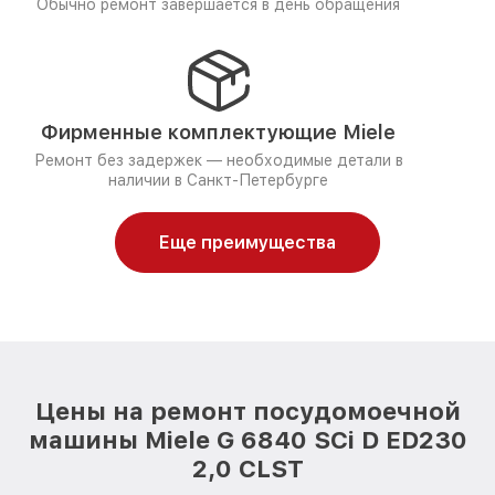
Обычно ремонт завершается в день обращения
Фирменные комплектующие Miele
Ремонт без задержек — необходимые детали в
наличии в Санкт-Петербурге
Еще преимущества
Цены на ремонт посудомоечной
машины Miele G 6840 SCi D ED230
2,0 CLST