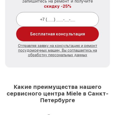
Запишитесь на ремонт и получите
скидку -25%
Бесплатная консультация
Отправляя заявку на консультацию и ремонт
посудомоечных машин, Вы соглашаетесь на
обработку персональных данных
Какие преимущества нашего
сервисного центра Miele в Санкт-
Петербурге