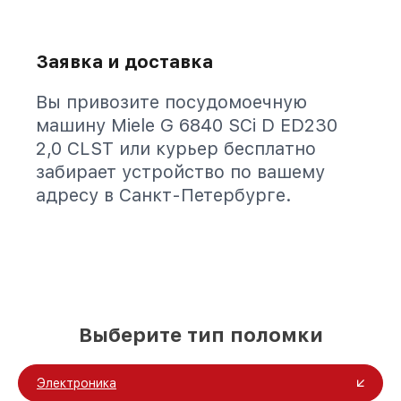
Заявка и доставка
Вы привозите посудомоечную
машину Miele G 6840 SCi D ED230
2,0 CLST или курьер бесплатно
забирает устройство по вашему
адресу в Санкт-Петербурге.
Выберите тип поломки
Электроника