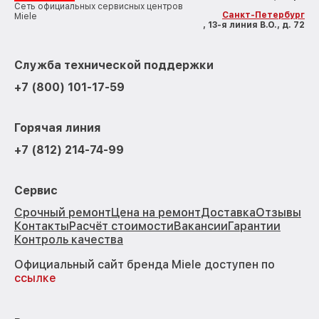
Сеть официальных сервисных центров
Санкт-Петербург
Miele
, 13-я линия В.О., д. 72
Служба технической поддержки
+7 (800) 101-17-59
Горячая линия
+7 (812) 214-74-99
Сервис
Срочный ремонт
Цена на ремонт
Доставка
Отзывы
Контакты
Расчёт стоимости
Вакансии
Гарантии
Контроль качества
Официальный сайт бренда Miele доступен по
ссылке