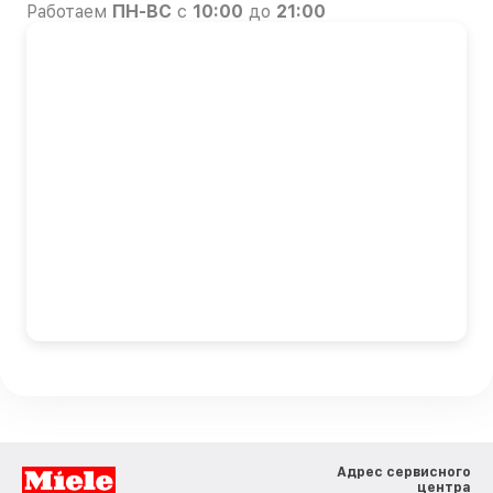
Работаем
ПН-ВС
с
10:00
до
21:00
Адрес сервисного
центра