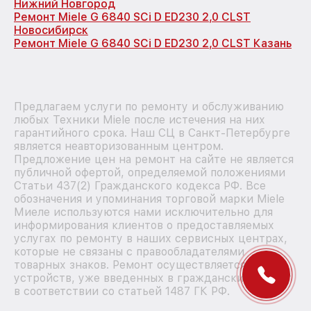
Нижний Новгород
Ремонт Miele G 6840 SCi D ED230 2,0 CLST
Новосибирск
Ремонт Miele G 6840 SCi D ED230 2,0 CLST Казань
Предлагаем услуги по ремонту и обслуживанию
любых Техники Miele после истечения на них
гарантийного срока. Наш СЦ в Санкт-Петербурге
является неавторизованным центром.
Предложение цен на ремонт на сайте не является
публичной офертой, определяемой положениями
Статьи 437(2) Гражданского кодекса РФ. Все
обозначения и упоминания торговой марки Miele
Миеле используются нами исключительно для
информирования клиентов о предоставляемых
услугах по ремонту в наших сервисных центрах,
которые не связаны с правообладателями
товарных знаков. Ремонт осуществляется для
устройств, уже введенных в гражданский оборот
в соответствии со статьей 1487 ГК РФ.