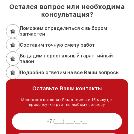
Остался вопрос или необходима
консультация?
Поможем определиться с выбором
запчастей
Составим точную смету работ
Выдадим персональный гарантийный
талон
Подробно ответим на все Ваши вопросы
Оставьте Ваши контакты
Менеджер позвонит Вам в течение 15 минут, и
проконсультирует по любому вопросу