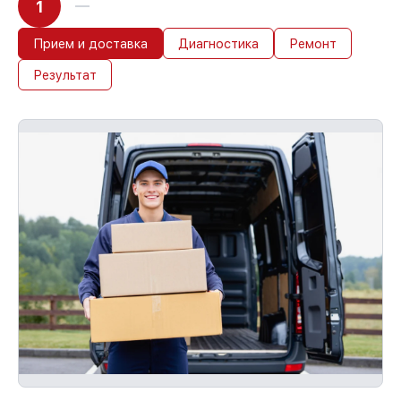
1
Прием и доставка
Диагностика
Ремонт
Результат