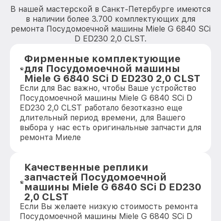
В нашей мастерской в Санкт-Петербурге имеются
в наличии более 3.700 комплектующих для
ремонта Посудомоечной машины Miele G 6840 SCi
D ED230 2,0 CLST.
Фирменные комплектующие
для Посудомоечной машины
Miele G 6840 SCi D ED230 2,0 CLST
Если для Вас важно, чтобы Ваше устройство
Посудомоечной машины Miele G 6840 SCi D
ED230 2,0 CLST работало безотказно еще
длительный период времени, для Вашего
выбора у нас есть оригинальные запчасти для
ремонта Миеле
Качественные реплики
запчастей Посудомоечной
машины Miele G 6840 SCi D ED230
2,0 CLST
Если Вы желаете низкую стоимость ремонта
Посудомоечной машины Miele G 6840 SCi D