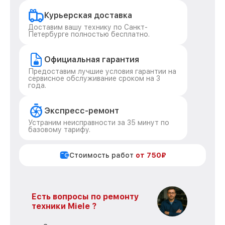
Курьерская доставка
Доставим вашу технику по Санкт-
Петербурге полностью бесплатно.
Официальная гарантия
Предоставим лучшие условия гарантии на
сервисное обслуживание сроком на 3
года.
Экспресс-ремонт
Устраним неисправности за 35 минут по
базовому тарифу.
Стоимость работ
от 750₽
Есть вопросы по ремонту
техники Miele ?