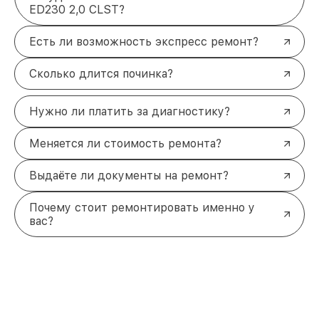
ED230 2,0 CLST?
Есть ли возможность экспресс ремонт?
Сколько длится починка?
Нужно ли платить за диагностику?
Меняется ли стоимость ремонта?
Выдаёте ли документы на ремонт?
Почему стоит ремонтировать именно у
вас?