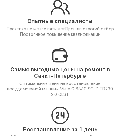
Опытные специалисты
Практика не менее пяти лет
Прошли строгий отбор
Постоянное повышение квалификации
Самые выгодные цены на ремонт в
Санкт-Петербурге
Оптимальные цены на восстановление
посудомоечной машины Miele G 6840 SCi D ED230
2,0 CLST
Восстановление за 1 день