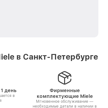
ele в Санкт-Петербурге
1 день
Фирменные
ается в
комплектующие Miele
я
Мгновенное обслуживание —
необходимые детали в наличии в