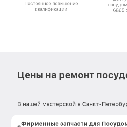
Постоянное повышение
посудом
квалификации
6865 
Цены на ремонт посуд
В нашей мастерской в Санкт-Петербу
Фирменные запчасти для Посуд