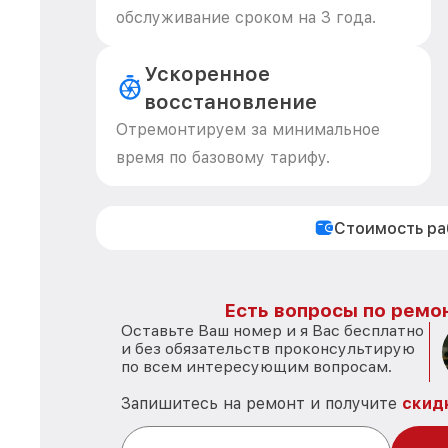
обслуживание сроком на 3 года.
Ускоренное
восстановление
Отремонтируем за минимальное
время по базовому тарифу.
Стоимость р
Есть вопросы по ремон
Оставьте Ваш номер и я Вас бесплатно
и без обязательств проконсультирую
по всем интересующим вопросам.
Запишитесь на ремонт и получите
скид