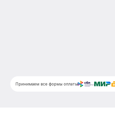
Принимаем все формы оплаты