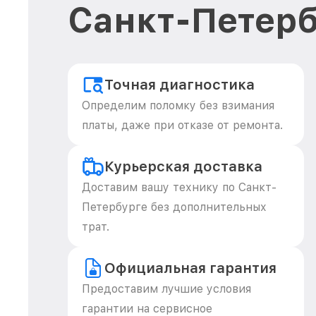
Санкт-Петерб
Точная диагностика
Определим поломку без взимания
платы, даже при отказе от ремонта.
Курьерская доставка
Доставим вашу технику по Санкт-
Петербурге без дополнительных
трат.
Официальная гарантия
Предоставим лучшие условия
гарантии на сервисное