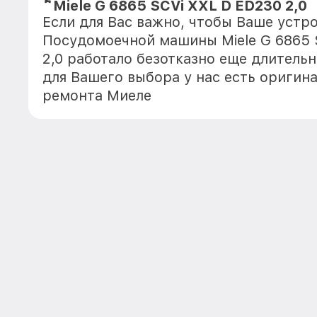
Miele G 6865 SCVi XXL D ED230 2,0
Если для Вас важно, чтобы Ваше устр
Посудомоечной машины Miele G 6865 
2,0 работало безотказно еще длитель
для Вашего выбора у нас есть оригин
ремонта Миеле