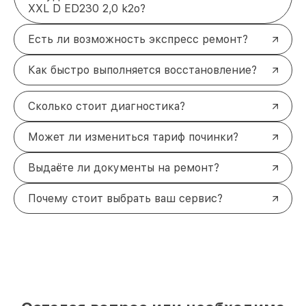
XXL D ED230 2,0 k2o?
Есть ли возможность экспресс ремонт?
Как быстро выполняется восстановление?
Сколько стоит диагностика?
Может ли измениться тариф починки?
Выдаёте ли документы на ремонт?
Почему стоит выбрать ваш сервис?