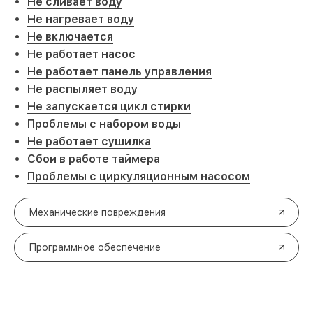
Не сливает воду
Не нагревает воду
Не включается
Не работает насос
Не работает панель управления
Не распыляет воду
Не запускается цикл стирки
Проблемы с набором воды
Не работает сушилка
Сбои в работе таймера
Проблемы с циркуляционным насосом
Механические повреждения
Программное обеспечение