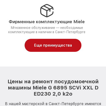
Фирменные комплектующие Miele
Мгновенное обслуживание — необходимые
комплектующие в наличии в Санкт-Петербурге
Еще преимущества
Цены на ремонт посудомоечной
машины Miele G 6895 SCVi XXL D
ED230 2,0 k2o
В нашей мастерской в Санкт-Петербурге имеются