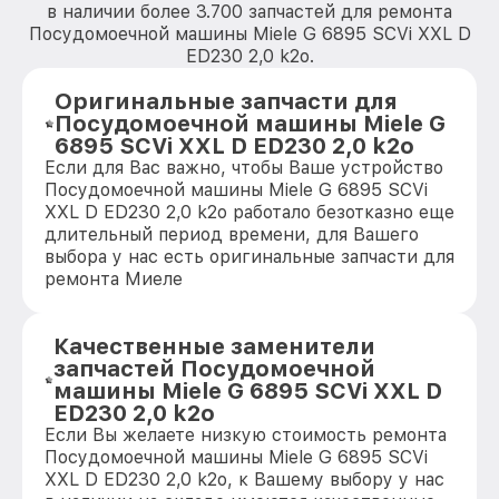
в наличии более 3.700 запчастей для ремонта
Посудомоечной машины Miele G 6895 SCVi XXL D
ED230 2,0 k2o.
Оригинальные запчасти для
Посудомоечной машины Miele G
6895 SCVi XXL D ED230 2,0 k2o
Если для Вас важно, чтобы Ваше устройство
Посудомоечной машины Miele G 6895 SCVi
XXL D ED230 2,0 k2o работало безотказно еще
длительный период времени, для Вашего
выбора у нас есть оригинальные запчасти для
ремонта Миеле
Качественные заменители
запчастей Посудомоечной
машины Miele G 6895 SCVi XXL D
ED230 2,0 k2o
Если Вы желаете низкую стоимость ремонта
Посудомоечной машины Miele G 6895 SCVi
XXL D ED230 2,0 k2o, к Вашему выбору у нас