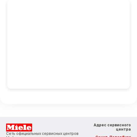
Адрес сервисного
центра
Сеть официальных сервисных центров