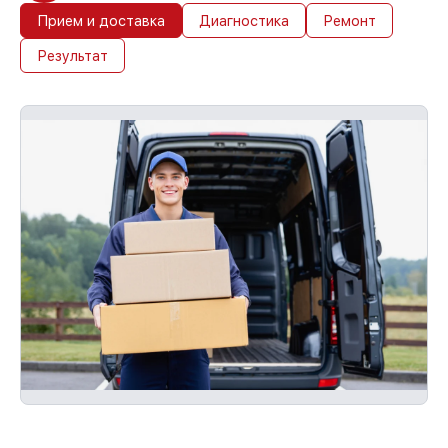
Прием и доставка
Диагностика
Ремонт
Результат