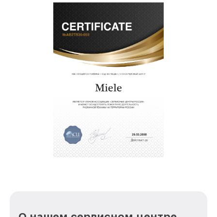
О нашем сервисном центре