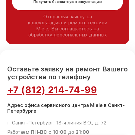
Получить бесплатную консультацию
Отправляя заявку на
консультацию и ремонт техники
Miele, Вы соглашаетесь на
обработку персональных данных
Оставьте заявку на ремонт Вашего
устройства по телефону
+7 (812) 214-74-99
Адрес офиса сервисного центра Miele в Санкт-
Петербурге
г. Санкт-Петербург, 13-я линия В.О., д. 72
Работаем
ПН-ВС
с
10:00
до
21:00