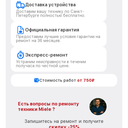
Доставка устройства
Доставим вашу технику по Санкт-
Петербурге полностью бесплатно.
Официальная гарантия
Предоставим лучшие условия гарантии на
ремонт на 36 месяцев.
Экспресс-ремонт
Устраним неисправности в течении
получаса по честной цене.
Стоимость работ
от 750₽
Есть вопросы по ремонту
техники Miele ?
Запишитесь на ремонт и получите
скидку -25%