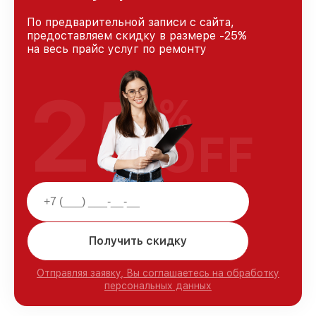
По предварительной записи с сайта,
предоставляем скидку в размере -25%
на весь прайс услуг по ремонту
25
%
OFF
Получить скидку
Отправляя заявку, Вы соглашаетесь на обработку
персональных данных