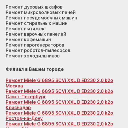
Ремонт духовых шкафов
Ремонт микроволновых печей
Ремонт посудомоечных машин
Ремонт стиральных машин
Ремонт вытяжек
Ремонт варочных панелей
Ремонт кофемашин
Ремонт парогенераторов
Ремонт роботов-пылесосов
Ремонт холодильников
Филиал в Вашем городе
Ремонт Miele G 6895 SCVi XXL D ED230 2,0 k2o
Москва
Ремонт Miele G 6895 SCVi XXL D ED230 2,0 k2o
Санкт-Петербург
Ремонт Miele G 6895 SCVi XXL D ED230 2,0 k2o
Краснодар
Ремонт Miele G 6895 SCVi XXL D ED230 2,0 k2o
Ростов-на-Дону
Ремонт Miele G 6895 SCVi XXL D ED230 2,0 k2o