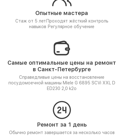
Опытные мастера
Стаж от 5 лет
Проходят жёсткий контроль
навыков
Регулярное обучение
Самые оптимальные цены на ремонт
в Санкт-Петербурге
Справедливые цены на восстановление
посудомоечной машины Miele G 6895 SCVi XXL D
ED230 2,0 k2o
Ремонт за 1 день
Обычно ремонт завершается за несколько часов