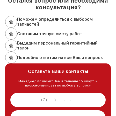
Остался вопрос или необходима
консультация?
Поможем определиться с выбором
запчастей
Составим точную смету работ
Выдадим персональный гарантийный
талон
Подробно ответим на все Ваши вопросы
Оставьте Ваши контакты
Менеджер позвонит Вам в течение 15 минут, и
проконсультирует по любому вопросу