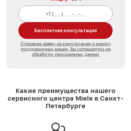
Бесплатная консультация
Отправляя заявку на консультацию и ремонт
посудомоечных машин, Вы соглашаетесь на
обработку персональных данных
Какие преимущества нашего
сервисного центра Miele в Санкт-
Петербурге