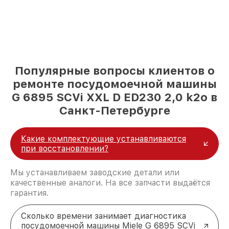
Популярные вопросы клиентов о
ремонте посудомоечной машины
G 6895 SCVi XXL D ED230 2,0 k2o в
Санкт-Петербурге
Какие комплектующие устанавливаются
при восстановлении?
Мы устанавливаем заводские детали или
качественные аналоги. На все запчасти выдаётся
гарантия.
Сколько времени занимает диагностика
посудомоечной машины Miele G 6895 SCVi