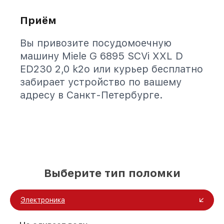
Приём
Вы привозите посудомоечную
машину Miele G 6895 SCVi XXL D
ED230 2,0 k2o или курьер бесплатно
забирает устройство по вашему
адресу в Санкт-Петербурге.
Выберите тип поломки
Электроника