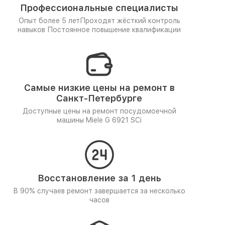
Профессиональные специалисты
Опыт более 5 лет
Проходят жёсткий контроль
навыков
Постоянное повышение квалификации
Самые низкие цены на ремонт в
Санкт-Петербурге
Доступные цены на ремонт посудомоечной
машины Miele G 6921 SCi
Восстановление за 1 день
В 90% случаев ремонт завершается за несколько
часов