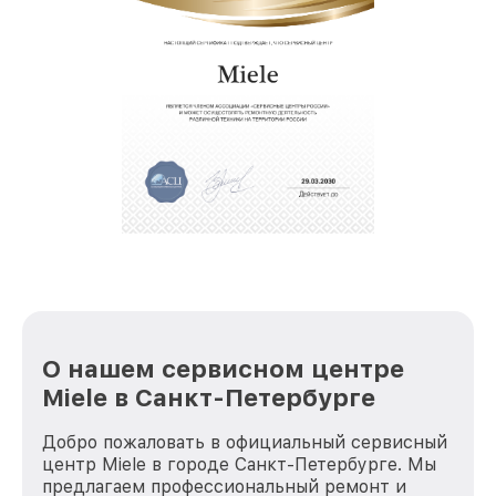
О нашем сервисном центре
Miele в Санкт-Петербурге
Добро пожаловать в официальный сервисный
центр Miele в городе Санкт-Петербурге. Мы
предлагаем профессиональный ремонт и