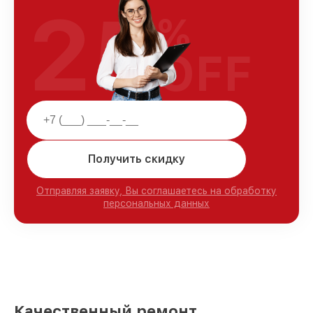
25
%
OFF
Получить скидку
Отправляя заявку, Вы соглашаетесь на обработку
персональных данных
Качественный ремонт