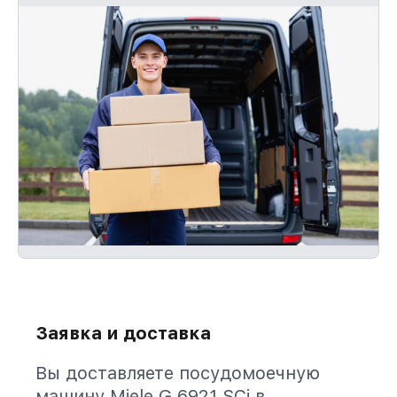
Заявка и доставка
Вы доставляете посудомоечную
машину Miele G 6921 SCi в