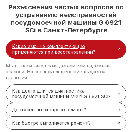
Разъяснения частых вопросов по
устранению неисправностей
посудомоечной машины G 6921
SCi в Санкт-Петербурге
Какие именно комплектующие
применяются при восстановлении?
Мы ставим заводские детали или надёжные
аналоги. На все комплектующие выдаётся
гарантия.
Как долго длится диагностика
посудомоечной машины Miele G 6921 SCi?
Доступен ли экспресс ремонт?
Как быстро выполняется ремонт?