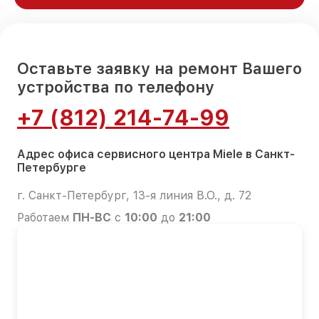
Оставьте заявку на ремонт Вашего
устройства по телефону
+7 (812) 214-74-99
Адрес офиса сервисного центра Miele в Санкт-
Петербурге
г. Санкт-Петербург, 13-я линия В.О., д. 72
Работаем
ПН-ВС
с
10:00
до
21:00