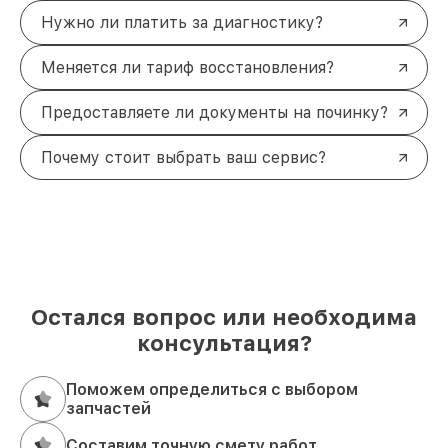
Нужно ли платить за диагностику?
Меняется ли тариф восстановления?
Предоставляете ли документы на починку?
Почему стоит выбрать ваш сервис?
Остался вопрос или необходима
консультация?
Поможем определиться с выбором
запчастей
Составим точную смету работ