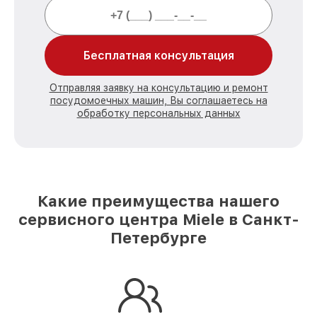
Бесплатная консультация
Отправляя заявку на консультацию и ремонт
посудомоечных машин, Вы соглашаетесь на
обработку персональных данных
Какие преимущества нашего
сервисного центра Miele в Санкт-
Петербурге