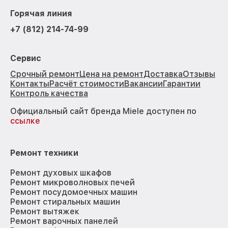
Горячая линия
+7 (812) 214-74-99
Сервис
Срочный ремонт
Цена на ремонт
Доставка
Отзывы
Контакты
Расчёт стоимости
Вакансии
Гарантии
Контроль качества
Официальный сайт бренда Miele доступен по
ссылке
Ремонт техники
Ремонт духовых шкафов
Ремонт микроволновых печей
Ремонт посудомоечных машин
Ремонт стиральных машин
Ремонт вытяжек
Ремонт варочных панелей