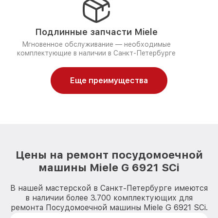
Подлинные запчасти Miele
Мгновенное обслуживание — необходимые
комплектующие в наличии в Санкт-Петербурге
Еще преимущества
Цены на ремонт посудомоечной
машины Miele G 6921 SCi
В нашей мастерской в Санкт-Петербурге имеются
в наличии более 3.700 комплектующих для
ремонта Посудомоечной машины Miele G 6921 SCi.