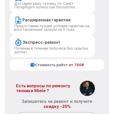
Доставим вашу технику по Санкт-
Петербурге полностью бесплатно.
Расширенная гарантия
Предоставим лучшие условия гарантии на
восстановление сроком на 3 года.
Экспресс-ремонт
Починим в течении получаса без скрытых
доплат.
Стоимость работ
от 750₽
Есть вопросы по ремонту
техники Miele ?
Запишитесь на ремонт и получите
скидку -25%