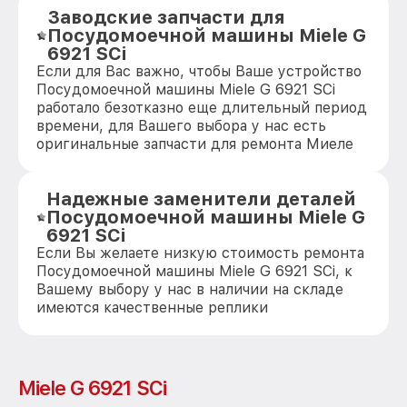
Заводские запчасти для
Посудомоечной машины Miele G
6921 SCi
Если для Вас важно, чтобы Ваше устройство
Посудомоечной машины Miele G 6921 SCi
работало безотказно еще длительный период
времени, для Вашего выбора у нас есть
оригинальные запчасти для ремонта Миеле
Надежные заменители деталей
Посудомоечной машины Miele G
6921 SCi
Если Вы желаете низкую стоимость ремонта
Посудомоечной машины Miele G 6921 SCi, к
Вашему выбору у нас в наличии на складе
имеются качественные реплики
Miele G 6921 SCi