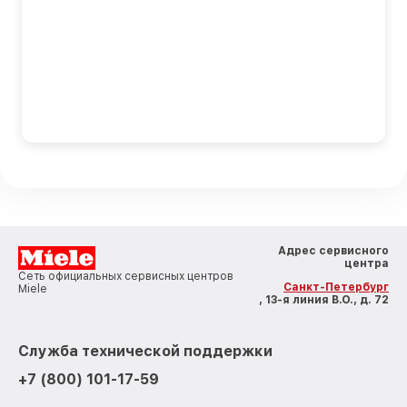
Адрес сервисного
центра
Сеть официальных сервисных центров
Санкт-Петербург
Miele
, 13-я линия В.О., д. 72
Служба технической поддержки
+7 (800) 101-17-59