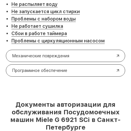
Не распыляет воду
Не запускается цикл стирки
Проблемы с набором воды
Не работает сушилка
Сбои в работе таймера
Проблемы с циркуляционным насосом
Механические повреждения
Программное обеспечение
Документы авторизации для
обслуживания Посудомоечных
машин Miele G 6921 SCi в Санкт-
Петербурге