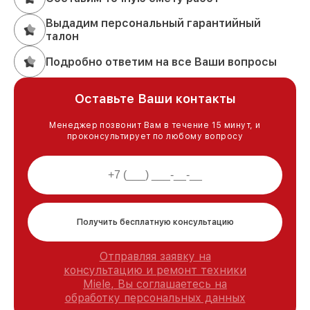
Выдадим персональный гарантийный
талон
Подробно ответим на все Ваши вопросы
Оставьте Ваши контакты
Менеджер позвонит Вам в течение 15 минут, и
проконсультирует по любому вопросу
Получить бесплатную консультацию
Отправляя заявку на
консультацию и ремонт техники
Miele, Вы соглашаетесь на
обработку персональных данных