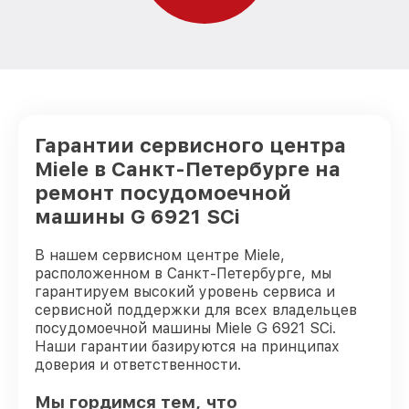
Гарантии сервисного центра
Miele в Санкт-Петербурге на
ремонт посудомоечной
машины G 6921 SCi
В нашем сервисном центре Miele,
расположенном в Санкт-Петербурге, мы
гарантируем высокий уровень сервиса и
сервисной поддержки для всех владельцев
посудомоечной машины Miele G 6921 SCi.
Наши гарантии базируются на принципах
доверия и ответственности.
Мы гордимся тем, что