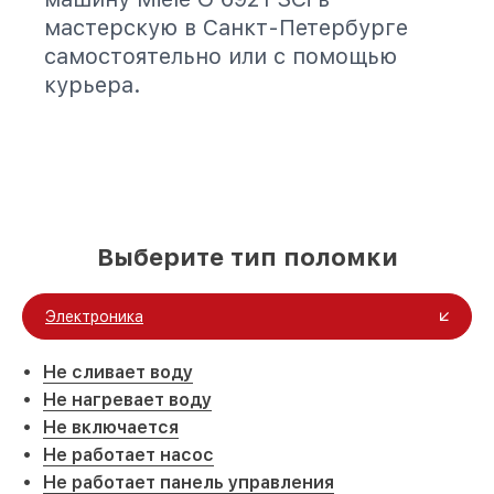
мастерскую в Санкт-Петербурге
самостоятельно или с помощью
курьера.
Выберите тип поломки
Электроника
Не сливает воду
Не нагревает воду
Не включается
Не работает насос
Не работает панель управления