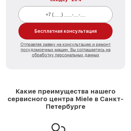
Бесплатная консультация
Отправляя заявку на консультацию и ремонт
посудомоечных машин, Вы соглашаетесь на
обработку персональных данных
Какие преимущества нашего
сервисного центра Miele в Санкт-
Петербурге