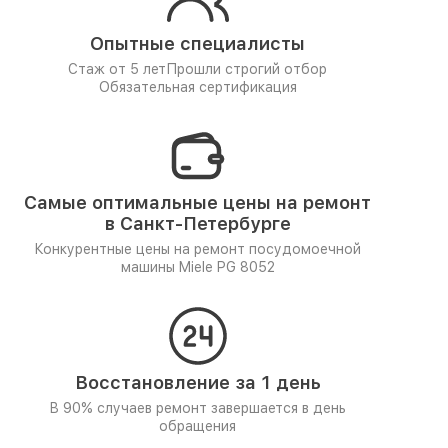
Опытные специалисты
Стаж от 5 лет
Прошли строгий отбор
Обязательная сертификация
Самые оптимальные цены на ремонт
в Санкт-Петербурге
Конкурентные цены на ремонт посудомоечной
машины Miele PG 8052
Восстановление за 1 день
В 90% случаев ремонт завершается в день
обращения