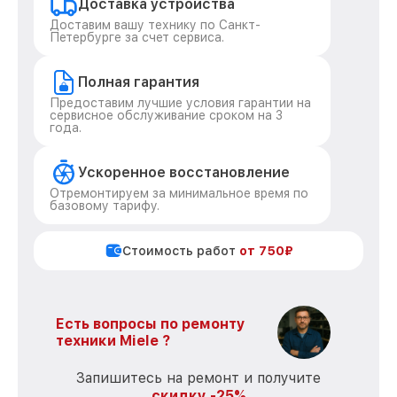
Доставка устройства
Доставим вашу технику по Санкт-
Петербурге за счет сервиса.
Полная гарантия
Предоставим лучшие условия гарантии на
сервисное обслуживание сроком на 3
года.
Ускоренное восстановление
Отремонтируем за минимальное время по
базовому тарифу.
Стоимость работ
от 750₽
Есть вопросы по ремонту
техники Miele ?
Запишитесь на ремонт и получите
скидку -25%