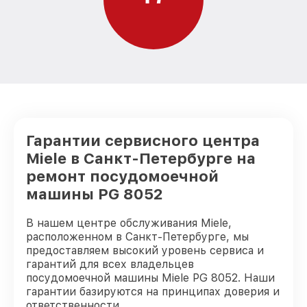
Гарантии сервисного центра
Miele в Санкт-Петербурге на
ремонт посудомоечной
машины PG 8052
В нашем центре обслуживания Miele,
расположенном в Санкт-Петербурге, мы
предоставляем высокий уровень сервиса и
гарантий для всех владельцев
посудомоечной машины Miele PG 8052. Наши
гарантии базируются на принципах доверия и
ответственности.