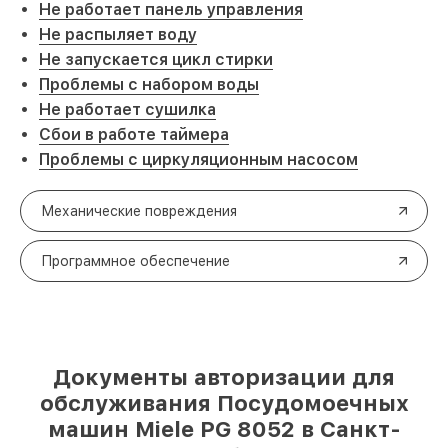
Не работает панель управления
Не распыляет воду
Не запускается цикл стирки
Проблемы с набором воды
Не работает сушилка
Сбои в работе таймера
Проблемы с циркуляционным насосом
Механические повреждения
Программное обеспечение
Документы авторизации для
обслуживания Посудомоечных
машин Miele PG 8052 в Санкт-