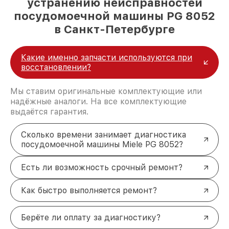
устранению неисправностей
посудомоечной машины PG 8052
в Санкт-Петербурге
Какие именно запчасти используются при
восстановлении?
Мы ставим оригинальные комплектующие или
надёжные аналоги. На все комплектующие
выдаётся гарантия.
Сколько времени занимает диагностика
посудомоечной машины Miele PG 8052?
Есть ли возможность срочный ремонт?
Как быстро выполняется ремонт?
Берёте ли оплату за диагностику?