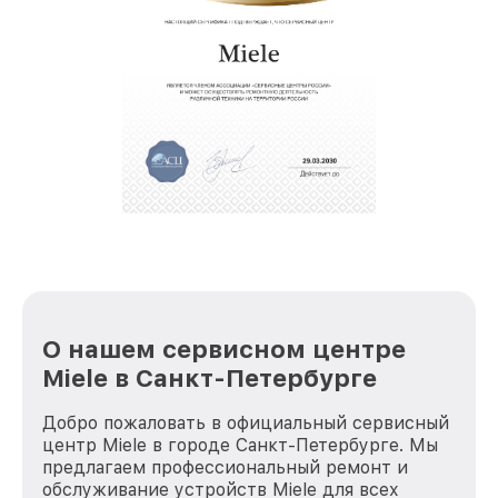
О нашем сервисном центре
Miele в Санкт-Петербурге
Добро пожаловать в официальный сервисный
центр Miele в городе Санкт-Петербурге. Мы
предлагаем профессиональный ремонт и
обслуживание устройств Miele для всех