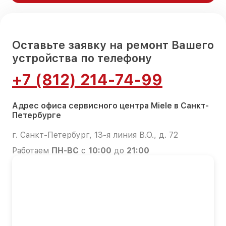
Оставьте заявку на ремонт Вашего
устройства по телефону
+7 (812) 214-74-99
Адрес офиса сервисного центра Miele в Санкт-
Петербурге
г. Санкт-Петербург, 13-я линия В.О., д. 72
Работаем
ПН-ВС
с
10:00
до
21:00