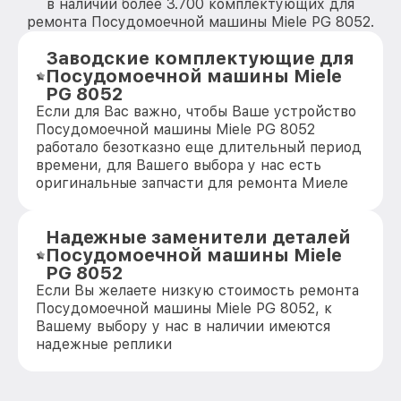
в наличии более 3.700 комплектующих для
ремонта Посудомоечной машины Miele PG 8052.
Заводские комплектующие для
Посудомоечной машины Miele
PG 8052
Если для Вас важно, чтобы Ваше устройство
Посудомоечной машины Miele PG 8052
работало безотказно еще длительный период
времени, для Вашего выбора у нас есть
оригинальные запчасти для ремонта Миеле
Надежные заменители деталей
Посудомоечной машины Miele
PG 8052
Если Вы желаете низкую стоимость ремонта
Посудомоечной машины Miele PG 8052, к
Вашему выбору у нас в наличии имеются
надежные реплики