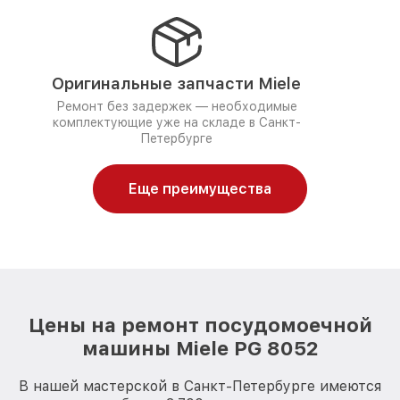
Оригинальные запчасти Miele
Ремонт без задержек — необходимые
комплектующие уже на складе в Санкт-
Петербурге
Еще преимущества
Цены на ремонт посудомоечной
машины Miele PG 8052
В нашей мастерской в Санкт-Петербурге имеются