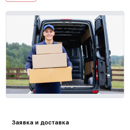
Заявка и доставка