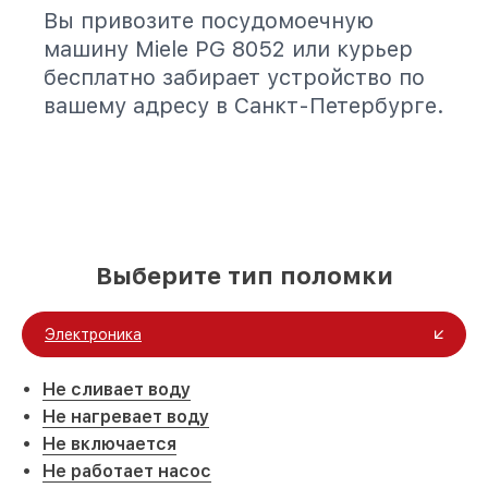
Вы привозите посудомоечную
машину Miele PG 8052 или курьер
бесплатно забирает устройство по
вашему адресу в Санкт-Петербурге.
Выберите тип поломки
Электроника
Не сливает воду
Не нагревает воду
Не включается
Не работает насос