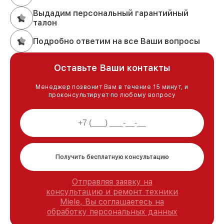
Выдадим персональный гарантийный
талон
Подробно ответим на все Ваши вопросы
Оставьте Ваши контакты
Менеджер позвонит Вам в течение 15 минут, и
проконсультирует по любому вопросу
Получить бесплатную консультацию
Отправляя заявку на
консультацию и ремонт техники
Miele, Вы соглашаетесь на
обработку персональных данных