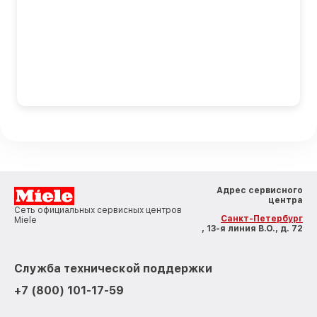
Адрес сервисного
центра
Сеть официальных сервисных центров
Санкт-Петербург
Miele
, 13-я линия В.О., д. 72
Служба технической поддержки
+7 (800) 101-17-59