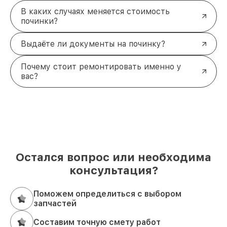
В каких случаях меняется стоимость
починки?
Выдаёте ли документы на починку?
Почему стоит ремонтировать именно у
вас?
Остался вопрос или необходима
консультация?
Поможем определиться с выбором
запчастей
Составим точную смету работ