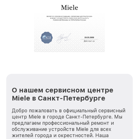
О нашем сервисном центре
Miele в Санкт-Петербурге
Добро пожаловать в официальный сервисный
центр Miele в городе Санкт-Петербурге. Мы
предлагаем профессиональный ремонт и
обслуживание устройств Miele для всех
жителей города и окрестностей. Наша