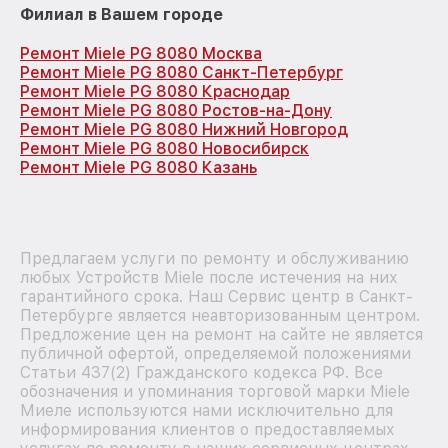
Филиал в Вашем городе
Ремонт Miele PG 8080 Москва
Ремонт Miele PG 8080 Санкт-Петербург
Ремонт Miele PG 8080 Краснодар
Ремонт Miele PG 8080 Ростов-на-Дону
Ремонт Miele PG 8080 Нижний Новгород
Ремонт Miele PG 8080 Новосибирск
Ремонт Miele PG 8080 Казань
Предлагаем услуги по ремонту и обслуживанию
любых Устройств Miele после истечения на них
гарантийного срока. Наш Сервис центр в Санкт-
Петербурге является неавторизованным центром.
Предложение цен на ремонт на сайте не является
публичной офертой, определяемой положениями
Статьи 437(2) Гражданского кодекса РФ. Все
обозначения и упоминания торговой марки Miele
Миеле используются нами исключительно для
информирования клиентов о предоставляемых