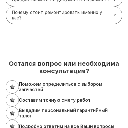
Почему стоит ремонтировать именно у
вас?
Остался вопрос или необходима
консультация?
Поможем определиться с выбором
запчастей
Составим точную смету работ
Выдадим персональный гарантийный
талон
Подробно ответим на все Ваши вопросы