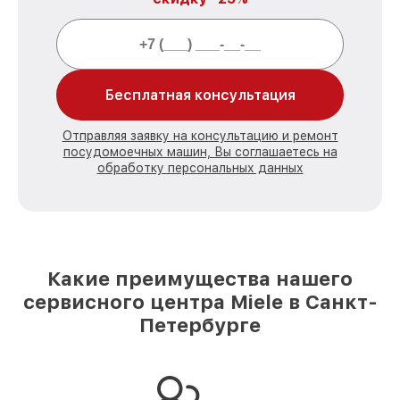
Бесплатная консультация
Отправляя заявку на консультацию и ремонт
посудомоечных машин, Вы соглашаетесь на
обработку персональных данных
Какие преимущества нашего
сервисного центра Miele в Санкт-
Петербурге