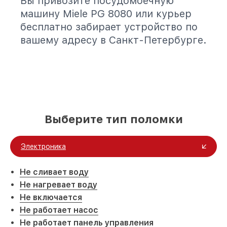
Вы привозите посудомоечную
машину Miele PG 8080 или курьер
бесплатно забирает устройство по
вашему адресу в Санкт-Петербурге.
Выберите тип поломки
Электроника
Не сливает воду
Не нагревает воду
Не включается
Не работает насос
Не работает панель управления