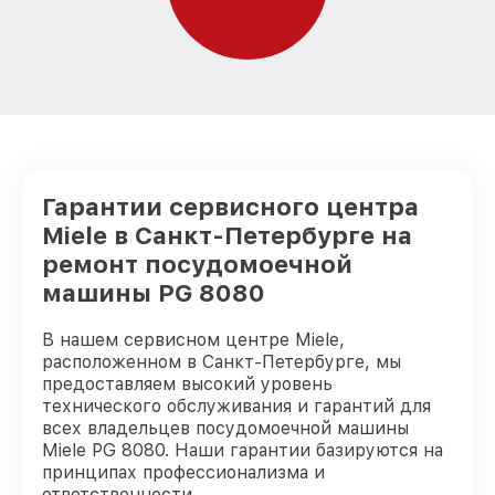
Гарантии сервисного центра
Miele в Санкт-Петербурге на
ремонт посудомоечной
машины PG 8080
В нашем сервисном центре Miele,
расположенном в Санкт-Петербурге, мы
предоставляем высокий уровень
технического обслуживания и гарантий для
всех владельцев посудомоечной машины
Miele PG 8080. Наши гарантии базируются на
принципах профессионализма и
ответственности.