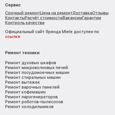
Сервис
Срочный ремонт
Цена на ремонт
Доставка
Отзывы
Контакты
Расчёт стоимости
Вакансии
Гарантии
Контроль качества
Официальный сайт бренда Miele доступен по
ссылке
Ремонт техники
Ремонт духовых шкафов
Ремонт микроволновых печей
Ремонт посудомоечных машин
Ремонт стиральных машин
Ремонт вытяжек
Ремонт варочных панелей
Ремонт кофемашин
Ремонт парогенераторов
Ремонт роботов-пылесосов
Ремонт холодильников