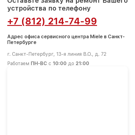
Оставьте заявку на ремонт Вашего
устройства по телефону
+7 (812) 214-74-99
Адрес офиса сервисного центра Miele в Санкт-
Петербурге
г. Санкт-Петербург, 13-я линия В.О., д. 72
Работаем
ПН-ВС
с
10:00
до
21:00