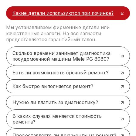
Какие детали используются при починке?
Мы устанавливаем фирменные детали или
качественные аналоги. На все запчасти
предоставляется гарантийный талон.
Сколько времени занимает диагностика
посудомоечной машины Miele PG 8080?
Есть ли возможность срочный ремонт?
Как быстро выполняется ремонт?
Нужно ли платить за диагностику?
В каких случаях меняется стоимость
ремонта?
Предоставляете ли документы на ремонт?