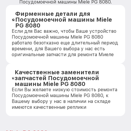
Посудомоечной машины Miele PG 8080.
Фирменные детали для
Посудомоечной машины Miele
PG 8080
Если для Вас важно, чтобы Ваше устройство
Посудомоечной машины Miele PG 8080
работало безотказно еще длительный период
времени, для Вашего выбора у нас есть
оригинальные запчасти для ремонта Миеле
Качественные заменители
запчастей Посудомоечной
машины Miele PG 8080
Если Вы желаете низкую стоимость ремонта
Посудомоечной машины Miele PG 8080, к
Вашему выбору у нас в наличии на складе
имеются качественные реплики