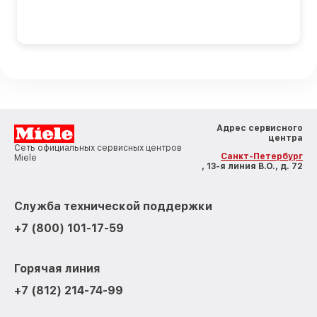
Адрес сервисного
центра
Сеть официальных сервисных центров
Санкт-Петербург
Miele
, 13-я линия В.О., д. 72
Служба технической поддержки
+7 (800) 101-17-59
Горячая линия
+7 (812) 214-74-99