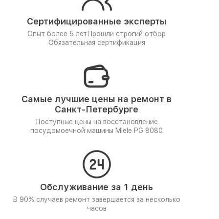
Сертифицированные эксперты
Опыт более 5 лет
Прошли строгий отбор
Обязательная сертификация
Самые лучшие цены на ремонт в
Санкт-Петербурге
Доступные цены на восстановление
посудомоечной машины Miele PG 8080
Обслуживание за 1 день
В 90% случаев ремонт завершается за несколько
часов