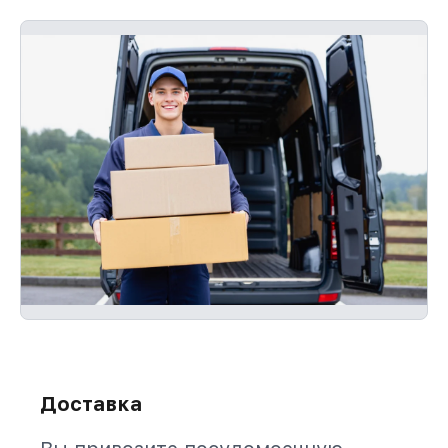
Доставка