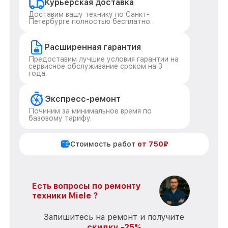
Курьерская доставка
Доставим вашу технику по Санкт-
Петербурге полностью бесплатно.
Расширенная гарантия
Предоставим лучшие условия гарантии на
сервисное обслуживание сроком на 3
года.
Экспресс-ремонт
Починим за минимальное время по
базовому тарифу.
Стоимость работ
от 750₽
Есть вопросы по ремонту
техники Miele ?
Запишитесь на ремонт и получите
скидку -25%