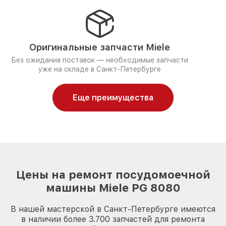
Оригинальные запчасти Miele
Без ожидания поставок — необходимые запчасти
уже на складе в Санкт-Петербурге
Еще преимущества
Цены на ремонт посудомоечной
машины Miele PG 8080
В нашей мастерской в Санкт-Петербурге имеются
в наличии более 3.700 запчастей для ремонта