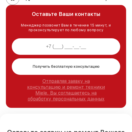
Оставьте Ваши контакты
Менеджер позвонит Вам в течение 15 минут, и
проконсультирует по любому вопросу
Получить бесплатную консультацию
Отправляя заявку на
консультацию и ремонт техники
Miele, Вы соглашаетесь на
обработку персональных данных