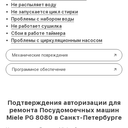
Не распыляет воду
Не запускается цикл стирки
Проблемы с набором воды
Не работает сушилка
Сбои в работе таймера
Проблемы с циркуляционным насосом
Механические повреждения
Программное обеспечение
Подтверждения авторизации для
ремонта Посудомоечных машин
Miele PG 8080 в Санкт-Петербурге