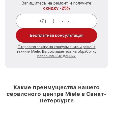
Запишитесь на ремонт и получите
скидку -25%
Бесплатная консультация
Отправляя заявку на консультацию и ремонт
техники Miele, Вы соглашаетесь на обработку
персональных данных
Какие преимущества нашего
сервисного центра Miele в Санкт-
Петербурге