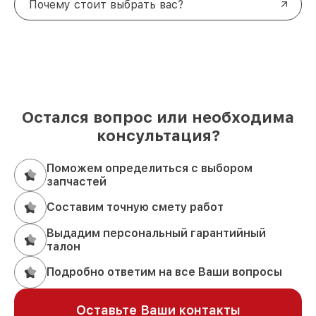
Почему стоит выбрать вас?
Остался вопрос или необходима
консультация?
Поможем определиться с выбором
запчастей
Составим точную смету работ
Выдадим персональный гарантийный
талон
Подробно ответим на все Ваши вопросы
Оставьте Ваши контакты