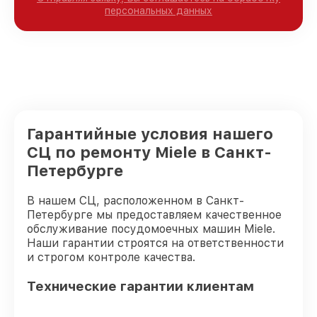
персональных данных
Гарантийные условия нашего
СЦ по ремонту Miele в Санкт-
Петербурге
В нашем СЦ, расположенном в Санкт-
Петербурге мы предоставляем качественное
обслуживание посудомоечных машин Miele.
Наши гарантии строятся на ответственности
и строгом контроле качества.
Технические гарантии клиентам