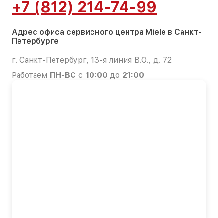
+7 (812) 214-74-99
Адрес офиса сервисного центра Miele в Санкт-
Петербурге
г. Санкт-Петербург, 13-я линия В.О., д. 72
Работаем
ПН-ВС
с
10:00
до
21:00