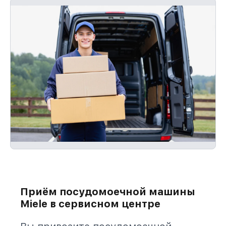
Приём посудомоечной машины
Miele в сервисном центре