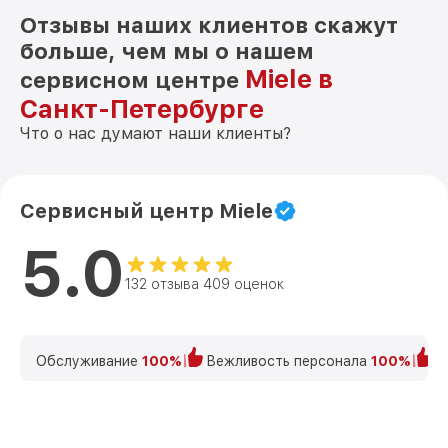
Отзывы наших клиентов скажут
больше, чем мы о нашем
Miele в
сервисном центре
Санкт-Петербурге
Что о нас думают наши клиенты?
Сервисный центр Miele
5.0
132 отзыва 409 оценок
Обслуживание
100%
Вежливость персонала
100%
К