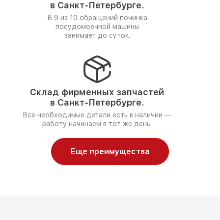
в Санкт-Петербурге.
В 9 из 10 обращений починка
посудомоечной машины
занимает до суток.
Склад фирменных запчастей
в Санкт-Петербурге.
Все необходимые детали есть в наличии —
работу начинаем в тот же день.
Еще преимущества