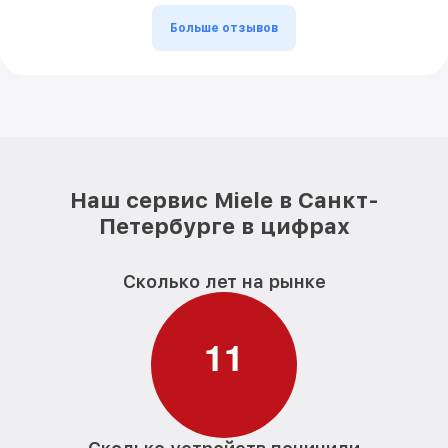
Больше отзывов
Наш сервис Miele в Санкт-
Петербурге в цифрах
Сколько лет на рынке
1
1