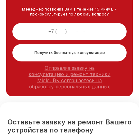
Менеджер позвонит Вам в течение 15 минут, и
проконсультирует по любому вопросу
Получить бесплатную консультацию
Отправляя заявку на
консультацию и ремонт техники
Miele, Вы соглашаетесь на
обработку персональных данных
Оставьте заявку на ремонт Вашего
устройства по телефону