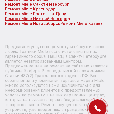
Ремонт Miele Санкт-Петербург
Ремонт Miele Краснодар
Ремонт Miele Ростов-на-Дону
Ремонт Miele Нижний Новгород
Ремонт Miele Новосибирск
Ремонт Miele Казань
Предлагаем услуги по ремонту и обслуживанию
любых Техники Miele после истечения на них
гарантийного срока. Наш СЦ в Санкт-Петербурге
является неавторизованным центром.
Предложение цен на ремонт на сайте не является
публичной офертой, определяемой положениями
Статьи 437(2) Гражданского кодекса РФ. Все
обозначения и упоминания торговой марки Miele
Миеле используются нами исключительно для
информирования клиентов о предоставляемых
услугах по ремонту в наших сервисных центрах,
которые не связаны с правообладателями
товарных знаков. Ремонт осуществляется для
устройств, уже введенных в гражданский оборот