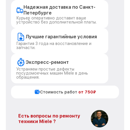
Надежная доставка по Санкт-
Петербурге
Курьер оперативно доставит ваше
устройство без дополнительной платы.
Лучшие гарантийные условия
Гарантия 3 года на восстановление и
запчасти.
Экспресс-ремонт
Устраняем простые дефекты
посудомоечных машин Miele в день
обращения.
Стоимость работ
от 750₽
Есть вопросы по ремонту
техники Miele ?