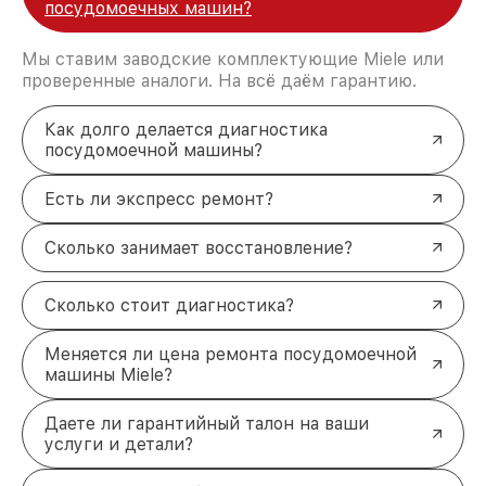
посудомоечных машин?
Мы ставим заводские комплектующие Miele или
проверенные аналоги. На всё даём гарантию.
Как долго делается диагностика
посудомоечной машины?
Есть ли экспресс ремонт?
Сколько занимает восстановление?
Сколько стоит диагностика?
Меняется ли цена ремонта посудомоечной
машины Miele?
Даете ли гарантийный талон на ваши
услуги и детали?