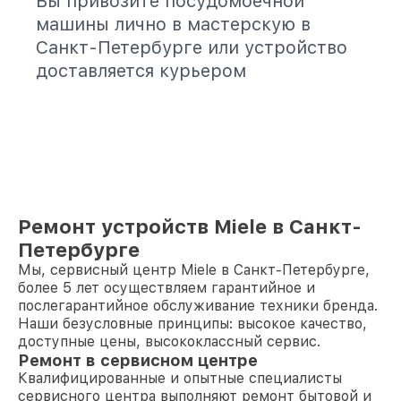
Вы привозите посудомоечной
машины лично в мастерскую в
Санкт-Петербурге или устройство
доставляется курьером
Ремонт устройств Miele в Санкт-
Петербурге
Мы, сервисный центр Miele в Санкт-Петербурге,
более 5 лет осуществляем гарантийное и
послегарантийное обслуживание техники бренда.
Наши безусловные принципы: высокое качество,
доступные цены, высококлассный сервис.
Ремонт в сервисном центре
Квалифицированные и опытные специалисты
сервисного центра выполняют ремонт бытовой и