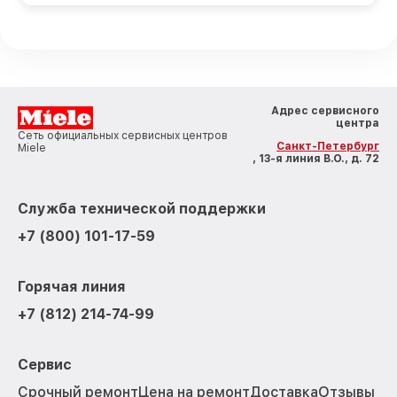
Адрес сервисного
центра
Сеть официальных сервисных центров
Санкт-Петербург
Miele
, 13-я линия В.О., д. 72
Служба технической поддержки
+7 (800) 101-17-59
Горячая линия
+7 (812) 214-74-99
Сервис
Срочный ремонт
Цена на ремонт
Доставка
Отзывы