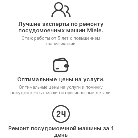
Лучшие эксперты по ремонту
посудомоечных машин Miele.
Стаж работы от 5 лет
с повышением
квалификации.
Оптимальные цены на услуги.
Оптимальные цены на услуги и починку
посудомоечных машин и оригинальные детали.
Ремонт посудомоечной машины за 1
день