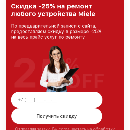
Скидка -25% на ремонт
любого устройства Miele
По предварительной записи с сайта,
предоставляем скидку в размере -25%
на весь прайс услуг по ремонту
25
%
OFF
Получить скидку
Отправляя заявку, Вы соглашаетесь на обработку