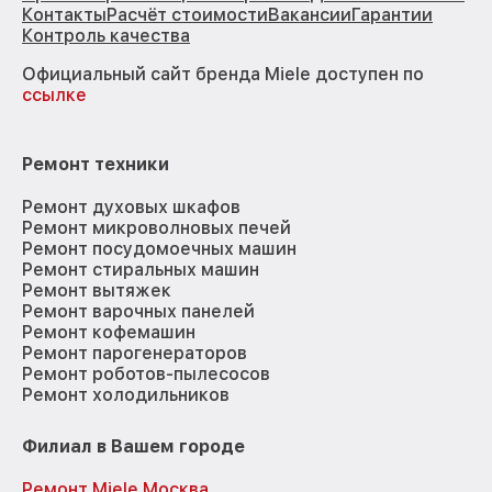
Контакты
Расчёт стоимости
Вакансии
Гарантии
Контроль качества
Официальный сайт бренда Miele доступен по
ссылке
Ремонт техники
Ремонт духовых шкафов
Ремонт микроволновых печей
Ремонт посудомоечных машин
Ремонт стиральных машин
Ремонт вытяжек
Ремонт варочных панелей
Ремонт кофемашин
Ремонт парогенераторов
Ремонт роботов-пылесосов
Ремонт холодильников
Филиал в Вашем городе
Ремонт Miele Москва