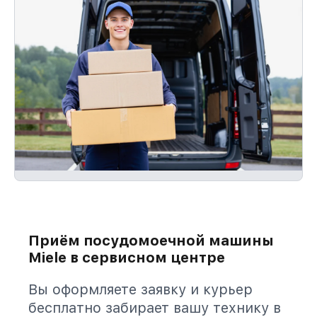
Приём посудомоечной машины
Miele в сервисном центре
Вы оформляете заявку и курьер
бесплатно забирает вашу технику в