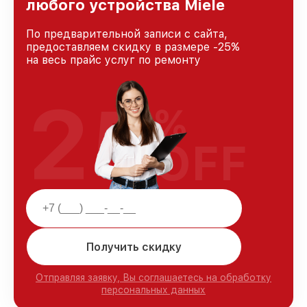
любого устройства Miele
По предварительной записи с сайта,
предоставляем скидку в размере -25%
на весь прайс услуг по ремонту
25
%
OFF
Получить скидку
Отправляя заявку, Вы соглашаетесь на обработку
персональных данных