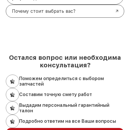
Почему стоит выбрать вас?
Остался вопрос или необходима
консультация?
Поможем определиться с выбором
запчастей
Составим точную смету работ
Выдадим персональный гарантийный
талон
Подробно ответим на все Ваши вопросы