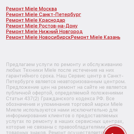
Ремонт Miele Москва
Ремонт Miele Санкт-Петербург
Ремонт Miele Краснодар
Ремонт Miele Ростов-на-Дону
Ремонт Miele Нижний Новгород
Ремонт Miele Новосибирск
Ремонт Miele Казань
Предлагаем услуги по ремонту и обслуживанию
любых Техники Miele после истечения на них
гарантийного срока. Наш Сервис центр в Санкт-
Петербурге является неавторизованным центром.
Предложение цен на ремонт на сайте не является
публичной офертой, определяемой положениями
Статьи 437(2) Гражданского кодекса РФ. Все
обозначения и упоминания торговой марки Miele
Миеле используются нами исключительно для
информирования клиентов о предоставляемых
услугах по ремонту в наших сервисных центрах,
которые не связаны с правообладателями
товарных знаков. Ремонт осуществляется для