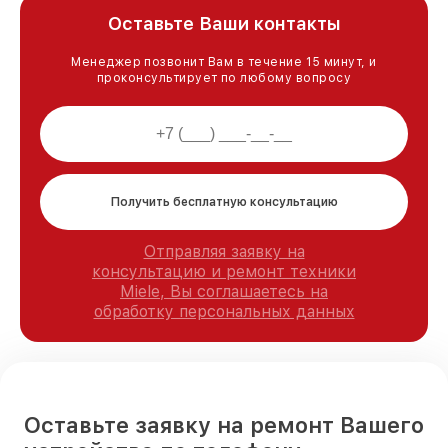
Оставьте Ваши контакты
Менеджер позвонит Вам в течение 15 минут, и
проконсультирует по любому вопросу
Получить бесплатную консультацию
Отправляя заявку на
консультацию и ремонт техники
Miele, Вы соглашаетесь на
обработку персональных данных
Оставьте заявку на ремонт Вашего