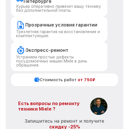
Петербурге
Курьер оперативно привезет вашу технику
без дополнительной платы.
Прозрачные условия гарантии
Трехлетняя гарантия на восстановление и
комплектующие.
Экспресс-ремонт
Устраняем простые дефекты
посудомоечных машин Miele в день
обращения.
Стоимость работ
от 750₽
Есть вопросы по ремонту
техники Miele ?
Запишитесь на ремонт и получите
скидку -25%