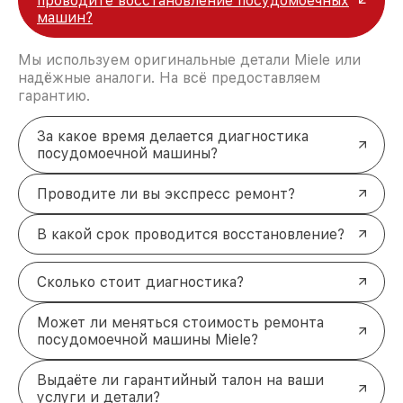
проводите восстановление посудомоечных
машин?
Мы используем оригинальные детали Miele или
надёжные аналоги. На всё предоставляем
гарантию.
За какое время делается диагностика
посудомоечной машины?
Проводите ли вы экспресс ремонт?
В какой срок проводится восстановление?
Сколько стоит диагностика?
Может ли меняться стоимость ремонта
посудомоечной машины Miele?
Выдаёте ли гарантийный талон на ваши
услуги и детали?