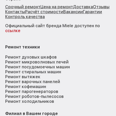
Срочный ремонт
Цена на ремонт
Доставка
Отзывы
Контакты
Расчёт стоимости
Вакансии
Гарантии
Контроль качества
Официальный сайт бренда Miele доступен по
ссылке
Ремонт техники
Ремонт духовых шкафов
Ремонт микроволновых печей
Ремонт посудомоечных машин
Ремонт стиральных машин
Ремонт вытяжек
Ремонт варочных панелей
Ремонт кофемашин
Ремонт парогенераторов
Ремонт роботов-пылесосов
Ремонт холодильников
Филиал в Вашем городе