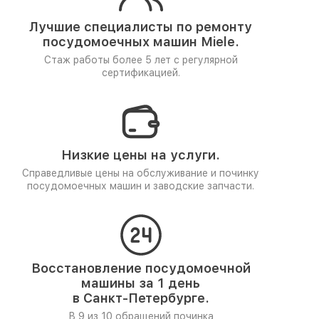
Лучшие специалисты по ремонту
посудомоечных машин Miele.
Стаж работы более 5 лет
с регулярной
сертификацией.
Низкие цены на услуги.
Справедливые цены на обслуживание и починку
посудомоечных машин и заводские запчасти.
Восстановление посудомоечной
машины за 1 день
в Санкт-Петербурге.
В 9 из 10 обращений починка