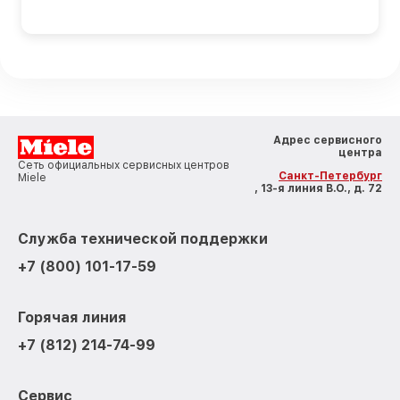
Адрес сервисного
центра
Сеть официальных сервисных центров
Санкт-Петербург
Miele
, 13-я линия В.О., д. 72
Служба технической поддержки
+7 (800) 101-17-59
Горячая линия
+7 (812) 214-74-99
Сервис