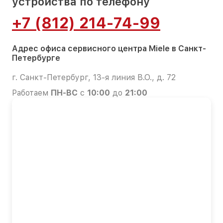
устройства по телефону
+7 (812) 214-74-99
Адрес офиса сервисного центра Miele в Санкт-
Петербурге
г. Санкт-Петербург, 13-я линия В.О., д. 72
Работаем
ПН-ВС
с
10:00
до
21:00