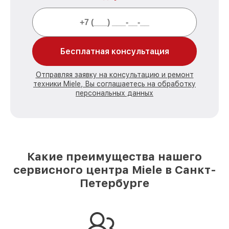
Бесплатная консультация
Отправляя заявку на консультацию и ремонт
техники Miele, Вы соглашаетесь на обработку
персональных данных
Какие преимущества нашего
сервисного центра Miele в Санкт-
Петербурге