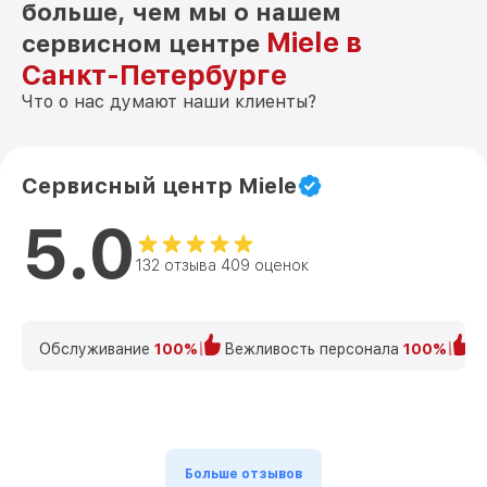
больше, чем мы о нашем
Miele в
сервисном центре
Санкт-Петербурге
Что о нас думают наши клиенты?
Сервисный центр Miele
5.0
132 отзыва 409 оценок
Обслуживание
100%
Вежливость персонала
100%
К
Больше отзывов