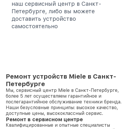
наш сервисный центр в Санкт-
Петербурге, либо вы можете
доставить устройство
самостоятельно
Ремонт устройств Miele в Санкт-
Петербурге
Мы, сервисный центр Miele в Санкт-Петербурге,
более 5 лет осуществляем гарантийное и
послегарантийное обслуживание техники бренда.
Наши безусловные принципы: высокое качество,
доступные цены, высококлассный сервис.
Ремонт в сервисном центре
Квалифицированные и опытные специалисты