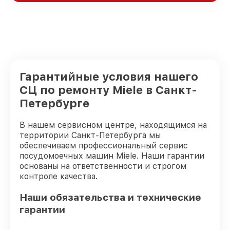
Гарантийные условия нашего
СЦ по ремонту Miele в Санкт-
Петербурге
В нашем сервисном центре, находящимся на
территории Санкт-Петербурга мы
обеспечиваем профессиональный сервис
посудомоечных машин Miele. Наши гарантии
основаны на ответственности и строгом
контроле качества.
Наши обязательства и технические
гарантии