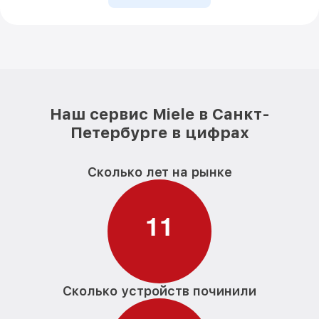
Наш сервис Miele в Санкт-
Петербурге в цифрах
Сколько лет на рынке
1
1
Сколько устройств починили