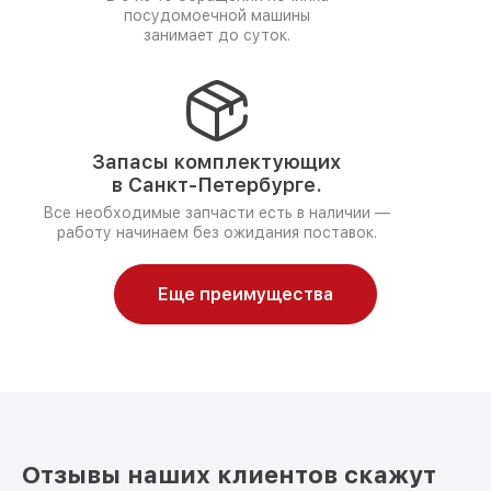
посудомоечной машины
занимает до суток.
Запасы комплектующих
в Санкт-Петербурге.
Все необходимые запчасти есть в наличии —
работу начинаем без ожидания поставок.
Еще преимущества
Отзывы наших клиентов скажут