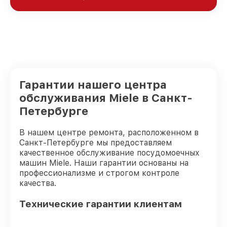
Гарантии нашего центра
обслуживания Miele в Санкт-
Петербурге
В нашем центре ремонта, расположенном в
Санкт-Петербурге мы предоставляем
качественное обслуживание посудомоечных
машин Miele. Наши гарантии основаны на
профессионализме и строгом контроле
качества.
Технические гарантии клиентам