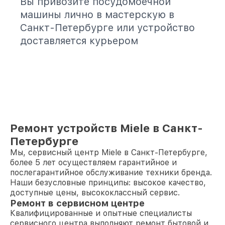
Вы привозите посудомоечной
машины лично в мастерскую в
Санкт-Петербурге или устройство
доставляется курьером
Ремонт устройств Miele в Санкт-
Петербурге
Мы, сервисный центр Miele в Санкт-Петербурге,
более 5 лет осуществляем гарантийное и
послегарантийное обслуживание техники бренда.
Наши безусловные принципы: высокое качество,
доступные цены, высококлассный сервис.
Ремонт в сервисном центре
Квалифицированные и опытные специалисты
сервисного центра выполняют ремонт бытовой и