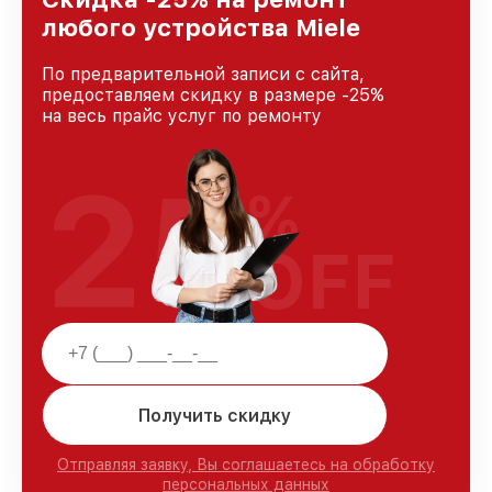
любого устройства Miele
По предварительной записи с сайта,
предоставляем скидку в размере -25%
на весь прайс услуг по ремонту
25
%
OFF
Получить скидку
Отправляя заявку, Вы соглашаетесь на обработку
персональных данных