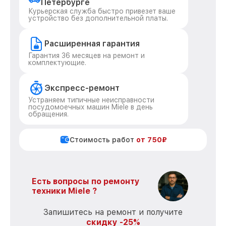
Петербурге
Курьерская служба быстро привезет ваше
устройство без дополнительной платы.
Расширенная гарантия
Гарантия 36 месяцев на ремонт и
комплектующие.
Экспресс-ремонт
Устраняем типичные неисправности
посудомоечных машин Miele в день
обращения.
Стоимость работ
от 750₽
Есть вопросы по ремонту
техники Miele ?
Запишитесь на ремонт и получите
скидку -25%