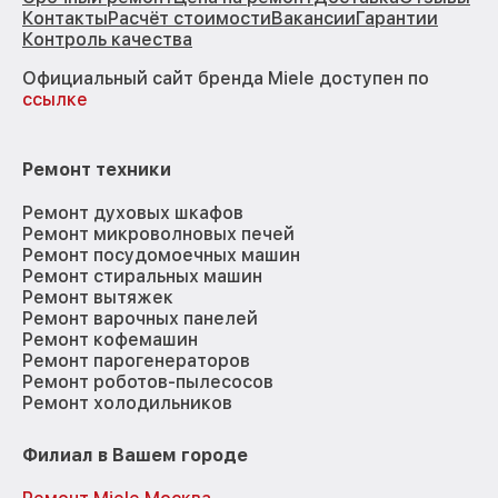
Контакты
Расчёт стоимости
Вакансии
Гарантии
Контроль качества
Официальный сайт бренда Miele доступен по
ссылке
Ремонт техники
Ремонт духовых шкафов
Ремонт микроволновых печей
Ремонт посудомоечных машин
Ремонт стиральных машин
Ремонт вытяжек
Ремонт варочных панелей
Ремонт кофемашин
Ремонт парогенераторов
Ремонт роботов-пылесосов
Ремонт холодильников
Филиал в Вашем городе