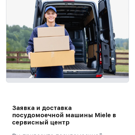
Заявка и доставка
посудомоечной машины Miele в
сервисный центр