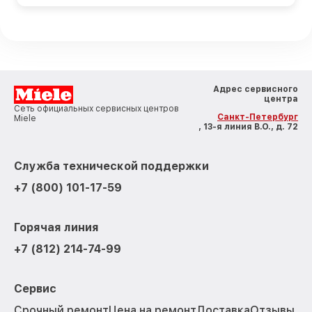
Адрес сервисного
центра
Сеть официальных сервисных центров
Санкт-Петербург
Miele
, 13-я линия В.О., д. 72
Служба технической поддержки
+7 (800) 101-17-59
Горячая линия
+7 (812) 214-74-99
Сервис
Срочный ремонт
Цена на ремонт
Доставка
Отзывы