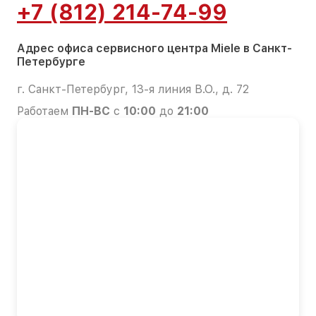
+7 (812) 214-74-99
Адрес офиса сервисного центра Miele в Санкт-
Петербурге
г. Санкт-Петербург, 13-я линия В.О., д. 72
Работаем
ПН-ВС
с
10:00
до
21:00