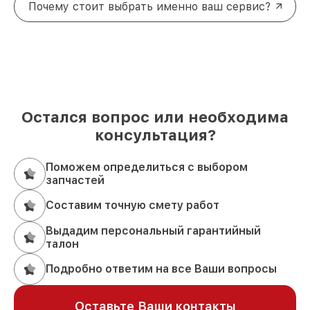
Почему стоит выбрать именно ваш сервис?
Остался вопрос или необходима
консультация?
Поможем определиться с выбором
запчастей
Составим точную смету работ
Выдадим персональный гарантийный
талон
Подробно ответим на все Ваши вопросы
Оставьте Ваши контакты