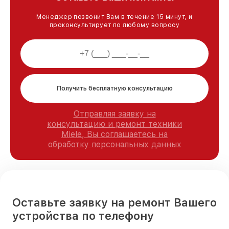
Менеджер позвонит Вам в течение 15 минут, и
проконсультирует по любому вопросу
Получить бесплатную консультацию
Отправляя заявку на
консультацию и ремонт техники
Miele, Вы соглашаетесь на
обработку персональных данных
Оставьте заявку на ремонт Вашего
устройства по телефону