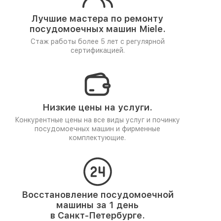
Лучшие мастера по ремонту
посудомоечных машин Miele.
Стаж работы более 5 лет
с регулярной
сертификацией.
Низкие цены на услуги.
Конкурентные цены на все виды услуг и починку
посудомоечных машин и фирменные
комплектующие.
Восстановление посудомоечной
машины за 1 день
в Санкт-Петербурге.