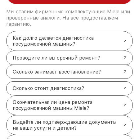
Мы ставим фирменные комплектующие Miele или
проверенные аналоги. На всё предоставляем
гарантию.
Как долго делается диагностика
посудомоечной машины?
Проводите ли вы срочный ремонт?
Сколько занимает восстановление?
Сколько стоит диагностика?
Окончательная ли цена ремонта
посудомоечной машины Miele?
Выдаёте ли подтверждающие документы
на ваши услуги и детали?