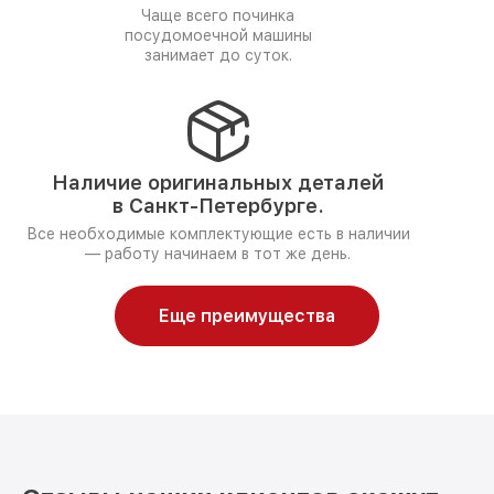
Чаще всего починка
посудомоечной машины
занимает до суток.
Наличие оригинальных деталей
в Санкт-Петербурге.
Все необходимые комплектующие есть в наличии
— работу начинаем в тот же день.
Еще преимущества