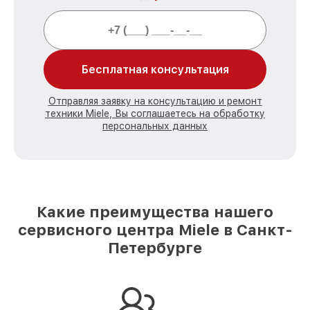
Бесплатная консультация
Отправляя заявку на консультацию и ремонт
техники Miele, Вы соглашаетесь на обработку
персональных данных
Какие преимущества нашего
сервисного центра Miele в Санкт-
Петербурге