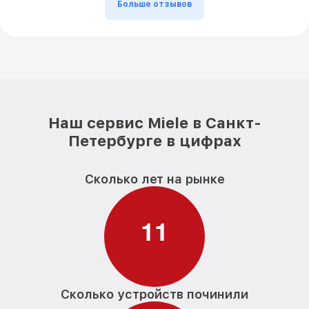
Больше отзывов
Наш сервис Miele в Санкт-
Петербурге в цифрах
Сколько лет на рынке
1
1
Сколько устройств починили