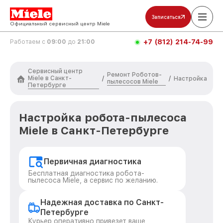
Записаться
Официальный сервисный центр Miele
+7 (812) 214-74-99
Работаем с
09:00
до
21:00
Сервисный центр
Ремонт Роботов-
Miele в Санкт-
/
/
Настройка
пылесосов Miele
Петербурге
Настройка робота-пылесоса
Miele в Санкт-Петербурге
Первичная диагностика
Бесплатная диагностика робота-
пылесоса Miele, а сервис по желанию.
Надежная доставка по Санкт-
Петербурге
Курьер оперативно привезет ваше