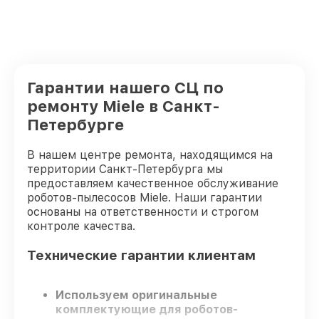
Гарантии нашего СЦ по
ремонту Miele в Санкт-
Петербурге
В нашем центре ремонта, находящимся на
территории Санкт-Петербурга мы
предоставляем качественное обслуживание
роботов-пылесосов Miele. Наши гарантии
основаны на ответственности и строгом
контроле качества.
Технические гарантии клиентам
Используем оригинальные
комплектующие для роботов-