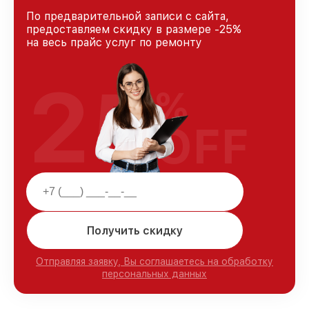
По предварительной записи с сайта,
предоставляем скидку в размере -25%
на весь прайс услуг по ремонту
25
%
OFF
Получить скидку
Отправляя заявку, Вы соглашаетесь на обработку
персональных данных