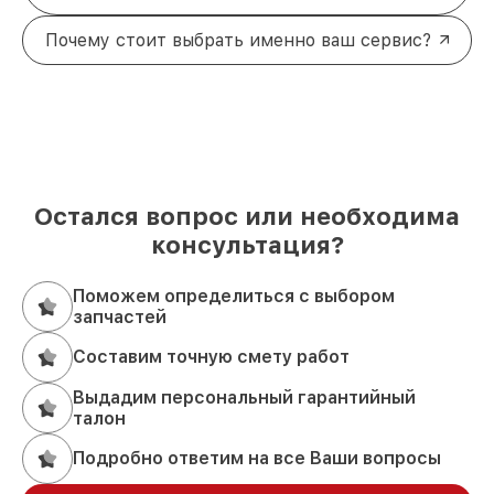
Почему стоит выбрать именно ваш сервис?
Остался вопрос или необходима
консультация?
Поможем определиться с выбором
запчастей
Составим точную смету работ
Выдадим персональный гарантийный
талон
Подробно ответим на все Ваши вопросы