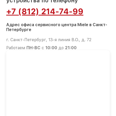
устройства по телефону
+7 (812) 214-74-99
Адрес офиса сервисного центра Miele в Санкт-
Петербурге
г. Санкт-Петербург, 13-я линия В.О., д. 72
Работаем
ПН-ВС
с
10:00
до
21:00