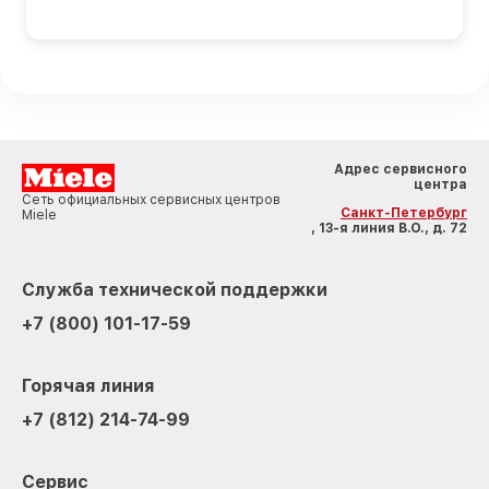
Адрес сервисного
центра
Сеть официальных сервисных центров
Санкт-Петербург
Miele
, 13-я линия В.О., д. 72
Служба технической поддержки
+7 (800) 101-17-59
Горячая линия
+7 (812) 214-74-99
Сервис