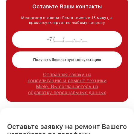
Оставьте Ваши контакты
Менеджер позвонит Вам в течение 15 минут, и
проконсультирует по любому вопросу
Получить бесплатную консультацию
Отправляя заявку на
консультацию и ремонт техники
Miele, Вы соглашаетесь на
обработку персональных данных
Оставьте заявку на ремонт Вашего