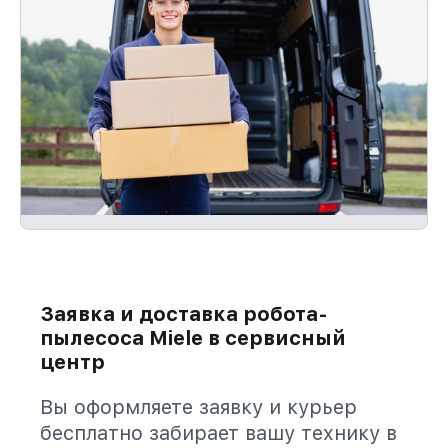
Заявка и доставка робота-
пылесоса Miele в сервисный
центр
Вы оформляете заявку и курьер
бесплатно забирает вашу технику в