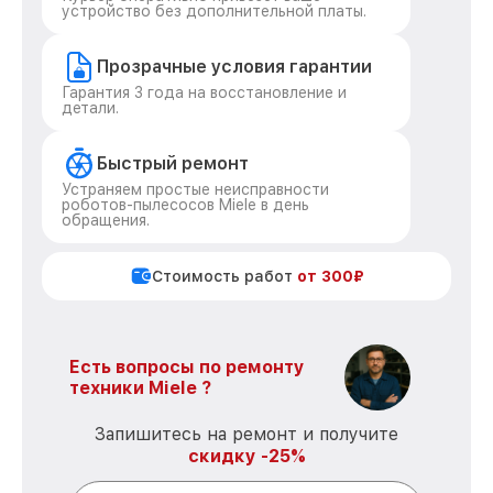
устройство без дополнительной платы.
Прозрачные условия гарантии
Гарантия 3 года на восстановление и
детали.
Быстрый ремонт
Устраняем простые неисправности
роботов-пылесосов Miele в день
обращения.
Стоимость работ
от 300₽
Есть вопросы по ремонту
техники Miele ?
Запишитесь на ремонт и получите
скидку -25%