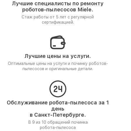
Лучшие специалисты по ремонту
роботов-пылесосов Miele.
Стаж работы от 5 лет
с регулярной
сертификацией.
Лучшие цены на услуги.
Оптимальные цены на услуги и починку роботов-
пылесосов и оригинальные детали.
Обслуживание робота-пылесоса за 1
день
в Санкт-Петербурге.
В 9 из 10 обращений починка
робота-пылесоса