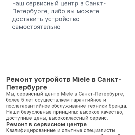
наш сервисный центр в Санкт-
Петербурге, либо вы можете
доставить устройство
самостоятельно
Ремонт устройств Miele в Санкт-
Петербурге
Мы, сервисный центр Miele в Санкт-Петербурге,
более 5 лет осуществляем гарантийное и
послегарантийное обслуживание техники бренда.
Наши безусловные принципы: высокое качество,
доступные цены, высококлассный сервис.
Ремонт в сервисном центре
Квалифицированные и опытные специалисты