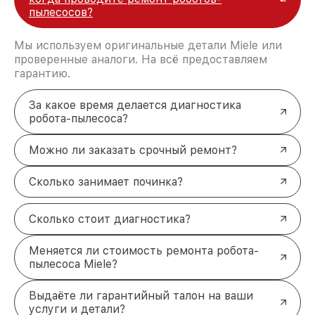
пылесосов?
Мы используем оригинальные детали Miele или
проверенные аналоги. На всё предоставляем
гарантию.
За какое время делается диагностика
робота-пылесоса?
Можно ли заказать срочный ремонт?
Сколько занимает починка?
Сколько стоит диагностика?
Меняется ли стоимость ремонта робота-
пылесоса Miele?
Выдаёте ли гарантийный талон на ваши
услуги и детали?