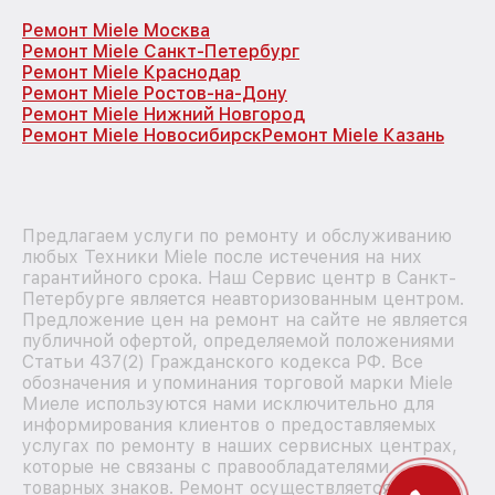
Ремонт Miele Москва
Ремонт Miele Санкт-Петербург
Ремонт Miele Краснодар
Ремонт Miele Ростов-на-Дону
Ремонт Miele Нижний Новгород
Ремонт Miele Новосибирск
Ремонт Miele Казань
Предлагаем услуги по ремонту и обслуживанию
любых Техники Miele после истечения на них
гарантийного срока. Наш Сервис центр в Санкт-
Петербурге является неавторизованным центром.
Предложение цен на ремонт на сайте не является
публичной офертой, определяемой положениями
Статьи 437(2) Гражданского кодекса РФ. Все
обозначения и упоминания торговой марки Miele
Миеле используются нами исключительно для
информирования клиентов о предоставляемых
услугах по ремонту в наших сервисных центрах,
которые не связаны с правообладателями
товарных знаков. Ремонт осуществляется для