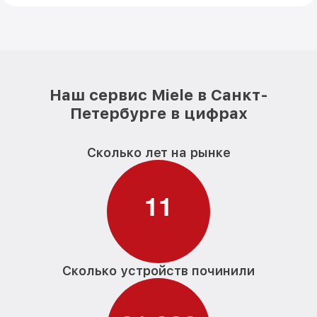
Наш сервис Miele в Санкт-
Петербурге в цифрах
Сколько лет на рынке
1
1
Сколько устройств починили