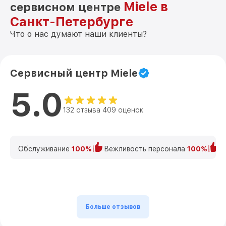
Miele в
сервисном центре
Санкт-Петербурге
Что о нас думают наши клиенты?
Сервисный центр Miele
5.0
132 отзыва 409 оценок
Обслуживание
100%
Вежливость персонала
100%
К
Больше отзывов