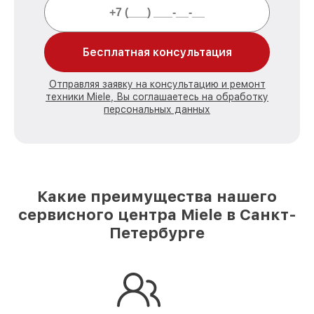
Бесплатная консультация
Отправляя заявку на консультацию и ремонт
техники Miele, Вы соглашаетесь на обработку
персональных данных
Какие преимущества нашего
сервисного центра Miele в Санкт-
Петербурге