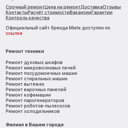
Срочный ремонт
Цена на ремонт
Доставка
Отзывы
Контакты
Расчёт стоимости
Вакансии
Гарантии
Контроль качества
Официальный сайт бренда Miele доступен по
ссылке
Ремонт техники
Ремонт духовых шкафов
Ремонт микроволновых печей
Ремонт посудомоечных машин
Ремонт стиральных машин
Ремонт вытяжек
Ремонт варочных панелей
Ремонт кофемашин
Ремонт парогенераторов
Ремонт роботов-пылесосов
Ремонт холодильников
Филиал в Вашем городе