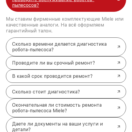
пылесосов?
Мы ставим фирменные комплектующие Miele или
качественные аналоги. На всё оформляем
гарантийный талон.
Сколько времени делается диагностика
робота-пылесоса?
Проводите ли вы срочный ремонт?
В какой срок проводится ремонт?
Сколько стоит диагностика?
Окончательная ли стоимость ремонта
робота-пылесоса Miele?
Даете ли документы на ваши услуги и
детали?