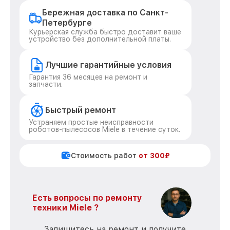
Бережная доставка по Санкт-
Петербурге
Курьерская служба быстро доставит ваше
устройство без дополнительной платы.
Лучшие гарантийные условия
Гарантия 36 месяцев на ремонт и
запчасти.
Быстрый ремонт
Устраняем простые неисправности
роботов-пылесосов Miele в течение суток.
Стоимость работ
от 300₽
Есть вопросы по ремонту
техники Miele ?
Запишитесь на ремонт и получите