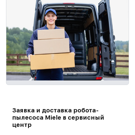
Заявка и доставка робота-
пылесоса Miele в сервисный
центр