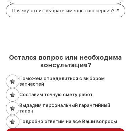
Почему стоит выбрать именно ваш сервис?
Остался вопрос или необходима
консультация?
Поможем определиться с выбором
запчастей
Составим точную смету работ
Выдадим персональный гарантийный
талон
Подробно ответим на все Ваши вопросы