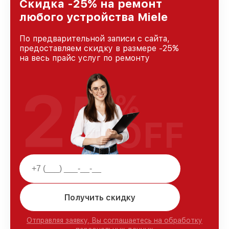
Скидка -25% на ремонт
любого устройства Miele
По предварительной записи с сайта,
предоставляем скидку в размере -25%
на весь прайс услуг по ремонту
25
%
OFF
Получить скидку
Отправляя заявку, Вы соглашаетесь на обработку