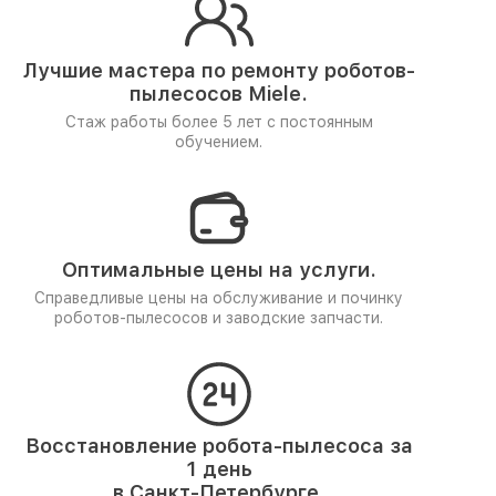
Лучшие мастера по ремонту
роботов-
пылесосов Miele.
Стаж работы более 5 лет
с постоянным
обучением.
Оптимальные цены на услуги.
Справедливые цены на обслуживание и починку
роботов-пылесосов и заводские запчасти.
Восстановление робота-пылесоса за
1 день
в Санкт-Петербурге.