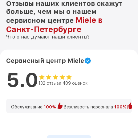
Отзывы наших клиентов скажут
больше, чем мы о нашем
Miele в
сервисном центре
Санкт-Петербурге
Что о нас думают наши клиенты?
Сервисный центр Miele
5.0
132 отзыва 409 оценок
Обслуживание
100%
Вежливость персонала
100%
К