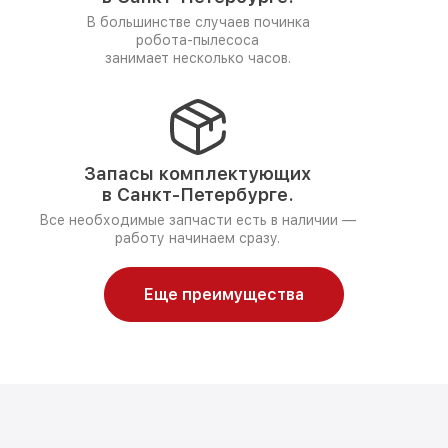
В большинстве случаев починка
робота-пылесоса
занимает несколько часов.
Запасы комплектующих
в Санкт-Петербурге.
Все необходимые запчасти есть в наличии —
работу начинаем сразу.
Еще преимущества