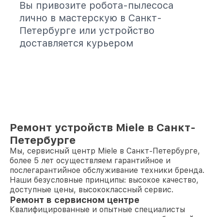
Вы привозите робота-пылесоса
лично в мастерскую в Санкт-
Петербурге или устройство
доставляется курьером
Ремонт устройств Miele в Санкт-
Петербурге
Мы, сервисный центр Miele в Санкт-Петербурге,
более 5 лет осуществляем гарантийное и
послегарантийное обслуживание техники бренда.
Наши безусловные принципы: высокое качество,
доступные цены, высококлассный сервис.
Ремонт в сервисном центре
Квалифицированные и опытные специалисты