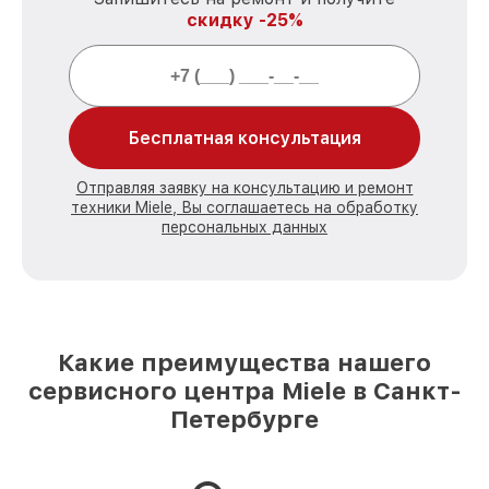
скидку -25%
Бесплатная консультация
Отправляя заявку на консультацию и ремонт
техники Miele, Вы соглашаетесь на обработку
персональных данных
Какие преимущества нашего
сервисного центра Miele в Санкт-
Петербурге