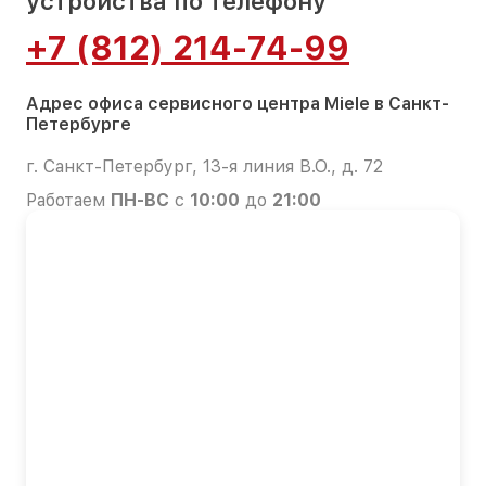
устройства по телефону
+7 (812) 214-74-99
Адрес офиса сервисного центра Miele в Санкт-
Петербурге
г. Санкт-Петербург, 13-я линия В.О., д. 72
Работаем
ПН-ВС
с
10:00
до
21:00