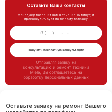
Оставьте Ваши контакты
Менеджер позвонит Вам в течение 15 минут, и
проконсультирует по любому вопросу
Получить бесплатную консультацию
Отправляя заявку на
консультацию и ремонт техники
Miele, Вы соглашаетесь на
обработку персональных данных
Оставьте заявку на ремонт Вашего