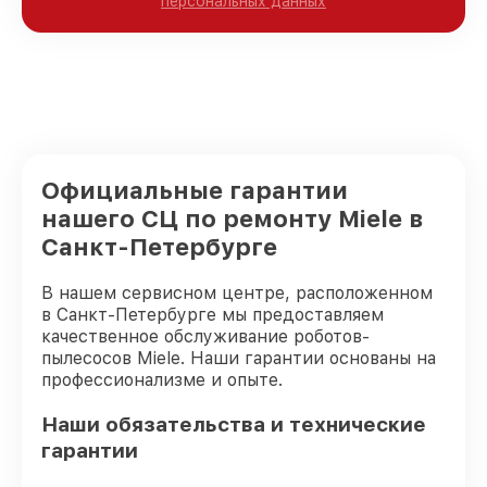
персональных данных
Официальные гарантии
нашего СЦ по ремонту Miele в
Санкт-Петербурге
В нашем сервисном центре, расположенном
в Санкт-Петербурге мы предоставляем
качественное обслуживание роботов-
пылесосов Miele. Наши гарантии основаны на
профессионализме и опыте.
Наши обязательства и технические
гарантии