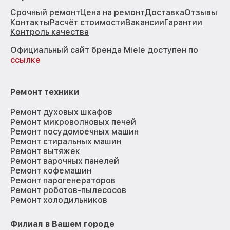
Срочный ремонт
Цена на ремонт
Доставка
Отзывы
Контакты
Расчёт стоимости
Вакансии
Гарантии
Контроль качества
Официальный сайт бренда Miele доступен по
ссылке
Ремонт техники
Ремонт духовых шкафов
Ремонт микроволновых печей
Ремонт посудомоечных машин
Ремонт стиральных машин
Ремонт вытяжек
Ремонт варочных панелей
Ремонт кофемашин
Ремонт парогенераторов
Ремонт роботов-пылесосов
Ремонт холодильников
Филиал в Вашем городе