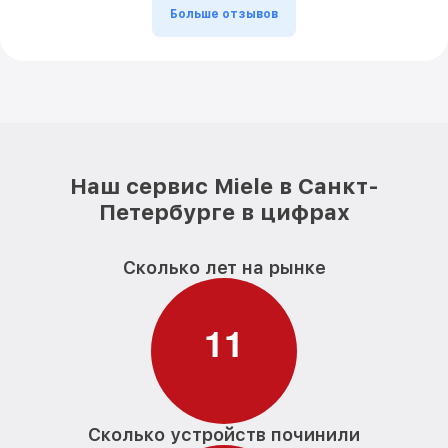
Больше отзывов
Наш сервис Miele в Санкт-
Петербурге в цифрах
Сколько лет на рынке
1
1
Сколько устройств починили