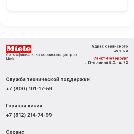
Адрес сервисного
центра
Сеть официальных сервисных центров
Санкт-Петербург
Miele
, 13-я линия В.О., д. 72
Служба технической поддержки
+7 (800) 101-17-59
Горячая линия
+7 (812) 214-74-99
Сервис