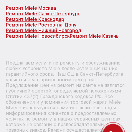
Ремонт Miele Москва
Ремонт Miele Санкт-Петербург
Ремонт Miele Краснодар
Ремонт Miele Ростов-на-Дону
Ремонт Miele Нижний Новгород
Ремонт Miele Новосибирск
Ремонт Miele Казань
Предлагаем услуги по ремонту и обслуживанию
любых Устройств Miele после истечения на них
гарантийного срока. Наш СЦ в Санкт-Петербурге
является неавторизованным центром.
Предложение цен на ремонт на сайте не является
публичной офертой, определяемой положениями
Статьи 437(2) Гражданского кодекса РФ. Все
обозначения и упоминания торговой марки Miele
Миеле используются нами исключительно для
информирования клиентов о предоставляемых
услугах по ремонту в наших сервисных центрах,
которые не связаны с правообладателями
товарных знаков. Ремонт осуществляется для