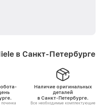
ele в Санкт-Петербурге
обота-
Наличие оригинальных
день
деталей
урге.
в Санкт-Петербурге.
 починка
Все необходимые комплектующие