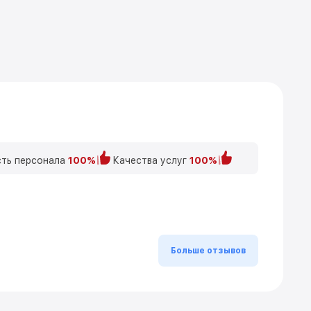
ть персонала
100%
Качества услуг
100%
Больше отзывов