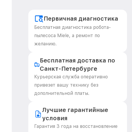
Первичная диагностика
Бесплатная диагностика робота-
пылесоса Miele, а ремонт по
желанию.
Бесплатная доставка по
Санкт-Петербурге
Курьерская служба оперативно
привезет вашу технику без
дополнительной платы.
Лучшие гарантийные
условия
Гарантия 3 года на восстановление