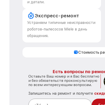
и детали.
Экспресс-ремонт
Устраняем типичные неисправности
роботов-пылесосов Miele в день
обращения.
Стоимость р
Есть вопросы по ремон
Оставьте Ваш номер и я Вас бесплатно
и без обязательств проконсультирую
по всем интересующим вопросам.
Запишитесь на ремонт и получите
скид