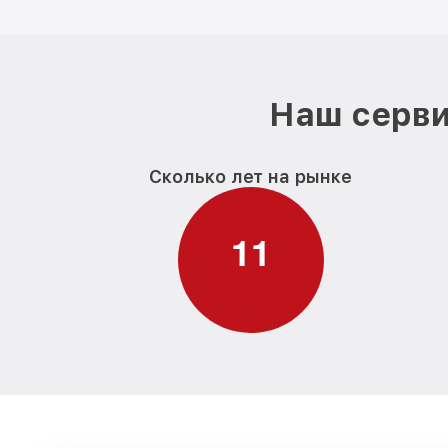
Наш серви
Сколько лет на рынке
1
1