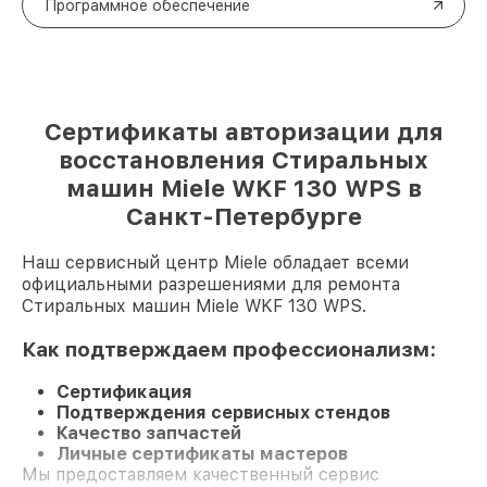
Программное обеспечение
Сертификаты авторизации для
восстановления Стиральных
машин Miele WKF 130 WPS в
Санкт-Петербурге
Наш сервисный центр Miele обладает всеми
официальными разрешениями для ремонта
Стиральных машин Miele WKF 130 WPS.
Как подтверждаем профессионализм:
Сертификация
Подтверждения сервисных стендов
Качество запчастей
Личные сертификаты мастеров
Мы предоставляем качественный сервис