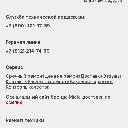
, 13-я линия В.О., д. 72
Служба технической поддержки
+7 (800) 101-17-59
Горячая линия
+7 (812) 214-74-99
Сервис
Срочный ремонт
Цена на ремонт
Доставка
Отзывы
Контакты
Расчёт стоимости
Вакансии
Гарантии
Контроль качества
Официальный сайт бренда Miele доступен по
ссылке
Ремонт техники