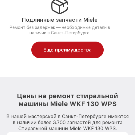
Подлинные запчасти Miele
Ремонт без задержек — необходимые детали в
наличии в Санкт-Петербурге
Еще преимущества
Цены на ремонт стиральной
машины Miele WKF 130 WPS
В нашей мастерской в Санкт-Петербурге имеются
в наличии более 3.700 запчастей для ремонта
Стиральной машины Miele WKF 130 WPS.