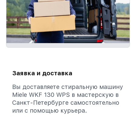
Заявка и доставка
Вы доставляете стиральную машину
Miele WKF 130 WPS в мастерскую в
Санкт-Петербурге самостоятельно
или с помощью курьера.