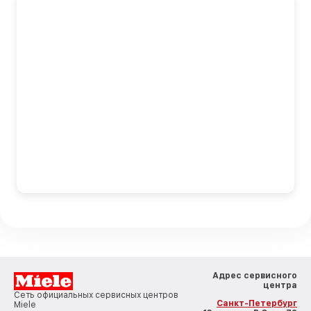
Адрес сервисного
центра
Сеть официальных сервисных центров
Санкт-Петербург
Miele