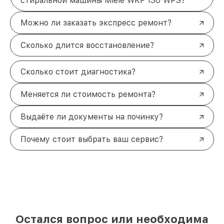
стиральной машины Miele WKF 130 WPS?
Можно ли заказать экспресс ремонт?
Сколько длится восстановление?
Сколько стоит диагностика?
Меняется ли стоимость ремонта?
Выдаёте ли документы на починку?
Почему стоит выбрать ваш сервис?
Остался вопрос или необходима