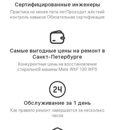
Сертифицированные инженеры
Практика не менее пяти лет
Проходят жёсткий
контроль навыков
Обязательная сертификация
Самые выгодные цены на ремонт в
Санкт-Петербурге
Конкурентные цены на восстановление
стиральной машины Miele WKF 130 WPS
Обслуживание за 1 день
Как правило ремонт завершается за несколько
часов