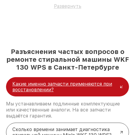
работоспособность вашему устройству.
Развернуть
Разъяснения частых вопросов о
ремонте стиральной машины WKF
130 WPS в Санкт-Петербурге
Какие именно запчасти применяются при
восстановлении?
Мы устанавливаем подлинные комплектующие
или качественные аналоги. На все запчасти
выдаётся гарантия.
Сколько времени занимает диагностика