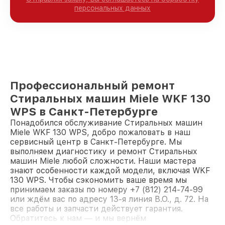
персональных данных
Профессиональный ремонт
Стиральных машин Miele WKF 130
WPS в Санкт-Петербурге
Понадобился обслуживание Стиральных машин
Miele WKF 130 WPS, добро пожаловать в наш
сервисный центр в Санкт-Петербурге. Мы
выполняем диагностику и ремонт Стиральных
машин Miele любой сложности. Наши мастера
знают особенности каждой модели, включая WKF
130 WPS. Чтобы сэкономить ваше время мы
принимаем заказы по номеру +7 (812) 214-74-99
или ждём вас по адресу 13-я линия В.О., д. 72. На
все работы и запчасти действует гарантия.
Обратитесь к нам — и мы вернём