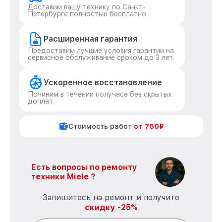
Доставим вашу технику по Санкт-
Петербурге полностью бесплатно.
Расширенная гарантия
Предоставим лучшие условия гарантии на
сервисное обслуживание сроком до 3 лет.
Ускоренное восстановление
Починим в течении получаса без скрытых
доплат.
Стоимость работ
от 750₽
Есть вопросы по ремонту
техники Miele ?
Запишитесь на ремонт и получите
скидку -25%