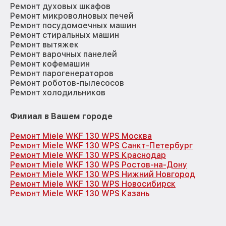
Ремонт духовых шкафов
Ремонт микроволновых печей
Ремонт посудомоечных машин
Ремонт стиральных машин
Ремонт вытяжек
Ремонт варочных панелей
Ремонт кофемашин
Ремонт парогенераторов
Ремонт роботов-пылесосов
Ремонт холодильников
Филиал в Вашем городе
Ремонт Miele WKF 130 WPS Москва
Ремонт Miele WKF 130 WPS Санкт-Петербург
Ремонт Miele WKF 130 WPS Краснодар
Ремонт Miele WKF 130 WPS Ростов-на-Дону
Ремонт Miele WKF 130 WPS Нижний Новгород
Ремонт Miele WKF 130 WPS Новосибирск
Ремонт Miele WKF 130 WPS Казань