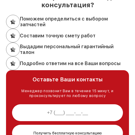
консультация?
Поможем определиться с выбором
запчастей
Составим точную смету работ
Выдадим персональный гарантийный
талон
Подробно ответим на все Ваши вопросы
Оставьте Ваши контакты
Менеджер позвонит Вам в течение 15 минут, и
проконсультирует по любому вопросу
Получить бесплатную консультацию