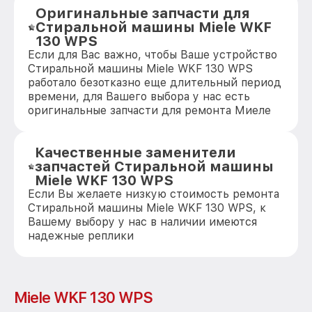
Оригинальные запчасти для
Стиральной машины Miele WKF
130 WPS
Если для Вас важно, чтобы Ваше устройство
Стиральной машины Miele WKF 130 WPS
работало безотказно еще длительный период
времени, для Вашего выбора у нас есть
оригинальные запчасти для ремонта Миеле
Качественные заменители
запчастей Стиральной машины
Miele WKF 130 WPS
Если Вы желаете низкую стоимость ремонта
Стиральной машины Miele WKF 130 WPS, к
Вашему выбору у нас в наличии имеются
надежные реплики
Miele WKF 130 WPS