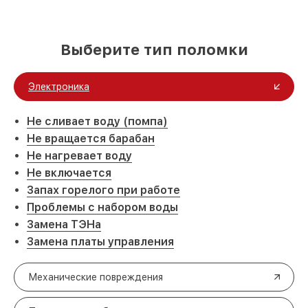
Выберите тип поломки
Электроника
Не сливает воду (помпа)
Не вращается барабан
Не нагревает воду
Не включается
Запах горелого при работе
Проблемы с набором воды
Замена ТЭНа
Замена платы управления
Механические повреждения