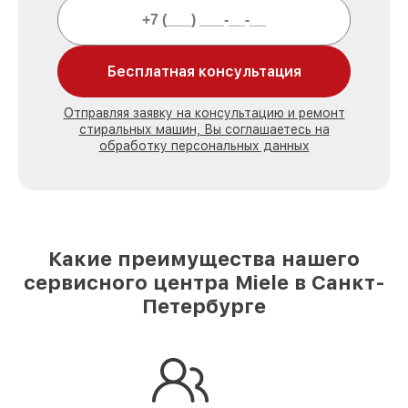
Бесплатная консультация
Отправляя заявку на консультацию и ремонт
стиральных машин, Вы соглашаетесь на
обработку персональных данных
Какие преимущества нашего
сервисного центра Miele в Санкт-
Петербурге