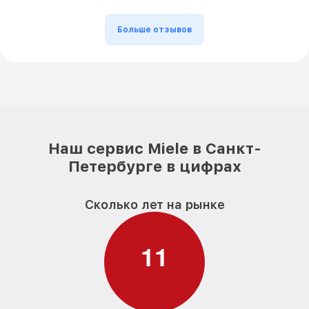
Больше отзывов
Наш сервис Miele в Санкт-
Петербурге в цифрах
Сколько лет на рынке
1
1