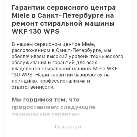
Гарантии сервисного центра
Miele в Санкт-Петербурге на
ремонт стиральной машины
WKF 130 WPS
В нашем сервисном центре Miele,
расположенном в Санкт-Петербурге, мы
обеспечиваем высокий уровень технического
обслуживания и гарантий для всех
владельцев стиральной машины Miele WKF
130 WPS. Наши гарантии базируются на
принципах профессионализма и
ответственности.
Мы гордимся тем, что
предоставляем следующие
технические гарантии:
Развернуть
Использование оригинальных