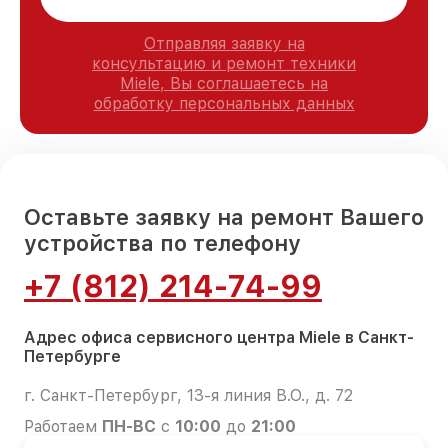
Отправляя заявку на
консультацию и ремонт техники
Miele, Вы соглашаетесь на
обработку персональных данных
Оставьте заявку на ремонт Вашего
устройства по телефону
+7 (812) 214-74-99
Адрес офиса сервисного центра Miele в Санкт-
Петербурге
г. Санкт-Петербург, 13-я линия В.О., д. 72
Работаем
ПН-ВС
с
10:00
до
21:00