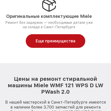
Оригинальные комплектующие Miele
Ремонт без задержек — необходимые детали уже
на складе в Санкт-Петербурге
Еще преимущества
Цены на ремонт стиральной
машины Miele WMF 121 WPS D LW
PWash 2.0
В нашей мастерской в Санкт-Петербурге имеются
в наличии более 3.700 запчастей для ремонта