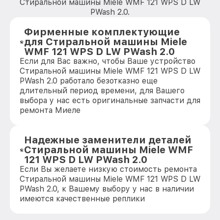
Стиральной машины Miele WMF 121 WPS D LW
PWash 2.0.
Фирменные комплектующие
для Стиральной машины Miele
WMF 121 WPS D LW PWash 2.0
Если для Вас важно, чтобы Ваше устройство
Стиральной машины Miele WMF 121 WPS D LW
PWash 2.0 работало безотказно еще
длительный период времени, для Вашего
выбора у нас есть оригинальные запчасти для
ремонта Миеле
Надежные заменители деталей
Стиральной машины Miele WMF
121 WPS D LW PWash 2.0
Если Вы желаете низкую стоимость ремонта
Стиральной машины Miele WMF 121 WPS D LW
PWash 2.0, к Вашему выбору у нас в наличии
имеются качественные реплики