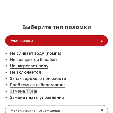
Выберите тип поломки
Электроника
Не сливает воду (помпа)
Не вращается барабан
Не нагревает воду
Не включается
Запах горелого при работе
Проблемы с набором воды
Замена ТЭНа
Замена платы управления
Механические повреждения