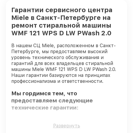
Гарантии сервисного центра
Miele в Санкт-Петербурге на
ремонт стиральной машины
WMF 121 WPS D LW PWash 2.0
В нашем СЦ Miele, расположенном в Санкт-
Петербурге, мы предоставляем высокий
уровень технического обслуживания и
гарантий для всех владельцев стиральной
машины Miele WMF 121 WPS D LW PWash 2.0.
Наши гарантии базируются на принципах
профессионализма и ответственности.
Мы гордимся тем, что
предоставляем следующие
технические гарантии:
Только фирменные комплектующие
–
Развернуть
только подлинные комплектующие.