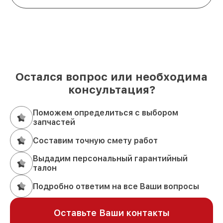
Остался вопрос или необходима
консультация?
Поможем определиться с выбором
запчастей
Составим точную смету работ
Выдадим персональный гарантийный
талон
Подробно ответим на все Ваши вопросы
Оставьте Ваши контакты