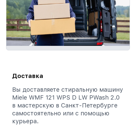
Доставка
Вы доставляете стиральную машину
Miele WMF 121 WPS D LW PWash 2.0
в мастерскую в Санкт-Петербурге
самостоятельно или с помощью
курьера.