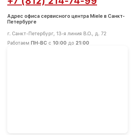
+7 (812) 214-74-99
Адрес офиса сервисного центра Miele в Санкт-
Петербурге
г. Санкт-Петербург, 13-я линия В.О., д. 72
Работаем
ПН-ВС
с
10:00
до
21:00