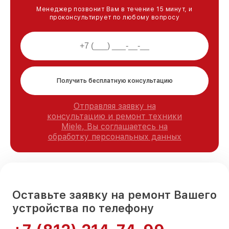
Менеджер позвонит Вам в течение 15 минут, и
проконсультирует по любому вопросу
Получить бесплатную консультацию
Отправляя заявку на
консультацию и ремонт техники
Miele, Вы соглашаетесь на
обработку персональных данных
Оставьте заявку на ремонт Вашего
устройства по телефону