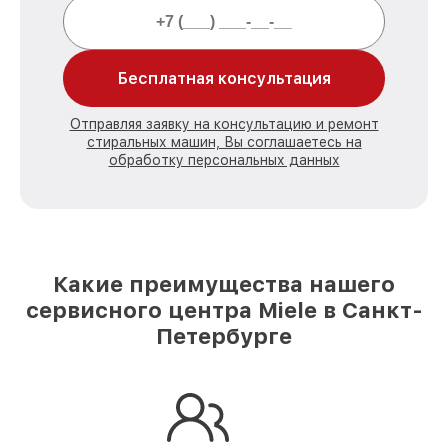
Бесплатная консультация
Отправляя заявку на консультацию и ремонт
стиральных машин, Вы соглашаетесь на
обработку персональных данных
Какие преимущества нашего
сервисного центра Miele в Санкт-
Петербурге