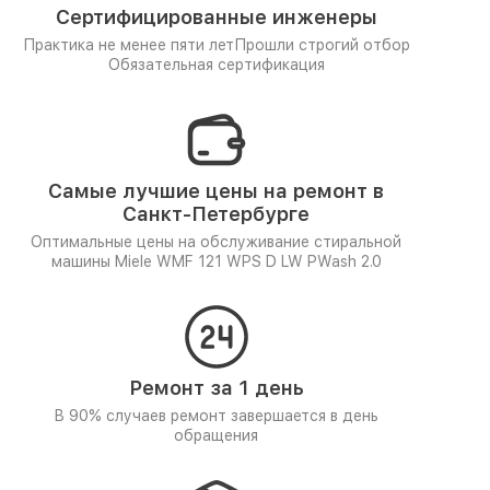
Сертифицированные инженеры
Практика не менее пяти лет
Прошли строгий отбор
Обязательная сертификация
Самые лучшие цены на ремонт в
Санкт-Петербурге
Оптимальные цены на обслуживание стиральной
машины Miele WMF 121 WPS D LW PWash 2.0
Ремонт за 1 день
В 90% случаев ремонт завершается в день
обращения