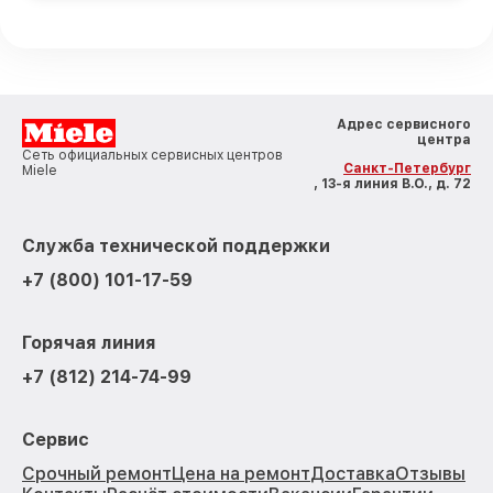
Адрес сервисного
центра
Сеть официальных сервисных центров
Санкт-Петербург
Miele
, 13-я линия В.О., д. 72
Служба технической поддержки
+7 (800) 101-17-59
Горячая линия
+7 (812) 214-74-99
Сервис
Срочный ремонт
Цена на ремонт
Доставка
Отзывы