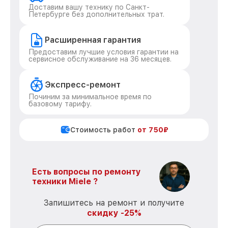
Доставим вашу технику по Санкт-
Петербурге без дополнительных трат.
Расширенная гарантия
Предоставим лучшие условия гарантии на
сервисное обслуживание на 36 месяцев.
Экспресс-ремонт
Починим за минимальное время по
базовому тарифу.
Стоимость работ
от 750₽
Есть вопросы по ремонту
техники Miele ?
Запишитесь на ремонт и получите
скидку -25%