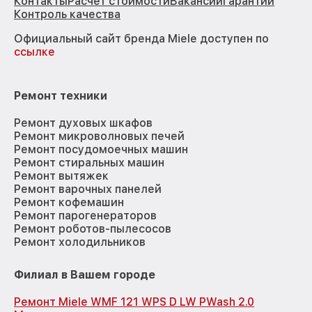
Контакты
Расчёт стоимости
Вакансии
Гарантии
Контроль качества
Официальный сайт бренда Miele доступен по
ссылке
Ремонт техники
Ремонт духовых шкафов
Ремонт микроволновых печей
Ремонт посудомоечных машин
Ремонт стиральных машин
Ремонт вытяжек
Ремонт варочных панелей
Ремонт кофемашин
Ремонт парогенераторов
Ремонт роботов-пылесосов
Ремонт холодильников
Филиал в Вашем городе
Ремонт Miele WMF 121 WPS D LW PWash 2.0