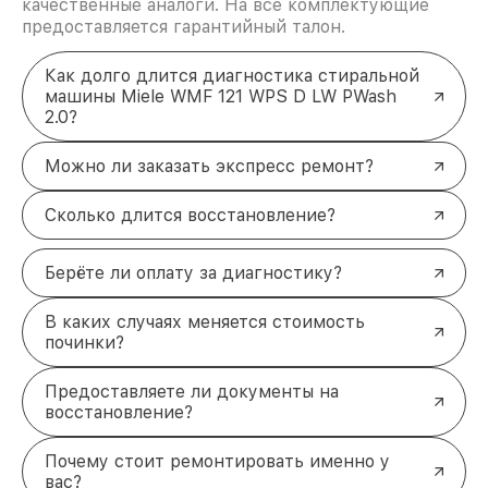
качественные аналоги. На все комплектующие
предоставляется гарантийный талон.
Как долго длится диагностика стиральной
машины Miele WMF 121 WPS D LW PWash
2.0?
Можно ли заказать экспресс ремонт?
Сколько длится восстановление?
Берёте ли оплату за диагностику?
В каких случаях меняется стоимость
починки?
Предоставляете ли документы на
восстановление?
Почему стоит ремонтировать именно у
вас?