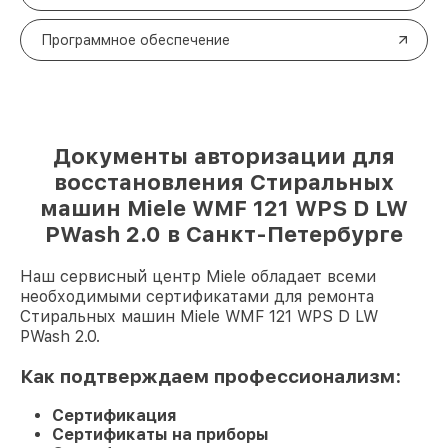
Программное обеспечение
Документы авторизации для
восстановления Стиральных
машин Miele WMF 121 WPS D LW
PWash 2.0 в Санкт-Петербурге
Наш сервисный центр Miele обладает всеми
необходимыми сертификатами для ремонта
Стиральных машин Miele WMF 121 WPS D LW
PWash 2.0.
Как подтверждаем профессионализм:
Сертификация
Сертификаты на приборы