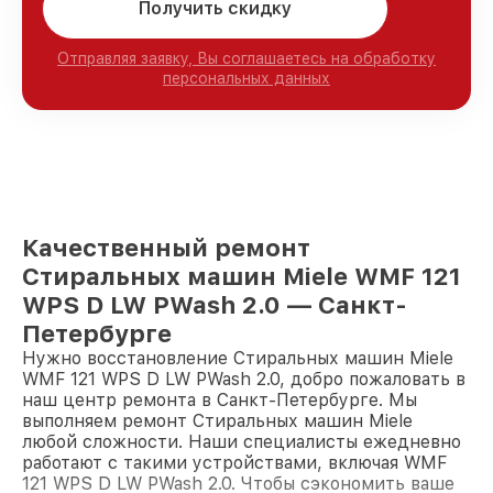
Получить скидку
Отправляя заявку, Вы соглашаетесь на обработку
персональных данных
Качественный ремонт
Стиральных машин Miele WMF 121
WPS D LW PWash 2.0 — Санкт-
Петербурге
Нужно восстановление Стиральных машин Miele
WMF 121 WPS D LW PWash 2.0, добро пожаловать в
наш центр ремонта в Санкт-Петербурге. Мы
выполняем ремонт Стиральных машин Miele
любой сложности. Наши специалисты ежедневно
работают с такими устройствами, включая WMF
121 WPS D LW PWash 2.0. Чтобы сэкономить ваше