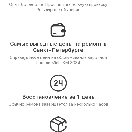
Опыт более 5 лет
Прошли тщательную проверку
Регулярное обучение
Самые выгодные цены на ремонт в
Санкт-Петербурге
Справедливые цены на обслуживание варочной
панели Miele KM 3034
Восстановление за 1 день
Обычно ремонт завершается за несколько часов