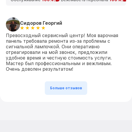
Сидоров Георгий
Превосходный сервисный центр! Моя варочная
панель требовала ремонта из-за проблемы с
сигнальной лампочкой. Они оперативно
отреагировали на мой звонок, предложили
удобное время и честную стоимость услуги.
Мастер был профессиональным и вежливым.
Очень доволен результатом!
Больше отзывов