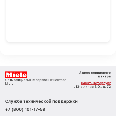
Адрес сервисного
центра
Сеть официальных сервисных центров
Санкт-Петербург
Miele
, 13-я линия В.О., д. 72
Служба технической поддержки
+7 (800) 101-17-59