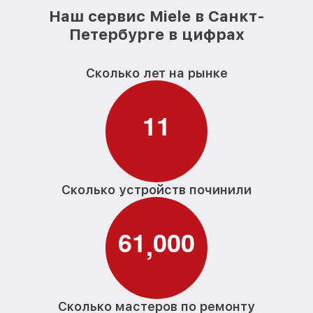
Наш сервис Miele в Санкт-
Петербурге в цифрах
Сколько лет на рынке
1
1
Сколько устройств починили
6
1
0
0
0
,
Сколько мастеров по ремонту