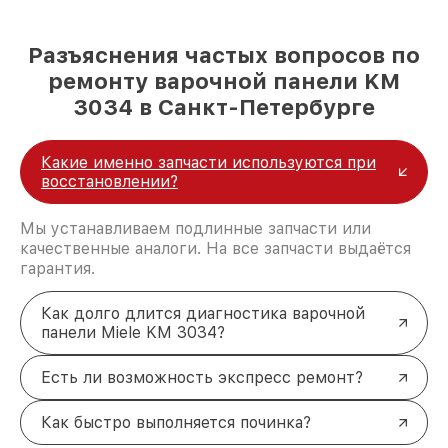
Разъяснения частых вопросов по
ремонту варочной панели KM
3034 в Санкт-Петербурге
Какие именно запчасти используются при
восстановлении?
Мы устанавливаем подлинные запчасти или
качественные аналоги. На все запчасти выдаётся
гарантия.
Как долго длится диагностика варочной
панели Miele KM 3034?
Есть ли возможность экспресс ремонт?
Как быстро выполняется починка?