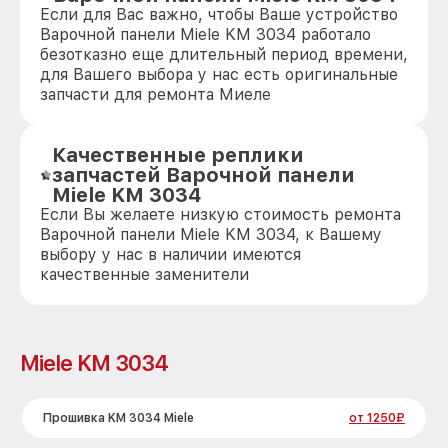
Если для Вас важно, чтобы Ваше устройство
Варочной панели Miele KM 3034 работало
безотказно еще длительный период времени,
для Вашего выбора у нас есть оригинальные
запчасти для ремонта Миеле
Качественные реплики
запчастей Варочной панели
Miele KM 3034
Если Вы желаете низкую стоимость ремонта
Варочной панели Miele KM 3034, к Вашему
выбору у нас в наличии имеются
качественные заменители
Miele KM 3034
Прошивка KM 3034 Miele
от 1250₽