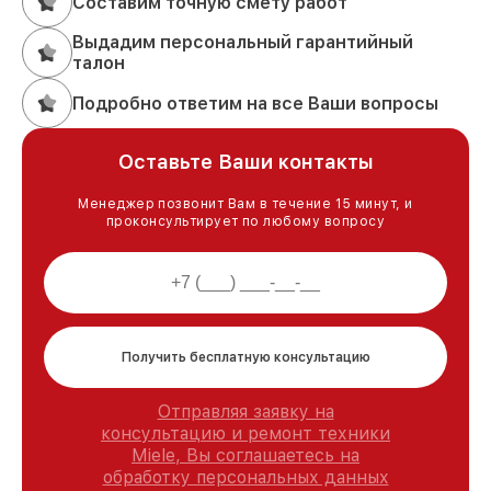
Составим точную смету работ
Выдадим персональный гарантийный
талон
Подробно ответим на все Ваши вопросы
Оставьте Ваши контакты
Менеджер позвонит Вам в течение 15 минут, и
проконсультирует по любому вопросу
Получить бесплатную консультацию
Отправляя заявку на
консультацию и ремонт техники
Miele, Вы соглашаетесь на
обработку персональных данных