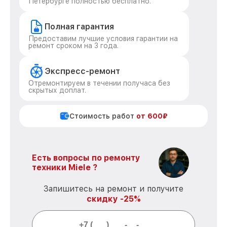
Петербурге полностью бесплатно.
Полная гарантия
Предоставим лучшие условия гарантии на
ремонт сроком на 3 года.
Экспресс-ремонт
Отремонтируем в течении получаса без
скрытых доплат.
Стоимость работ
от 600₽
Есть вопросы по ремонту
техники Miele ?
Запишитесь на ремонт и получите
скидку -25%