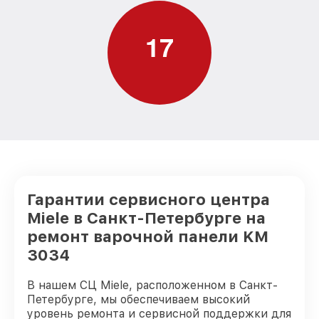
1
7
Гарантии сервисного центра
Miele в Санкт-Петербурге на
ремонт варочной панели KM
3034
В нашем СЦ Miele, расположенном в Санкт-
Петербурге, мы обеспечиваем высокий
уровень ремонта и сервисной поддержки для