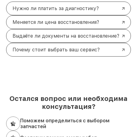
Нужно ли платить за диагностику?
Меняется ли цена восстановления?
Выдаёте ли документы на восстановление?
Почему стоит выбрать ваш сервис?
Остался вопрос или необходима
консультация?
Поможем определиться с выбором
запчастей