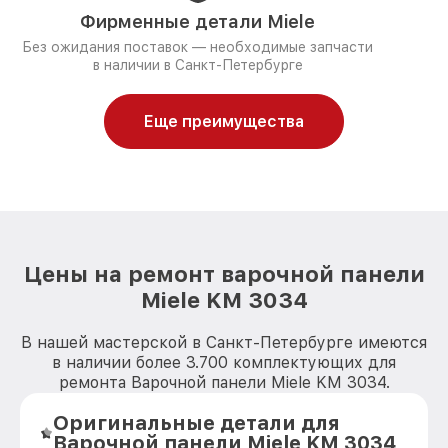
Фирменные детали Miele
Без ожидания поставок — необходимые запчасти
в наличии в Санкт-Петербурге
Еще преимущества
Цены на ремонт варочной панели
Miele KM 3034
В нашей мастерской в Санкт-Петербурге имеются
в наличии более 3.700 комплектующих для
ремонта Варочной панели Miele KM 3034.
Оригинальные детали для
Варочной панели Miele KM 3034