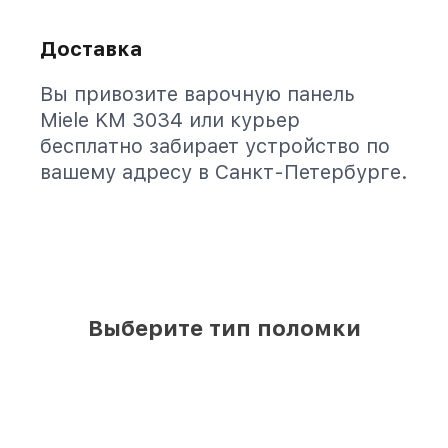
Доставка
Вы привозите варочную панель
Miele KM 3034 или курьер
бесплатно забирает устройство по
вашему адресу в Санкт-Петербурге.
Выберите тип поломки