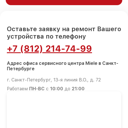
Оставьте заявку на ремонт Вашего
устройства по телефону
+7 (812) 214-74-99
Адрес офиса сервисного центра Miele в Санкт-
Петербурге
г. Санкт-Петербург, 13-я линия В.О., д. 72
Работаем
ПН-ВС
с
10:00
до
21:00