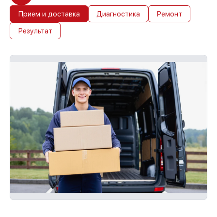
Прием и доставка
Диагностика
Ремонт
Результат