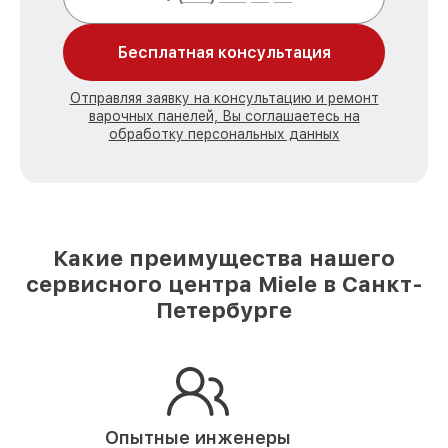
Бесплатная консультация
Отправляя заявку на консультацию и ремонт
варочных панелей, Вы соглашаетесь на
обработку персональных данных
Какие преимущества нашего
сервисного центра Miele в Санкт-
Петербурге
Опытные инженеры