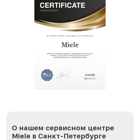
О нашем сервисном центре
Miele в Санкт-Петербурге