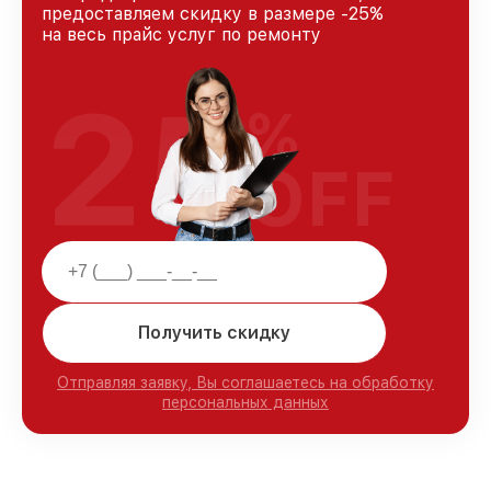
предоставляем скидку в размере -25%
на весь прайс услуг по ремонту
25
%
OFF
Получить скидку
Отправляя заявку, Вы соглашаетесь на обработку
персональных данных