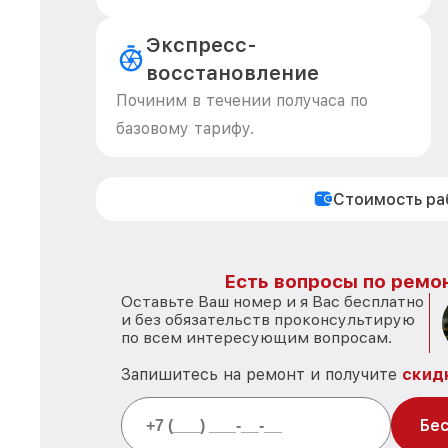
Экспресс-
восстановление
Починим в течении получаса по
базовому тарифу.
Стоимость р
Есть вопросы по ремон
Оставьте Ваш номер и я Вас бесплатно
и без обязательств проконсультирую
по всем интересующим вопросам.
Запишитесь на ремонт и получите
скид
Бес