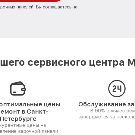
арочных панелей, Вы соглашаетесь на
шего сервисного центра Mi
оптимальные цены
Обслуживание за 
ремонт в Санкт-
В 90% случаев ре
завершается за несколь
Петербурге
курентные цены на
вление варочной панели