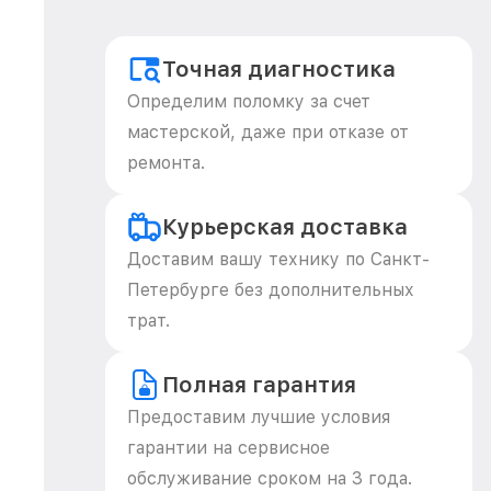
Точная диагностика
Определим поломку за счет
мастерской, даже при отказе от
ремонта.
Курьерская доставка
Доставим вашу технику по Санкт-
Петербурге без дополнительных
трат.
Полная гарантия
Предоставим лучшие условия
гарантии на сервисное
обслуживание сроком на 3 года.