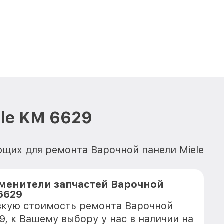
le KM 6629
ющих для ремонта Варочной панели Miele
менители запчастей Варочной
6629
зкую стоимость ремонта Варочной
9, к Вашему выбору у нас в наличии на