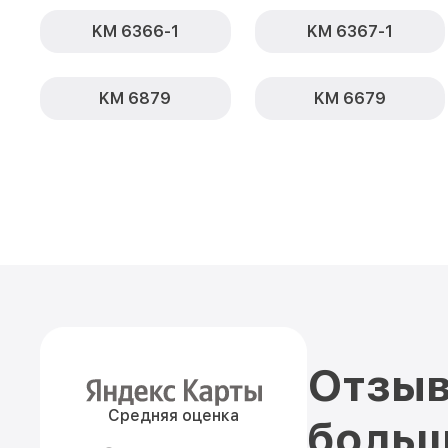
KM 6366-1
KM 6367-1
KM 6879
KM 6679
Отзыв
Средняя оценка
больш