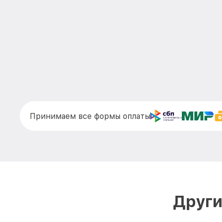
Принимаем все формы оплаты
Други