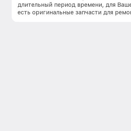
длительный период времени, для Ваше
есть оригинальные запчасти для ремо