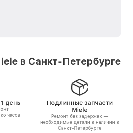
ele в Санкт-Петербурге
1 день
Подлинные запчасти
монт
Miele
ко часов
Ремонт без задержек —
необходимые детали в наличии в
Санкт-Петербурге