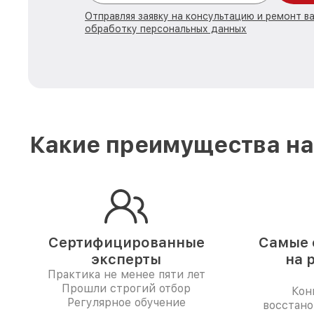
Отправляя заявку на консультацию и ремонт в
обработку персональных данных
Какие преимущества на
Сертифицированные
Самые 
эксперты
на 
Практика не менее пяти лет
Прошли строгий отбор
Кон
Регулярное обучение
восстано